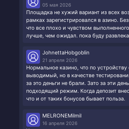
05 мая 2026
Площадка не хужий вариант из всех во
рамках зарегистрировался в азино. Бе
что все плохо и чувством выполненного
лучше, чем ожидал. пока буду развлека
JohnettaHobgoblin
21 апреля 2026
Нормальное казино, что по устройству с
выводимый, но в качестве тестирования 
за это деньги не брали. Зато за эти де
подходящий режим. Когда депозит внес,
что и от таких бонусов бывает польза.
MELRONEMilmil
16 апреля 2026