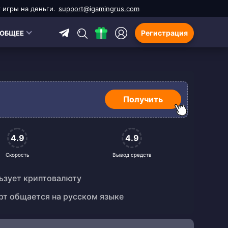
support@igamingrus.com
Регистрация
ОБЩЕЕ
Получить
4.9
4.9
Скорость
Вывод средств
льзует криптовалюту
орт общается на русском языке