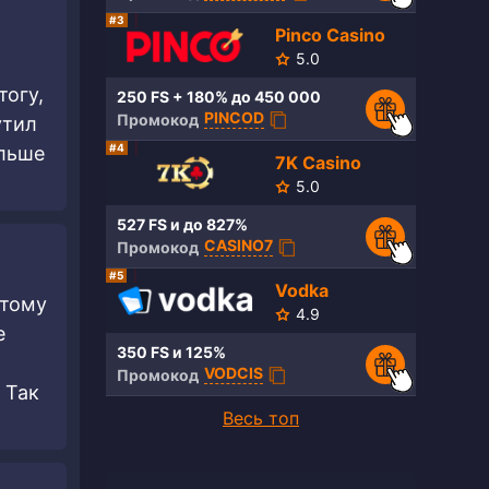
#3
Pinco Casino
5.0
тогу,
250 FS
+ 180% до 450 000
PINCOD
Промокод
утил
#4
ольше
7K Casino
5.0
527 FS
и до 827%
CASINO7
Промокод
#5
Vodka
этому
4.9
е
350 FS
и 125%
VODCIS
Промокод
 Так
Весь топ