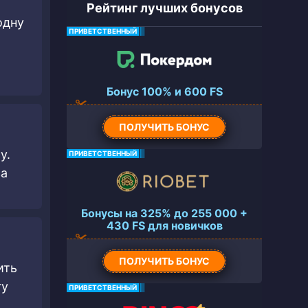
Рейтинг лучших бонусов
одну
ПРИВЕТСТВЕННЫЙ
м
Бонус 100% и 600 FS
ПОЛУЧИТЬ БОНУС
у.
ПРИВЕТСТВЕННЫЙ
за
Бонусы на 325% до 255 000 +
430 FS для новичков
ПОЛУЧИТЬ БОНУС
ить
гу
ПРИВЕТСТВЕННЫЙ