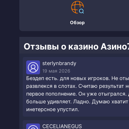
Обзор
Отзывы о казино Азино
sterlynbrandy
19 мая 2026
Бездеп есть. для новых игроков. Не оты
развлекся в слотах. Считаю результат
первое пополнение. Он уже отыгрался. д
больше удивляет. Ладно. Думаю хватит
инетерсное упустил.
CECELIANEGUS