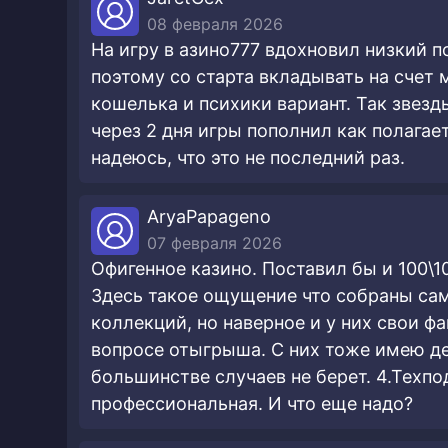
08 февраля 2026
На игру в азино777 вдохновил низкий п
поэтому со старта вкладывать на счет 
кошелька и психики вариант. Так звезд
через 2 дня игры пополнил как полагае
надеюсь, что это не последний раз.
AryaPapageno
07 февраля 2026
Офигенное казино. Поставил бы и 100\1
Здесь такое ощущение что собраны сам
коллекций, но наверное и у них свои ф
вопросе отыгрыша. С них тоже имею де
большинстве случаев не берет. 4.Техпо
профессиональная. И что еще надо?