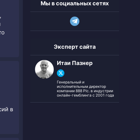
Мы в социальных сетях
,
я
то
Эксперт сайта
Итаи Пазнер
Генеральный и
исполнительным директор
компании 888 Plc. в индустрии
онлайн-гемблинга с 2001 года
сий в