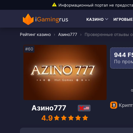
КАЗИНО
ИГРОВЫЕ
Рейтинг казино
›
Азино777
›
Проверенные отзывы о
944 
По про
О
Крип
Азино777
4.9