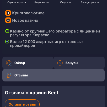
Оценка игроков
Надежность
Скорость
Вывод средств
Криптовалютное
Новое казино
казино от крупнейшего оператора с лицензией
регулятора Кюрасао
более 12 000 азартных игр от топовых
провайдеров
Обзор
Бонусы
Отзывы
Отзывы о казино Beef
Оставить отзыв