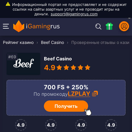
700 FS + 250%
Играть
support@igamingrus.com
Рейтинг казино
›
Beef Casino
›
Проверенные отзывы о казин
Beef Casino
4.9
700 FS + 250%
LZPLAY
По промокоду
Получить
4.9
4.9
4.9
4.9