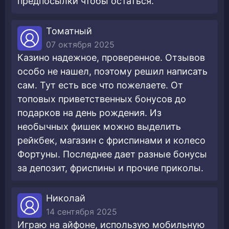
предпосылки чтобы остаться.
Томатный
07 октября 2025
Казино надежное, проверенное. Отзывов
особо не нашел, поэтому решил написать
сам. Тут есть все что пожелаете. От
топовых приветственных бонусов до
подарков на день рождения. Из
необычных фишек можно выделить
рейкбек, магазин с фриспинами и колесо
Фортуны. Последнее дает разные бонусы
за депозит, фриспины и прочие приколы.
Николай
14 сентября 2025
Играю на айфоне, использую мобильную