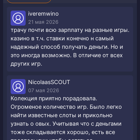
iveremwino
21 мая 2026
трачу почти всю зарплату на разные игры.
казино в т.ч. ставки конечно н самый
надежный способ получать деньги. Но и
это иногда возможно. В отличие от всех
других игр.
NicolaasSCOUT
07 мая 2026
Колекция приятно порадовала.
Огроменое количество игр. Было легко
найти известные слоты и прикольно
узнать о овых. Учитывая что с деньгами
тоже складывается хорошо, есть все