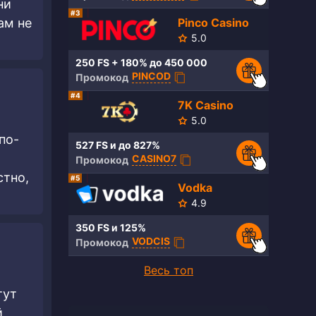
ни
#3
Pinco Casino
ам не
5.0
250 FS
+ 180% до 450 000
PINCOD
Промокод
#4
7K Casino
5.0
по-
527 FS
и до 827%
CASINO7
Промокод
стно,
#5
Vodka
4.9
350 FS
и 125%
VODCIS
Промокод
Весь топ
тут
й