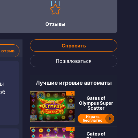
Отзывы
Спросить
 отзыв
Пожаловаться
Лучшие игровые автоматы
ны
об
5
Gates of
Olympus Super
Scatter
Играть
бесплатно
5
Gates of