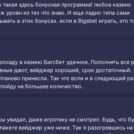
то такая здесь бонусная программа! любое казино
 ж уровн из тех что знаю. И еще ладно типа сами
вать в этих бонусах. если в Bigsbet играть, это т
лоаду в казино Бигсбет удачное. Пополнять все 
явные дают, вейджер хороший, срок достаточный. 
ланово принесли. Так что если и в следующий ра
а пойду на большее количество.
ы увидал, даже игротеку не смотрел. Будь, что бу
5 пакете вейджер уже ниже. Так я разогревшись на