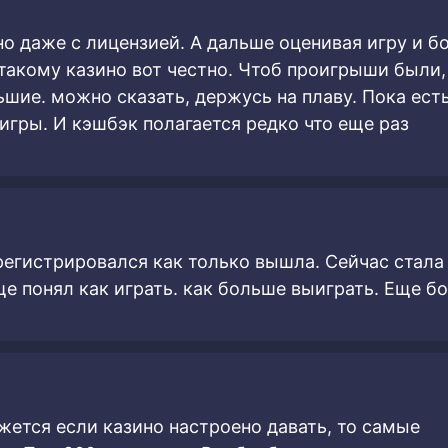
но даже с лицензией. А дальше оценивая игру и б
такому казино вот честно. Чтоб проигрыши были,
ьшие. можно сказать, держусь на плаву. Пока ест
гры. И кэшбэк полагается редко что еще раз
регистрировался как только вышла. Сейчас стала
ще понял как играть. как больше выиграть. Еще б
ажется если казино настроено давать, то самые