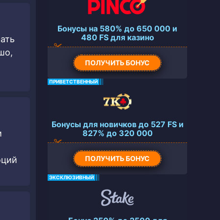
Бонусы на 580% до 650 000 и
480 FS для казино
рать
шо,
ПОЛУЧИТЬ БОНУС
ПРИВЕТСТВЕННЫЙ
Бонусы для новичков до 527 FS и
и
827% до 320 000
ПОЛУЧИТЬ БОНУС
оций
ЭКСКЛЮЗИВНЫЙ