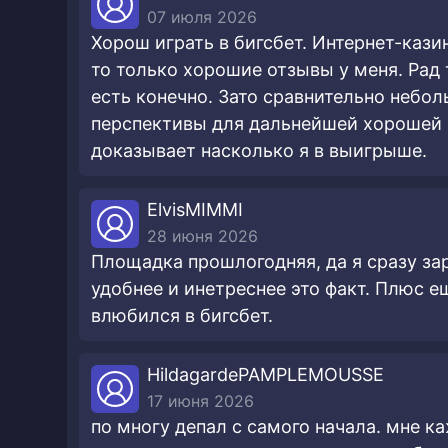
07 июля 2026
Хорош играть в бигсбет. Интернет-кази
то только хорошие отзывы у меня. Рад 
есть конечно. Зато сравнительно небол
перспективы для дальнейшей хорошей и
доказывает насколько я в выигрыше.
ElvisMIMMI
28 июня 2026
Площадка прошлогодняя, да я сразу за
удобнее и инетреснее это факт. Плюс е
влюбился в бигсбет.
HildagardePAMPLEMOUSSE
17 июня 2026
по многу депал с самого начала. мне к