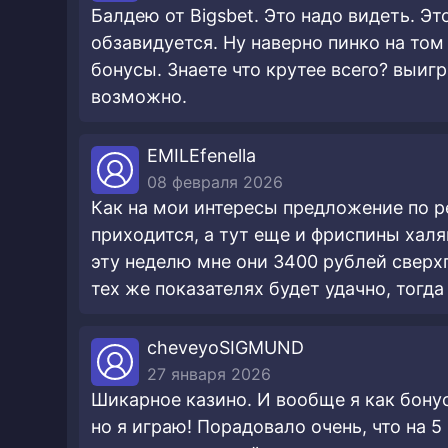
Балдею от Bigsbet. Это надо видеть. Э
обзавидуется. Ну наверно пинко на том
бонусы. Знаете что крутее всего? выигры
возможно.
EMILEfenella
08 февраля 2026
Как на мои интересы предложение по ре
приходится, а тут еще и фриспины хал
эту неделю мне они 3400 рублей сверхп
тех же показателях будет удачно, тогд
cheveyoSIGMUND
27 января 2026
Шикарное казино. И вообще я как бонус
но я играю! Порадовало очень, что на 