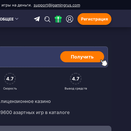
support@igamingrus.com
Регистрация
ОБЩЕЕ
Получить
4.7
4.7
Скорость
Вывод средств
е лицензионное казино
е 9600 азартных игр в каталоге