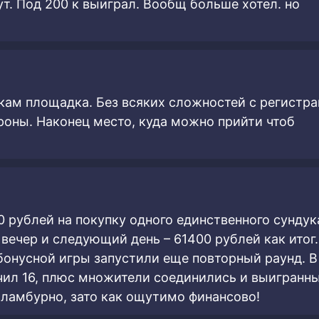
. Под 200 к выиграл. Вообщ больше хотел. но
кам площадка. Без всяких сложностей с регистр
роны. Наконец место, куда можно прийти чтоб
0 рублей на покупку одного единственного сундук
ечер и следующий день – 61400 рублей как итог.
 бонусной игры запустили еще повторный раунд. В
учил 16, плюс множители соединились и выигранн
ламбурно, зато как ощутимо финансово!