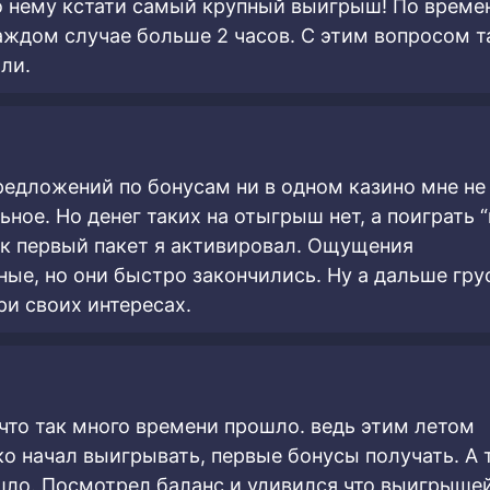
по нему кстати самый крупный выигрыш! По време
аждом случае больше 2 часов. С этим вопросом т
ли.
едложений по бонусам ни в одном казино мне не
ное. Но денег таких на отыгрыш нет, а поиграть “
50к первый пакет я активировал. Ощущения
ные, но они быстро закончились. Ну а дальше гру
ри своих интересах.
я что так много времени прошло. ведь этим летом
ко начал выигрывать, первые бонусы получать. А 
шло. Посмотрел баланс и удивился что выигрыше