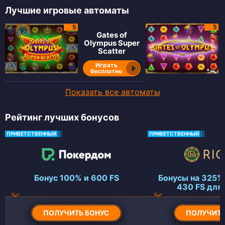
Лучшие игровые автоматы
5
5
Gates of
Olympus Super
Scatter
Играть
бесплатно
Показать все автоматы
Рейтинг лучших бонусов
ПРИВЕТСТВЕННЫЙ
ПРИВЕТСТВЕННЫЙ
Бонус 100% и 600 FS
Бонусы на 325%
430 FS для
ПОЛУЧИТЬ БОНУС
ПОЛУЧИТЬ