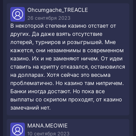
Ohcumgache_TREACLE
26 сентября 2023
В некоторой степени казино отстает от
других. Да даже взять отсутствие
лотерей, турниров и розыгрышей. Мне
кажется, они незаменимы в современном
казино. Их и не заменяют ничем. От идеи
ставить на крипту отказался, остановился
на долларах. Хотя сейчас это весьма
проблематично. Но казино там нипричем.
Банки иногда достают. Но пока все
выплаты со скрипом проходят, от казино
замечаний нет.
MANA.MEOWIE
10 сентября 2023