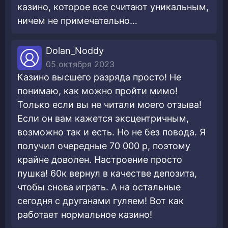
казино, которое все считают уникальным,
ничем не примечательно…
Dolan_Noddy
05 октября 2023
Казино высшего разряда просто! Не
понимаю, как можно пройти мимо!
Только если вы не читали моего отзыва!
Если он вам кажется эксцентричным,
возможно так и есть. Но не без повода. Я
получил очередные 70 000 р, поэтому
крайне доволен. Настроение просто
пушка! 60к вернул в качестве депозита,
чтобы снова играть. А на остальные
сегодня с друганами гуляем! Вот как
работает нормальное казино!