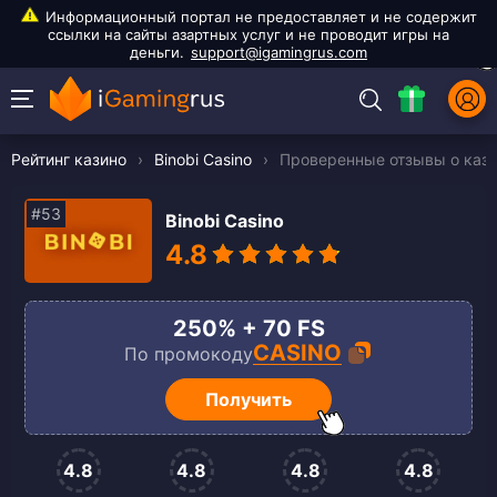
250% + 70 FS
Играть
support@igamingrus.com
Рейтинг казино
›
Binobi Casino
›
Проверенные отзывы о кази
Binobi Casino
4.8
250% + 70 FS
CASINO
По промокоду
Получить
4.8
4.8
4.8
4.8