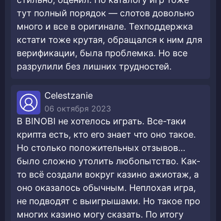
тут полный порядок — слотов довольно
много и все в оригинале. Техподдержка
кстати тоже крутая, обращался к ним для
верификации, была проблемка. Но все
разрулили без лишних трудностей.
Celestzanie
06 октября 2023
В BINOBI не хотелось играть. Все-таки
крипта есть, кто его знает что оно такое.
Но столько положительных отзывов…
было сложно утолить любопытство. Как-
то всё создали вокруг казино ажиотаж, а
оно оказалось обычным. Неплохая игра,
не подводят с выигрышами. Но такое про
многих казино могу сказать. По итогу