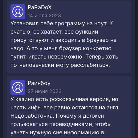
PaRaDoX
14 июля 2023
Установил себе программу на ноут. К
счатью, ее хватает, все функции
присутствуют и заходить в браузер не
надо. А то у меня браузер конкретно
тупит, играть невозможно. Теперь хоть
по-человечески могу расслабиться.
Раинбоу
27 июня 2023
У казино есть рсскоязычная версия, но
часть инфы все равно остаются на англ.
Недоработочка. Почему я должен
пользоваться переводчиками, чтобы
узнать нужную сне информацию в