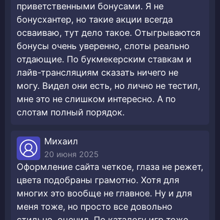
приветственными бонусами. Я не
бонусхантер, но такие акции всегда
осваиваю, тут дело такое. Отыгрываются
бонусы очень уверенно, слоты реально
отдающие. По букмекерским ставкам и
лайв-трансляциям сказать ничего не
могу. Видел они есть, но лично не тестил,
мне это не слишком интересно. А по
слотам полный порядок.
Михаил
20 июня 2025
Оформление сайта четкое, глаза не режет,
цвета подобраны грамотно. Хотя для
многих это вообще не главное. Ну и для
меня тоже, но просто все довольно
стильно, оценил. По каталогу игр тоже