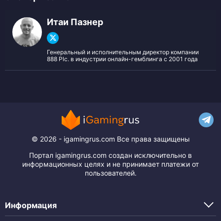
Итаи Пазнер
Генеральный и исполнительным директор компании
888 Plc. в индустрии онлайн-гемблинга с 2001 года
© 2026 - igamingrus.com Все права защищены
Портал igamingrus.com создан исключительно в
информационных целях и не принимает платежи от
пользователей.
Информация