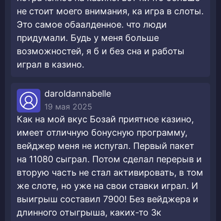
не стоит моего внимания, ка игра в слоты.
Это самое обаалденное. что люди
придумали. Будь у меня больше
возможностей, я б и без сна и работы
играл в казино.
daroldannabelle
19 мая 2025
Как на мой вкус Бозай приятное казино,
имеет отличную бонусную программу,
вейджер меня не испугал. Первый пакет
на 11080 сыграл. Потом сделал перерыв и
вторую часть не стал активировать, в том
же слоте, но уже на свои ставки играл. И
выигрыш составил 7900! Без вейджера и
длинного отыгрыша, каких-то 3к