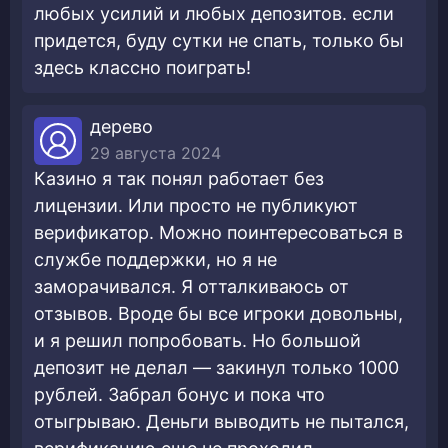
любых усилий и любых депозитов. если
придется, буду сутки не спать, только бы
здесь классно поиграть!
дерево
29 августа 2024
Казино я так понял работает без
лицензии. Или просто не публикуют
верификатор. Можно поинтересоваться в
службе поддержки, но я не
заморачивался. Я отталкиваюсь от
отзывов. Вроде бы все игроки довольны,
и я решил попробовать. Но большой
депозит не делал — закинул только 1000
рублей. Забрал бонус и пока что
отыгрываю. Деньги выводить не пытался,