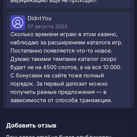
верификацию еще не проходил.
DidntYou
07 августа 2024
Сколько времени играю в этом казино,
наблюдаю за расширением каталога игр.
Постепенно появляется что-то новое.
Думаю такими темпами каталог скоро
будет не на 4500 слотов, а на все 10 000.
С бонусами на сайте тоже полный
порядок. За первый депозит можно
получить разные предложения — в
зависимости от способа транзакции.
Добавить отзыв