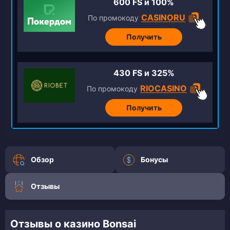
600 FS и 100%
CASINORU
По промокоду
Получить
430 FS и 325%
RIOCASINO
По промокоду
Получить
Обзор
Бонусы
Отзывы
Отзывы о казино Bonsai