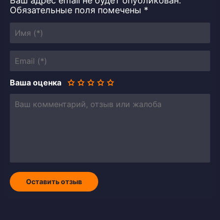
Ваш адрес email не будет опубликован.
Обязательные поля помечены
*
Ваша оценка