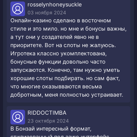
rosselynhoneysuckle
03 ноября 2024
Онлайн-казино сделано в восточном
стиле и это мило. но мне и бонусы важны,
а тут они у создателей явно не в
приоритете. Вот на слоты не жалуюсь.
Игротека классно укомплектована,
бонусные функции довольно часто
запускаются. Конечно, там нужно уметь
хорошие слоты подбирать. но сам факт,
что многие оказывваются весьма
добротным, меня полностью устраивает.
RIDDOCTIMBA
23 октября 2024
В Бонзай интересный формат,
стилизованный под азию интерфейс,