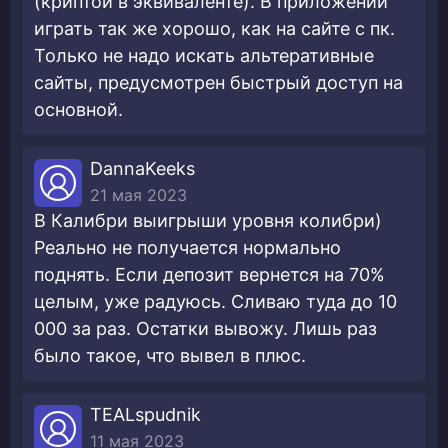
(криптой в эквиваленте). В приложении
играть так же хорошо, как на сайте с пк.
Только не надо искать альтеративные
сайты, предусмотрен быстрый доступ на
основной.
DannaKeeks
21 мая 2023
В Калибри выигрыши уровня колибри)
Реально не получается нормально
поднять. Если депозит вернется на 70%
целым, уже радуюсь. Сливаю туда до 10
000 за раз. Остатки вывожу. Лишь раз
было такое, что вывел в плюс.
TEALspudnik
11 мая 2023