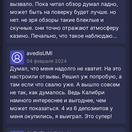
вызвало. Пока читал обзор думал ладно,
может быть на поверку будет лучше. но
нет. не зря обзоры такие блеклые и
скучные. они точно отражают атмосферу
казино. Печально, что такое наблюдаю...
avedisUMI
04 февраля 2024
Думал, что меня надолго не хватит. На это
настроили отзывы. Решил уж попробую, а
там если что свалю уже. А вышло совсем
не так, как думалось. Ведь Калибри
намного интереснее и выгоднее, чем
может показаться. 4 из 6 депозиитов у
меня окупились, я выиграл. Это супер!