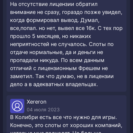
На отсутствие лицензии обратил
внимание не сразу, гораздо позже увидел,
когда формировал вывод. Думал,
все,попал. но нет, вывел все 16к. С тех пор
прошло 5 месяцев, но никаких
неприятностей не случалось. Слоты по
отдаче нормальные, да и деньги не
пропадали никуда. По всем данным
отличий с лицензионным Фрешем не
заметил. Так что думаю, не в лицензии
дело а в адекватных владельцах.
Xereron
04 июля 2023
В Колибри есть все что нужно для игры.
Конечно, это слоты от хороших компаний,