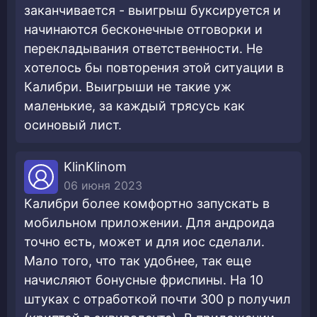
заканчивается - выигрыш буксируется и
начинаются бесконечные отговорки и
перекладывания ответственности. Не
хотелось бы повторения этой ситуации в
Калибри. Выигрыши не такие уж
маленькие, за каждый трясусь как
осиновый лист.
KlinKlinom
06 июня 2023
Калибри более комфортно запускать в
мобильном приложении. Для андроида
точно есть, может и для иос сделали.
Мало того, что так удобнее, так еще
начисляют бонусные фриспины. На 10
штуках с отработкой почти 300 р получил