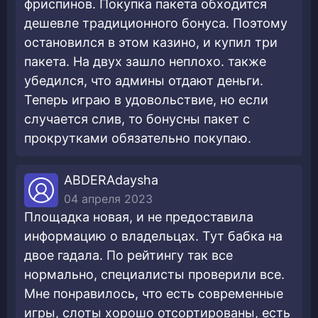
фриспинов. Покупка пакета обходится
дешевле традиционного бонуса. Поэтому
остановился в этом казино, и купил три
пакета. На двух зашло неплохо. также
убедился, что админы отдают деньги.
Теперь играю в удовольствие, но если
случается слив, то бонусны пакет с
прокрутками обязательно покупаю.
ABDERAdaysha
04 апреля 2023
Площадка новая, и не предоставила
информацию о владельцах. Тут бабка на
двое гадала. По рейтингу так все
нормально, специалисты проверили все.
Мне понравилось, что есть современные
игры, слоты хорошо отсортированы, есть