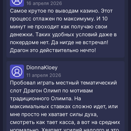
16 апреля 2026
Самое крутое по выводам казино. Этот
процесс отлажен по максимуму. И 10
минут не проходит как получаю свои
денежки. Таких удобных условий даже в
покердоме нет. Да нигде не встречал!
Драгон это действительно нечто!
DionnaKloey
11 апреля 2026
Пробовал играть местный тематический
слот Драгон Олимп по мотивам
традиционного Олимпа. На
максимальных ставках сложно идет, или
мне просто не хватает силы духа,
смотреть как тает касса, а вот на средних
нормально. Хватает усилий надолго и это