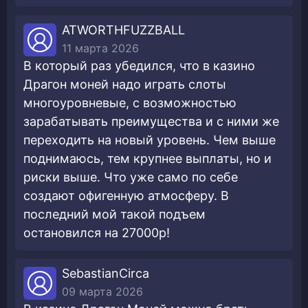
ATWORTHFUZZBALL
11 марта 2026
В который раз убедился, что в казино
Драгон моней надо играть слоты
многоуровневые, с возможностью
зарабатывать преимущества и с ними же
переходить на новый уровень. Чем выше
поднимаюсь, тем крупнее выплаты, но и
риски выше. Что уже само по себе
создают офигенную атмосферу. В
последний мой такой подъем
остановился на 27000р!
SebastianCirca
09 марта 2026