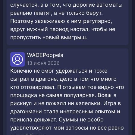
случается, а в том, что дорогие автоматы
реально платят, а не только берут.
Поэтому захаживаю к ним регулярно,
вдруг нужный период настал, чтобы не
пропустить новый выигрыш.
WADEPoppela
13 июня 2026
Конечно не смог удержаться и тоже
сыграл в драгоне. дело в том что много
кто отговаривал. П отзывам тое видно что
площадка не самая популярная. Всеж я
рискнул и не пожалл ни капельки. Игра в
драгонмани стала инетресным опытом и
принсла деньжат. Суммы не особо
удовлетворяют мои запросы но все равно