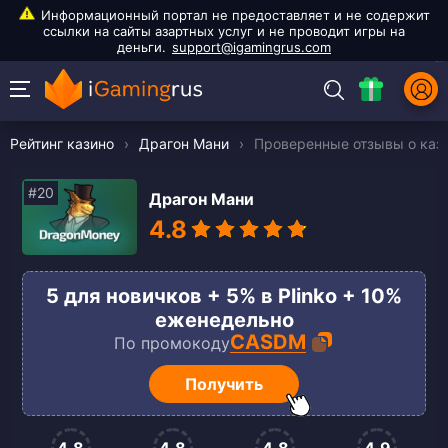
5 для новичков + 5% в Plinko +
Играть
10% еженедельно
support@igamingrus.com
Рейтинг казино
›
Драгон Мани
›
Проверенные отзывы о каз
Драгон Мани
4.8
5 для новичков + 5% в Plinko + 10%
еженедельно
CASDM
По промокоду
Получить