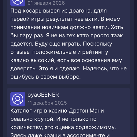
01 января 2026
Под косарь вывел из драгона. длля
первой игры результат нее ахти. В моем
понимании новичкам должно везти. Хоть
бы пару раз. Я не из тех ктто просто таак
сдается. Буду еще играть. Поскольку
отзывы положительные и рейтинг у
казино высокий, есть все основания ему
доверять. Это я и сделаю. Надеюсь, что не
ошибусь в своем выборе.
oyaGEENER
11 декабря 2025
Каталог игр в казино Драгон Мани
реально крутой. И не только по
количеству, это оценка содержимому.
Здесь даже краши в ассортименте и