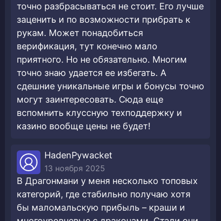
точно разбрасываться не стоит. Его лучше
заценить и по возможности прибрать к
рукам. Может понадобиться
верификация, тут конечно мало
приятного. Но не обязательно. Многим
точно знаю удается ее избегать. А
сдешние уникальные игры и бонусы точно
могут заинтересовать. Сюда еще
вспомнить клуссную техподдержку и
казино вообще цены не будет!
HadenPywacket
13 ноября 2025
В Драгонмани у меня несколько топовых
категорий, где стабильно получаю хотя
бы маломальскую прибыль – краши и
многоуровневые с драконами. Стали они