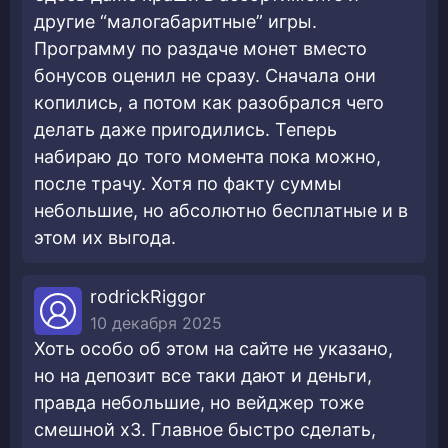
другие “малогабаритные” игры.
Программу по раздаче монет вместо
бонусов оценил не сразу. Сначала они
копились, а потом как разобрался чего
делать даже пригодились. Теперь
набираю до того момента пока можно,
после трачу. Хотя по факту суммы
небольшие, но абсолютно бесплатные и в
этом их выгода.
rodrickRiggor
10 декабря 2025
Хоть особо об этом на сайте не указано,
но на депозит все таки дают и деньги,
правда небольшие, но вейджер тоже
смешной х3. Главное быстро сделать,