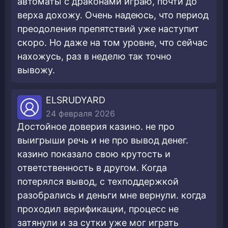
автоматы с драконами играю, почти до
верха дохожу. Очень надеюсь, что период
преодоления препятствий уже наступит
скоро. Но даже на том уровне, что сейчас
нахожусь, раз в неделю так точно
вывожу.
ELSRUDYARD
24 февраля 2026
Достойное доверия казино. не про
выигрыши речь и не про вывод денег.
казино показало свою крутость и
ответственность в другом. Когда
потерялся вывод, с техподдержкой
разобрались и деньги мне вернули. когда
проходил верификации, процесс не
затянули и за сутки уже мог играть