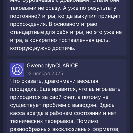
таковыми не сразу. А уже по результату
постоянной игры, когда выкупил принцип
прохождения. В основном играю
стандартные для себя игры, но это уже не
игра, а конкретно поставленная цель,
которую,нужно достичь.
GwendolynCLARICE
12 ноября 2025
Что сказать, драгонмани веселая
площадка. Еще нравится, что выигрывать
приходится за свой счет, а потому не
существует проблем с выводом. Здесь
касса всегда в рабочем состоянии и нет
технических перерывов. Помимо
разнообразных эксклюзивных форматов,