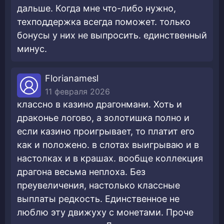
дальше. Когда мне что-либо нужно,
техподдержка всегда поможет. только
бонусы у них не выпросить. единственный
минус.
Florianamesl
11 февраля 2026
классно в казино драгонмани. Хоть и
драконье логово, а золотишка полно и
если казино проигрывает, то платит его
как и положено. в слотах выигрываю и в
настолках и в крашах. вообще коллекция
драгона весьма неплоха. Без
преувеличения, настолько классные
выплаты редкость. Единственное не
люблю эту движуху с монетами. Проче