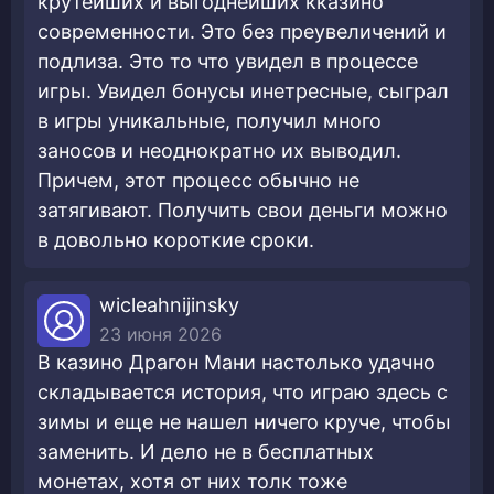
крутейших и выгоднейших кказино
современности. Это без преувеличений и
подлиза. Это то что увидел в процессе
игры. Увидел бонусы инетресные, сыграл
в игры уникальные, получил много
заносов и неоднократно их выводил.
Причем, этот процесс обычно не
затягивают. Получить свои деньги можно
в довольно короткие сроки.
wicleahnijinsky
23 июня 2026
В казино Драгон Мани настолько удачно
складывается история, что играю здесь с
зимы и еще не нашел ничего круче, чтобы
заменить. И дело не в бесплатных
монетах, хотя от них толк тоже