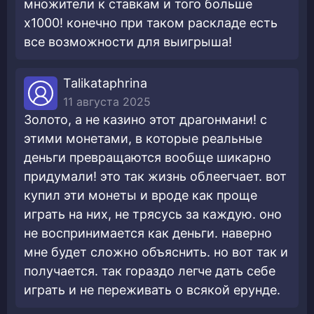
множители к ставкам и того больше
х1000! конечно при таком раскладе есть
все возможности для выигрыша!
Talikataphrina
11 августа 2025
Золото, а не казино этот драгонмани! с
этими монетами, в которые реальные
деньги превращаются вообще шикарно
придумали! это так жизнь облеегчает. вот
купил эти монеты и вроде как проще
играть на них, не трясусь за каждую. оно
не воспринимается как деньги. наверно
мне будет сложно объяснить. но вот так и
получается. так гораздо легче дать себе
играть и не переживать о всякой ерунде.