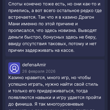
Слоты конечно тоже есть, но они как-то и
приелись, а вот всего остальное редко где
встречается. Так что я в казино Драгон
Мани именно по этой причине и
прописался, что здесь новизна. Выводят
деньги быстро, бонусных здесь не беру,
ввиду отсутствия таковых, потому и нет
причин задерживать на кассе.
defenaAmir
26 февраля 2026
Казино нравится, много игр, но чтобы
успешно играть, нужно найти свой стиль
и только его придерживаться, тогда
появляются навыки и игру удается пройти
до финиша. Я так многоуровневые