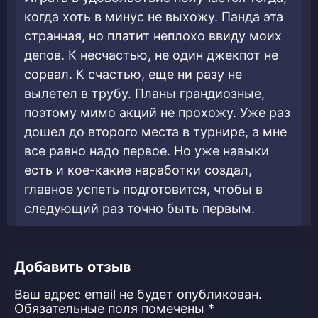
когда хоть в минус не выхожу. Панда эта
странная, но платит неплохо ввиду моих
депов. К несчастью, не один джекпот не
сорвал. К счастью, еще ни разу не
вылетел в трубу. Планы грандиозные,
поэтому мимо акций не прохожу. Уже раз
дошел до второго места в турнире, а мне
все равно надо первое. Но уже навыки
есть и кое-какие наработки создал,
главное успеть подготовится, чтобы в
следующий раз точно быть первым.
Добавить отзыв
Ваш адрес email не будет опубликован.
Обязательные поля помечены
*