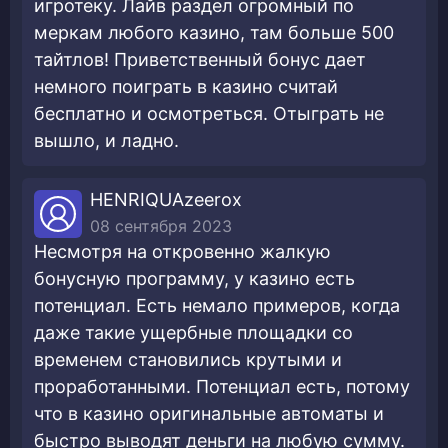
игротеку. Лайв раздел огромный по
меркам любого казино, там больше 500
тайтлов! Приветственный бонус дает
немного поиграть в казино считай
бесплатно и осмотреться. Отыграть не
вышло, и ладно.
HENRIQUAzeerox
08 сентября 2023
Несмотря на откровенно жалкую
бонусную программу, у казино есть
потенциал. Есть немало примеров, когда
даже такие ущербные площадки со
временем становились крутыми и
проработанными. Потенциал есть, потому
что в казино оригинальные автоматы и
быстро выводят деньги на любую сумму.