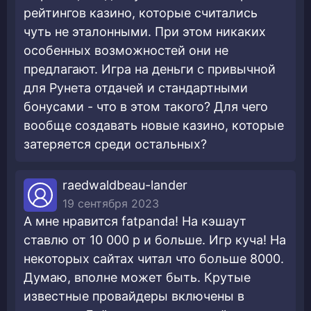
рейтингов казино, которые считались
чуть не эталонными. При этом никаких
особенных возможностей они не
предлагают. Игра на деньги с привычной
для Рунета отдачей и стандартными
бонусами - что в этом такого? Для чего
вообще создавать новые казино, которые
затеряется среди остальных?
raedwaldbeau-lander
19 сентября 2023
А мне нравится fatpanda! На кэшаут
ставлю от 10 000 р и больше. Игр куча! На
некоторых сайтах читал что больше 8000.
Думаю, вполне может быть. Крутые
известные провайдеры включены в