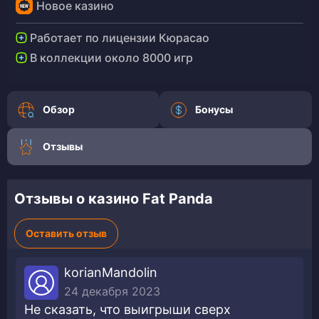
Новое казино
работает по лицензии Кюрасао
в коллекции около 8000 игр
Обзор
Бонусы
Отзывы
Отзывы о казино Fat Panda
Оставить отзыв
korianMandolin
24 декабря 2023
Не сказать, что выигрыши сверх