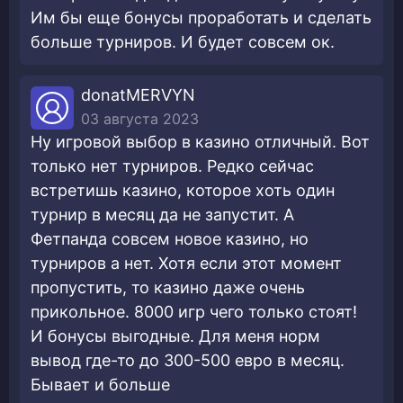
Им бы еще бонусы проработать и сделать
больше турниров. И будет совсем ок.
donatMERVYN
03 августа 2023
Ну игровой выбор в казино отличный. Вот
только нет турниров. Редко сейчас
встретишь казино, которое хоть один
турнир в месяц да не запустит. А
Фетпанда совсем новое казино, но
турниров а нет. Хотя если этот момент
пропустить, то казино даже очень
прикольное. 8000 игр чего только стоят!
И бонусы выгодные. Для меня норм
вывод где-то до 300-500 евро в месяц.
Бывает и больше