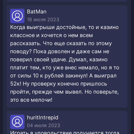
BatMan
18 июля 2023
Когда выигрыши достойные, то и казино
классное и хочется о нем всем
рассказать. Что еще сказать по этому
поводу? Пока доволен и даже сам не
поверил своей удаче. Думал, казино
платит тем, кто уже внес немало, но я то
от силы 10 к рублей закинул! А выиграл
52к! Ну проверку конечно пришлось
пройти, прежде чем вывел. Но поверьте,
это все мелочи!
huritIntrepid
04 июля 2023
Играть в удовольствие получается тогда,