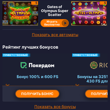
5
5
Gates of
Olympus Super
Scatter
Играть
бесплатно
Показать все автоматы
Рейтинг лучших бонусов
ПРИВЕТСТВЕННЫЙ
ПРИВЕТСТВЕННЫЙ
Бонус 100% и 600 FS
Бонусы на 325%
430 FS для
ПОЛУЧИТЬ БОНУС
ПОЛУЧИТЬ
Показать все бонусы