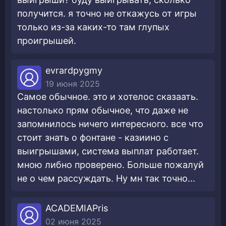
получится. я точно не откажусь от игры
только из-за каких-то там глупых
проигрышей.
evrardpygmy
19 июня 2025
Самое обычное. это и хотелос сказаать.
настолько прям обычное, что даже не
запомнилось ничего интересного. все что
стоит знать о фонтане - казиино с
выигрышами, система выплат работает.
мною либно проверено. Больше пожалуй
не о чем рассуждать. Ну мн так точно...
ACADEMIAPris
02 июня 2025