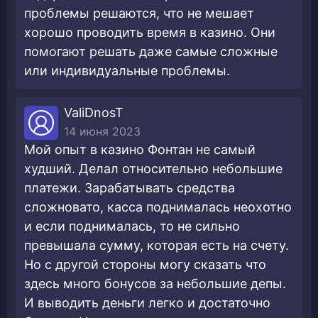
проблемы решаются, что не мешает
хорошо проводить время в казино. Они
помогают решать даже самые сложные
или индивидуальные проблемы.
ValiDnosT
14 июня 2023
Мой опыт в казино Фонтан не самый
худший. Делал относительно небольшие
платежи. Зарабатывать средства
сложновато, касса поднималась неохотно
и если поднималась, то не сильно
превышала сумму, которая есть на счету.
Но с другой стороны могу сказать что
здесь много бонусов за небольшие депы.
И выводить деньги легко и достаточно