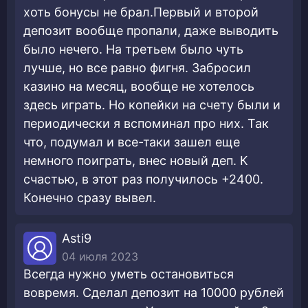
хоть бонусы не брал.Первый и второй
депозит вообще пропали, даже выводить
было нечего. На третьем было чуть
лучше, но все равно фигня. Забросил
казино на месяц, вообще не хотелось
здесь играть. Но копейки на счету были и
периодически я вспоминал про них. Так
что, подумал и все-таки зашел еще
немного поиграть, внес новый деп. К
счастью, в этот раз получилось +2400.
Конечно сразу вывел.
Asti9
04 июля 2023
Всегда нужно уметь остановиться
вовремя. Сделал депозит на 10000 рублей