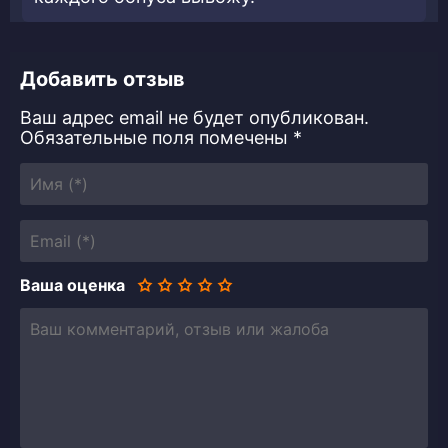
Добавить отзыв
Ваш адрес email не будет опубликован.
Обязательные поля помечены
*
Ваша оценка