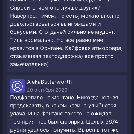
Спросите, чем оно лучше других?
Наверное, ничем. То есть, можно вполне
довольствоваться выигрышами и
бонусами. С отдачей сильно не мудрят.
Типа нормально. Но все равно мне
нравится в Фонтане. Кайфовая атмосфера,
отзывчивая техподдержка) все просто
замечательно)
AlekaButterworth
20 октября 2023
Подфартило на Фонтане. Никогда нельзя
предсказать, в каком казино улыбнется
удача. И на Фонтане такого не ожидал.
Тем приятнее был сюрприз. Целых 5674
рубля удалось получить. Вывел в тот же