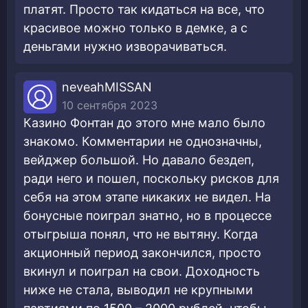
платят. Просто так кидаться на все, что
красивое можно только в демке, а с
деньгами нужно изворачиваться.
neveahMISSAN
10 сентября 2023
Казино Фонтан до этого мне мало было
знакомо. Комментарии не однозначны,
вейджер большой. Но давало бездеп,
ради него и пошел, поскольку рисков для
себя на этом этапе никаких не видел. На
бонусные поиграл знатно, но в процессе
отыгрыша понял, что не вытяну. Когда
акционный период закончился, просто
вкинул и поиграл на свои. Доходность
ниже не стала, выводил не крупными