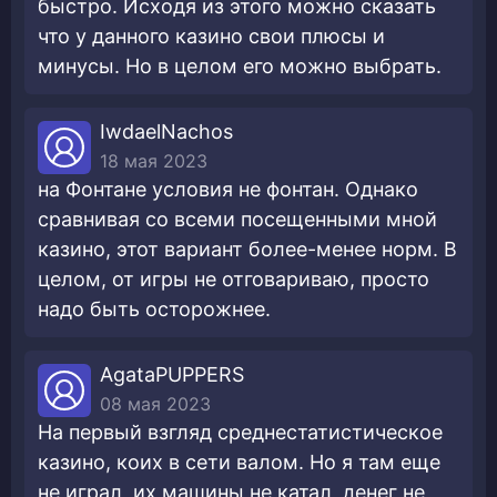
быстро. Исходя из этого можно сказать
что у данного казино свои плюсы и
минусы. Но в целом его можно выбрать.
IwdaelNachos
18 мая 2023
на Фонтане условия не фонтан. Однако
сравнивая со всеми посещенными мной
казино, этот вариант более-менее норм. В
целом, от игры не отговариваю, просто
надо быть осторожнее.
AgataPUPPERS
08 мая 2023
На первый взгляд среднестатистическое
казино, коих в сети валом. Но я там еще
не играл, их машины не катал, денег не