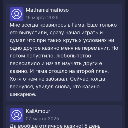
Mathanielmafioso
16 марта 2025
Мне всегда нравилось в Гама. Еще только
его выпустили, сразу начал играть и
думал что при таких крутых условиях ни
одно другое казино меня не переманит. Но
потом попустило, любопытство
пересилило и начал изучать други е
казино. И гама отошло на второй план.
Хотя о нем не забывал. Сейчас, когда
вернулся, увидел снова, что казино
шикарное.
KaliAmour
07 марта 2025
Да вообще отличное казино! 5 день