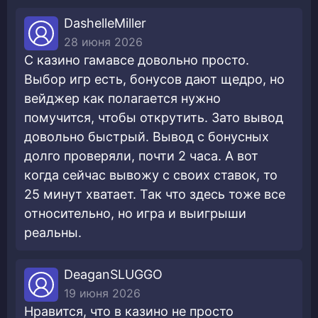
DashelleMiller
28 июня 2026
С казино гамавсе довольно просто.
Выбор игр есть, бонусов дают щедро, но
вейджер как полагается нужно
помучится, чтобы открутить. Зато вывод
довольно быстрый. Вывод с бонусных
долго проверяли, почти 2 часа. А вот
когда сейчас вывожу с своих ставок, то
25 минут хватает. Так что здесь тоже все
относительно, но игра и выигрыши
реальны.
DeaganSLUGGO
19 июня 2026
Нравится, что в казино не просто