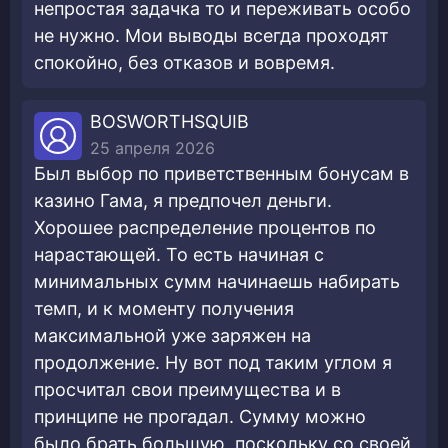
непростая задачка то и переживать особо
не нужно. Мои выводы всегда проходят
спокойно, без отказов и вовремя.
BOSWORTHSQUIB
25 апреля 2026
Был выбор по приветственным бонусам в
казино Гама, я предпочел деньги.
Хорошее распределение процентов по
нарастающей. То есть начиная с
минимальных сумм начинаешь набирать
темп, и к моменту получения
максимальной уже заряжен на
продолжение. Ну вот под таким углом я
просчитал свои преимущества и в
принципе не прогадал. Сумму можно
было брать большую, поскольку со своей