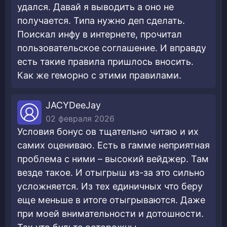
удался. Давай я выводить а оно не
получается. Типа нужно деп сделать.
Поискал инфу в интернете, прочитал
пользовательское соглашение. И вправду
есть такие правила пришлось вносить.
Как же геморно с этими правилами.
JACYDeeJay
02 февраля 2026
Условия бонус ов тщательно читаю и их
самих оцениваю. Есть в гамме неприятная
проблема с ними – высокий вейджер. Там
везде такое. И отыгрыш из-за это сильно
усложняется. Из тех единичных что беру
еще меньше в итоге отыгрываются. Даже
при моей внимательности и дотошности.