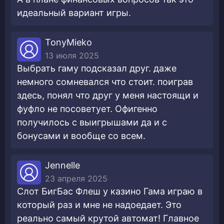
идеальный вариант игры.
TonyMieko
13 июля 2025
Выбрать гаму подсказал друг. даже
немного сомневался что стоит. поиграв
здесь, понял что друг у меня настоящи и
фуфло не посоветует. Офигенно
получилось с выигрышами да и с
бонусами и вообще со всем.
Jennelle
23 апреля 2025
Слот БигБас Флеш у казино Гама играю в
который раз и мне не надоедает. Это
реально самый крутой автомат! Главное