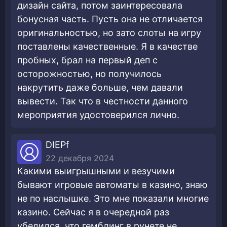
дизайн сайта, потом заинтересовала
бонусная часть. Пусть она не отличается
оригинальностью, но зато слоты на игру
поставлены качественные. Я в качестве
пробных, брал на первый деп с
осторожностью, но получилось
накрутить даже больше, чем давали
вывести. Так что в честности данного
мероприятия удостоверился лично.
DIEPf
22 декабря 2024
Какими выигрышными и везучими
бывают игровые автоматы в казино, знаю
не по наслышке. Это мне показали многие
казино. Сейчас я в очередной раз
убедился, что гемблинг в рунете не