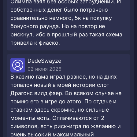
Олимпа взял без особых затруднений. И
собственных денег было потрачено
сравнительно немного, 5к на покупку
бонусного раунда. Но на повтор не
рискнул, ибо в прошлый раз такая схема
привела к фиаско.
DedeSwayze
02 июня 2026
В казино гама играл разное, но на днях
попался новый в моей истории слот
Драгонс вилд фаер. Во всяком случае не
помню его в игре до этого. По отдаче и
ставкам здесь скромно, но сильные
моменты есть. Оплачиваются от 2
символов, есть риск-игра по желанию и
очень высокий максимальный