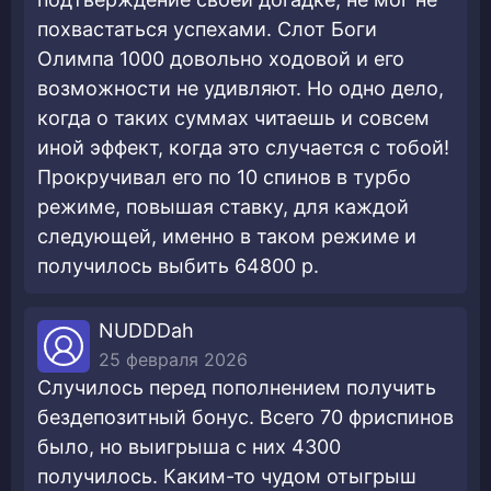
похвастаться успехами. Слот Боги
Олимпа 1000 довольно ходовой и его
возможности не удивляют. Но одно дело,
когда о таких суммах читаешь и совсем
иной эффект, когда это случается с тобой!
Прокручивал его по 10 спинов в турбо
режиме, повышая ставку, для каждой
следующей, именно в таком режиме и
получилось выбить 64800 р.
NUDDDah
25 февраля 2026
Случилось перед пополнением получить
бездепозитный бонус. Всего 70 фриспинов
было, но выигрыша с них 4300
получилось. Каким-то чудом отыгрыш