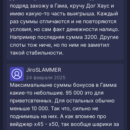
подряд захожу в Гама, кручу Дог Хаус и
имею какую-то часть выигрыша. Каждый
раз суммы отличаются и не повторяются
условия, но сам факт денежности налицо.
Например последняя сумма 3200. Другие
слоты тож ниче, но по ним не заметил
такой стабильности.
JiroSLAMMER
24 февраля 2025
Максимальныне суммы бонусов в Гамма
какие-то небольшие. 95 000 это для
приветсвтенных. Для остальных обычно
меньше 10 000. Так что, сильно не
поднимешь на них. А как впомню про
вейджер х45 - х50, так вообще шарики за