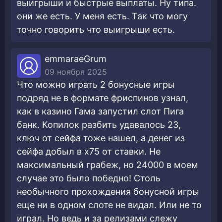
выигрыши и быстрые выплаты. Ну типа.
они же есть. У меня есть. Так что могу
точно говорить что выигрыши есть.
emmaraeGrum
09 ноября 2025
Что можно играть 2 бонусные игры
подряд не в формате фриспинов узнал,
как в казино Гама запустил слот Пига
банк. Копилок разбить удавалось 23,
ключ от сейфа тоже нашел, а денег из
сейфа добыл в х75 от ставки. Не
максимальный грабеж, но 24000 в моем
случае это было победно! Столь
необычного прохождения бонусной игры
еще ни в одном слоте не видал. Или не то
играл. Но ведь и за релизами слежу