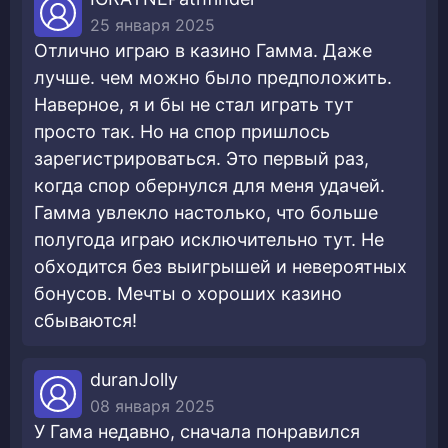
25 января 2025
Отлично играю в казино Гамма. Даже
лучше. чем можно было предположить.
Наверное, я и бы не стал играть тут
просто так. Но на спор пришлось
зарегистрироваться. Это первый раз,
когда спор обернулся для меня удачей.
Гамма увлекло настолько, что больше
полугода играю исключительно тут. Не
обходится без выигрышей и невероятных
бонусов. Мечты о хороших казино
сбываются!
duranJolly
08 января 2025
У Гама недавно, сначала понравился