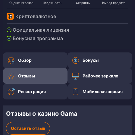
Оценка игроков
Надежность
Скорость
Вывод средств
Криптовалютное
официальная лицензия
бонусная программа
Обзор
Бонусы
Отзывы
Рабочее зеркало
Регистрация
Мобильная версия
Отзывы о казино Gama
Оставить отзыв