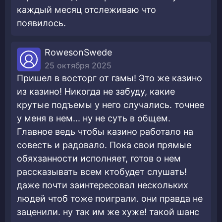
каждый месяц отслеживаю что
появилось.
RowesonSwede
25 октября 2025
Пришел в восторг от гамы! Это же казино
из казино! Никогда не забуду, какие
крутые подъемы у него случались. точнее
у меня в нем... ну не суть в общем.
Главное ведь чтобы казино работало на
совесть и радовало. Пока свои прямые
обяхзанности исполняет, готов о нем
рассказывать всем ктобудет слушать!
даже почти заинтересовал нескольких
людей чтоб тоже поиграли. они правда не
заценили. ну так им же хуже! такой шанс