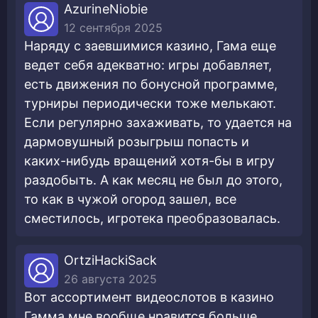
AzurineNiobie
12 сентября 2025
Наряду с заевшимися казино, Гама еще
ведет себя адекватно: игры добавляет,
есть движения по бонусной программе,
турниры периодически тоже мелькают.
Если регулярно захаживать, то удается на
дармовушный розыгрыш попасть и
каких-нибудь вращений хотя-бы в игру
раздобыть. А как месяц не был до этого,
то как в чужой огород зашел, все
сместилось, игротека преобразовалась.
OrtziHackiSack
26 августа 2025
Вот ассортимент видеослотов в казино
Гамма мне вообще нравится больше