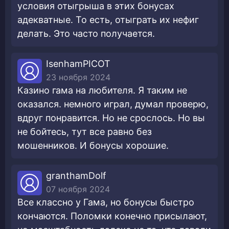
условия отыгрыша в этих бонусах
адекватные. То есть, отыграть их нефиг
делать. Это часто получается.
IsenhamPICOT
23 ноября 2024
Казино гама на любителя. Я таким не
оказался. немного играл, думал проверю,
вдруг понравится. Но не срослось. Но вы
не бойтесь, тут все равно без
мошенников. И бонусы хорошие.
granthamDolf
07 ноября 2024
Все классно у Гама, но бонусы быстро
кончаются. Поломки конечно присылают,