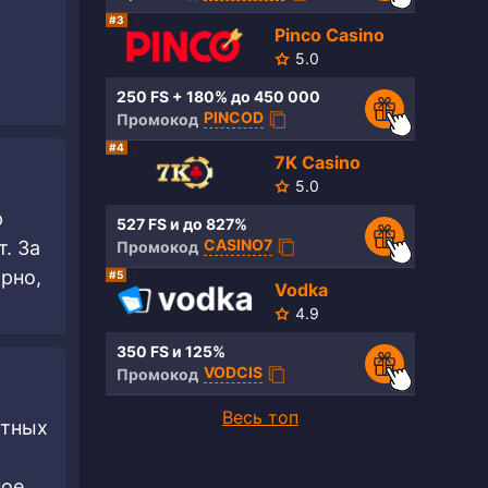
#3
Pinco Casino
5.0
250 FS
+ 180% до 450 000
PINCOD
Промокод
#4
7K Casino
5.0
р
527 FS
и до 827%
CASINO7
. За
Промокод
рно,
#5
Vodka
4.9
350 FS
и 125%
VODCIS
Промокод
Весь топ
ртных
ое,