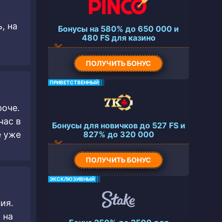
, на
Бонусы на 580% до 650 000 и
480 FS для казино
ПОЛУЧИТЬ БОНУС
ПРИВЕТСТВЕННЫЙ
роче.
час в
Бонусы для новичков до 527 FS и
е уже
827% до 320 000
ПОЛУЧИТЬ БОНУС
ЭКСКЛЮЗИВНЫЙ
ия.
 на