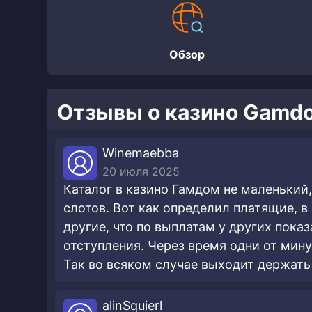
Обзор
Отзывы о казино Gamd
Winemaebba
20 июля 2025
Каталог в казино Гамдом не маленький, 
слотов. Вот как определил платящие, в
другие, что по выплатам у других пока
отступления. Через время одни от мин
Так во всяком случае выходит держат
alinSquierl