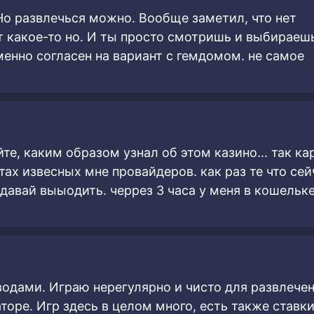
Но развлечься можно. Вообще заметил, что нет
т какое-то но. И ты просто смотришь и выбираешь
еменно согласен на вариант с гемдомом. не самое
е, каким образом узнал об этом казино... так ка
тах извесных мне провайдеров. как раз те что сей
м давай выыодить. черрез 3 часа у меня в кошельк
дами. Играю нерегулярно и чисто для развлечен
торе. Игр здесь в целом много, есть также ставки