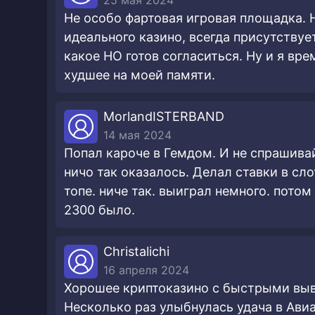
25 мая 2024
Не особо фартовая игровая площадка. 
идеального казино, всегда присутствуе
какое НО готов согласиться. Ну и я вр
худшее на моей памяти.
MorlandISTERBAND
14 мая 2024
Попал кароче в Гемдом. И не спрашивайт
ничо так оказалось. Делал ставки в сло
топе. ниче так. выиграл немного. пото
2300 было.
Christalichi
16 апреля 2024
Хорошее криптоказино с быстрыми выво
Несколько раз улыбнулась удача в Авиа