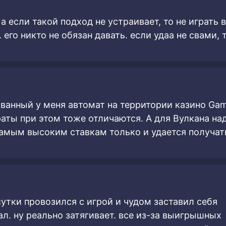
 если такой подход не устраивает, то не играть в
 его никто не обязан давать. если удаа не свами, 
ованный у меня автомат на территории казино Ga
аты при этом тоже отличаются. А для Вулкана на
самым высоким ставкам только и удается получат
сутки провозился с игрой и чудом заставил себя
ал. ну реально затягивает. все из-за выигрышных