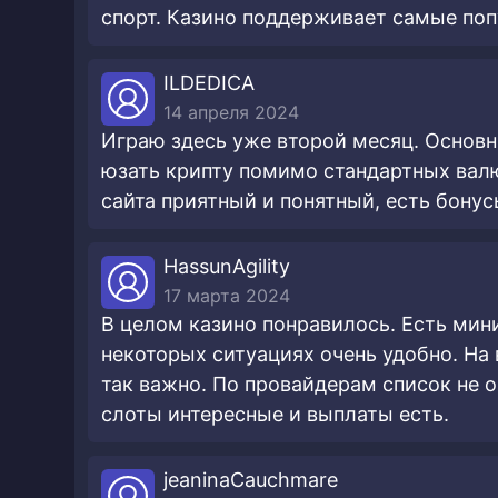
спорт. Казино поддерживает самые поп
ILDEDICA
14 апреля 2024
Играю здесь уже второй месяц. Основ
юзать крипту помимо стандартных валю
сайта приятный и понятный, есть бону
HassunAgility
17 марта 2024
В целом казино понравилось. Есть мини
некоторых ситуациях очень удобно. На 
так важно. По провайдерам список не о
слоты интересные и выплаты есть.
jeaninaCauchmare