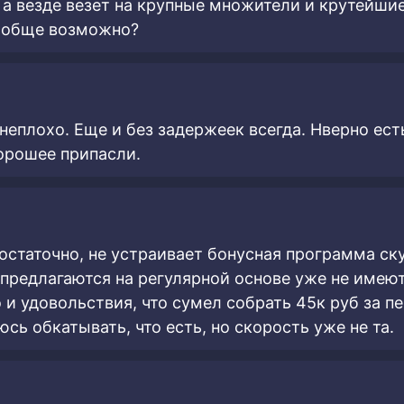
, а везде везет на крупные множители и крутейши
вообще возможно?
неплохо. Еще и без задержеек всегда. Нверно ест
хорошее припасли.
остаточно, не устраивает бонусная программа ск
о предлагаются на регулярной основе уже не имею
и удовольствия, что сумел собрать 45к руб за п
сь обкатывать, что есть, но скорость уже не та.