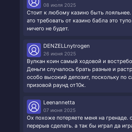
08 июля 2025
Стоит к любому казино быть лояльнее. а
ато требовать от казино бабла это тупо.
ничего не будет.
DENZELLnytrogen
26 июня 2025
Вулкан коин самый ходовой и востреб
Деньги случалось брать разные и растр
особо высокий депозит, поскольку по 
призовой раунд от10к.
Leenannetta
07 июня 2025
Ох похоже потеряете меня на гренаде. 
перерыв сделать. а так бы играл да игр