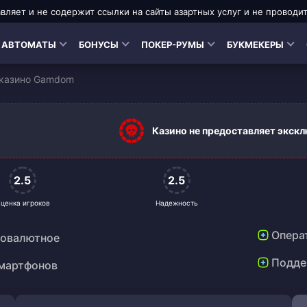
 АВТОМАТЫ
БОНУСЫ
ПОКЕР-РУМЫ
БУКМЕКЕРЫ
 казино Gamdom
Казино не предоставляет экск
2.5
2.5
ценка игроков
Надежность
опер
товалютное
подд
мартфонов