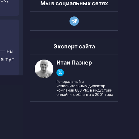
Мы в социальных сетях
Эксперт сайта
 — на
а тут
Итаи Пазнер
Генеральный и
исполнительным директор
компании 888 Plc. в индустрии
онлайн-гемблинга с 2001 года