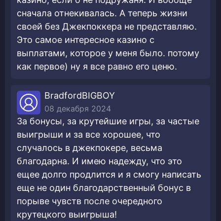
сначала отнекивалась. А теперь жизни
своей без Джекпоккера не представляю.
Это самое интересное казино с
выплатами, которое у меня было. потому
как первое) ну я все равно его ценю.
BradfordBIGBOY
08 декабря 2024
За бонусы, за крутейшие игры, за частые
выигрыши и за все хорошее, что
случалось в джекпокере, весьма
благодарна. И имею надежду, что это
ещее долго продлится и я смогу написать
еще не один благодарственный бонус в
порыве чувств после очередного
крутецкого выигрыша!