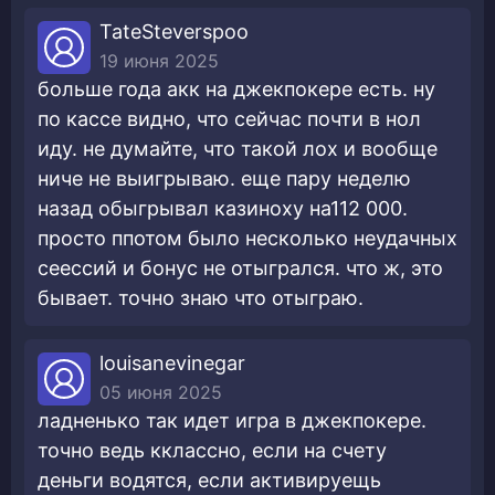
TateSteverspoo
19 июня 2025
больше года акк на джекпокере есть. ну
по кассе видно, что сейчас почти в нол
иду. не думайте, что такой лох и вообще
ниче не выигрываю. еще пару неделю
назад обыгрывал казиноху на112 000.
просто ппотом было несколько неудачных
сеессий и бонус не отыгрался. что ж, это
бывает. точно знаю что отыграю.
louisanevinegar
05 июня 2025
ладненько так идет игра в джекпокере.
точно ведь кклассно, если на счету
деньги водятся, если активируещь