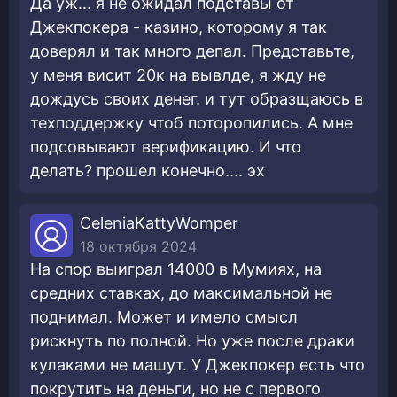
Да уж... я не ожидал подставы от
Джекпокера - казино, которому я так
доверял и так много депал. Представьте,
у меня висит 20к на вывлде, я жду не
дождусь своих денег. и тут образщаюсь в
техподдержку чтоб поторопились. А мне
подсовывают верификацию. И что
делать? прошел конечно.... эх
CeleniaKattyWomper
18 октября 2024
На спор выиграл 14000 в Мумиях, на
средних ставках, до максимальной не
поднимал. Может и имело смысл
рискнуть по полной. Но уже после драки
кулаками не машут. У Джекпокер есть что
покрутить на деньги, но не с первого