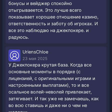
бонусы и вейджер спокойно
отыгрываеется. Это лучше всего
показывает хорошее отношение казино,
ответственность и заботу об игроках. И
все это наблюдаю на джекпокере. и
радуюсь.
UriensChloe
23 мая 2025
У Джекпокера крутая база. Когда все
основные моменты в порядке (с
лицензией, с оригинальными играми и
настроенными выплатами), то и все
осальное волей-неволей привлекает,
затягивает. И так уже не замечаешь, как
во всю ставишь и даже ни о чем не