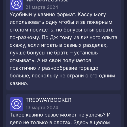
21 марта 2024
Удобный у казино формат. Кассу могу
использовать одну чтобы и за покерным
столом посидеть, но бонусы отыгрывать
по-разному. По Дж тому из личного опыта
скажу, если играть в разных разделах,
лучше бонусы не брать – устанешь
отмывать. А на свои получается
практично и разнообразие гораздо
больше, поскольку не ограни с его одним
казино.
TREDWAYBOOKER
13 марта 2024
Такое казино разве может не увлечь? И
дело не только в слотах. Здесь в целом