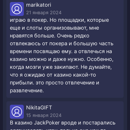
marikatori
21 января 2024
играю в покер. Но площадки, которые
еще и слоты организовывают, мне
нравятся больше. Очень редко
отвлекаюсь от покера и большую часть
времени посвящаю ему. а отвлечься на
казино можно и даже нужно. Особенно,
когда мозги уже закипают. Не думайте,
что я ожидаю от казино какой-то
прибыли. это просто отвлечение и
развлечение.
NikitaGIFT
15 января 2024
В казино JackPoker вроде и постарались