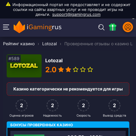
600 FS и 100%
Играть
support@igamingrus.com
Рейтинг казино
›
Lotozal
›
Проверенные отзывы о казино Lot
Lotozal
2.0
Казино категорически не рекомендуется для игры
2
2
2
2
Оценка игроков
Надежность
Скорость
Вывод средств
БОНУСЫ ПРОВЕРЕННЫХ КАЗИНО