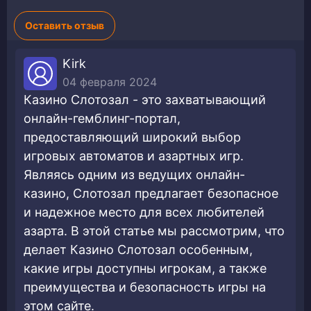
Оставить отзыв
Kirk
04 февраля 2024
Казино Слотозал - это захватывающий
онлайн-гемблинг-портал,
предоставляющий широкий выбор
игровых автоматов и азартных игр.
Являясь одним из ведущих онлайн-
казино, Слотозал предлагает безопасное
и надежное место для всех любителей
азарта. В этой статье мы рассмотрим, что
делает Казино Слотозал особенным,
какие игры доступны игрокам, а также
преимущества и безопасность игры на
этом сайте.