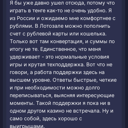
Я бы уже давно ушел отсюда, потому что
играть в тенге как-то не очень удобно. Я
из России и ожидаемо мне комфортнее с
рублями. В Лотозале можно пополнить
счет с рублевой карты или кошелька.
Только вот там конвертация, и суммы по
итогу не те. Единственное, что меня
удерживает - это нормальные условия
игры и крутая техподдержка. Вот что не
говори, а работа поддержки здесь на
высшем уровне. Ответы быстрые, четкие
и при необходимости можно долго
переписываться, выясняя интересующие
моменты. Такой поддержки я пока ни в
одном другом казино не встречала. Ну и
само собой, здесь хорошо с
выигрышами.