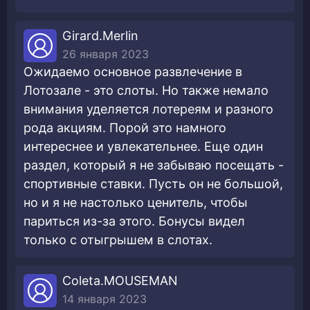
Girard.Merlin
26 января 2023
Ожидаемо основное развлечение в
Лотозале - это слоты. Но также немало
внимания уделяется лотереям и разного
рода акциям. Порой это намного
интереснее и увлекательнее. Еще один
раздел, который я не забываю посещать -
спортивные ставки. Пусть он не большой,
но и я не настолько ценитель, чтобы
париться из-за этого. Бонусы видел
только с отыгрышем в слотах.
Coleta.MOUSEMAN
14 января 2023