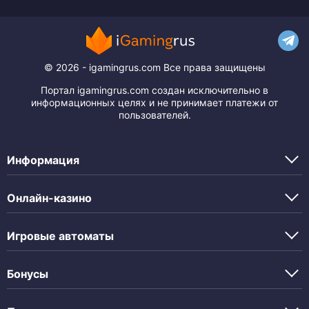
© 2026 - igamingrus.com Все права защищены
Портал igamingrus.com создан исключительно в
информационных целях и не принимает платежи от
пользователей.
Информация
Онлайн-казино
Игровые автоматы
Бонусы