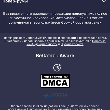
Покер-румы
Без письменного разрешения редакции недопустимо полное
или частичное копирование материалов. Если вы хотите
сотрудничать, воспользуйтесь
формой обратной связи
igamingrus.com использует IP, cookie, и геолокацию посетителей сайта.
С условиями использования данных можно ознакомиться в
Политике
конфиденциальности
и
Правилах сайта
Любые азартные игры не должны расцениваться как способ
обогащения. Неконтролируемое увлечение способно привести к