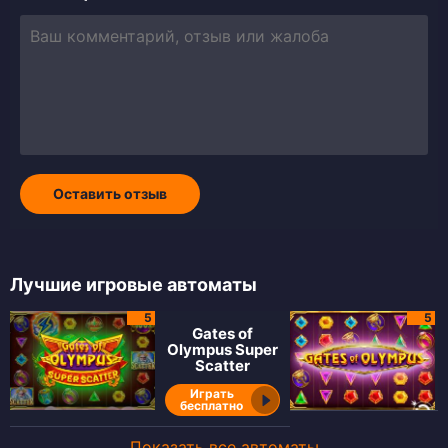
Лучшие игровые автоматы
5
5
Gates of
Olympus Super
Scatter
Играть
бесплатно
Показать все автоматы