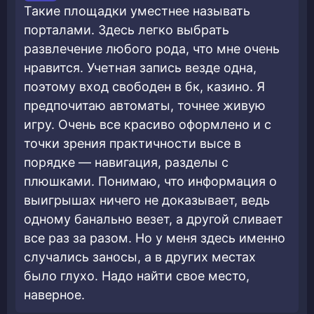
Такие площадки уместнее называть
порталами. Здесь легко выбрать
развлечение любого рода, что мне очень
нравится. Учетная запись везде одна,
поэтому вход свободен в бк, казино. Я
предпочитаю автоматы, точнее живую
игру. Очень все красиво оформлено и с
точки зрения практичности высе в
порядке — навигация, разделы с
плюшками. Понимаю, что информация о
выигрышах ничего не доказывает, ведь
одному банально везет, а другой сливает
все раз за разом. Но у меня здесь именно
случались заносы, а в других местах
было глухо. Надо найти свое место,
наверное.