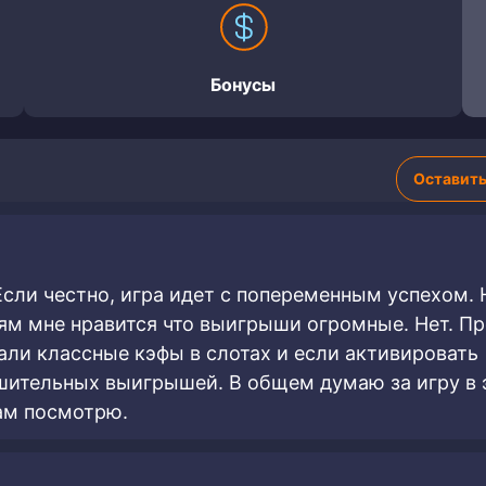
Бонусы
Оставить
Если честно, игра идет с попеременным успехом. 
прям мне нравится что выигрыши огромные. Нет. П
али классные кэфы в слотах и если активировать
шительных выигрышей. В общем думаю за игру в 
ам посмотрю.