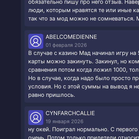
обязательно пишу про него отзыв. Наве
люди, которым нравятся те или иные ка
так что за мод можно не сомневаться.
ABELCOMEDIENNE
01 февраля 2026
В случае с казино Мад начинал игру на
карты можно закинуть. Закинул, но ком
сравнения потом когда ложил 1000, то
Но в случае, когда надо было просто п
условия. Но с этой суммы на вывод я н
равно пришлось.
CYNFARCHCALLIE
19 января 2026
ну окей. Поиграл нормально. С первого 
очень. Потом только прилетели относи