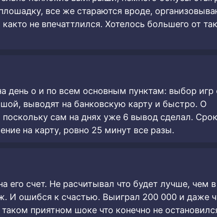
плошадку, все же стараются вроде, организовыв
както не впечаттлился. Хотелось большего от та
 день о и по всем основным пунктам: выбор игр 
ьшой, выводят на банковскую карту и быстро. О
 поскольку сам на днях уже 6 вывод сделал. Сро
ение на карту, ровно 25 минут все разы.
 его счет. Не расчитывал что будет лучше, чем в
ж. И ошибся к счастью. Выиграл 200 000 и даже 
 таком приятном шоке что конечно не остановилс