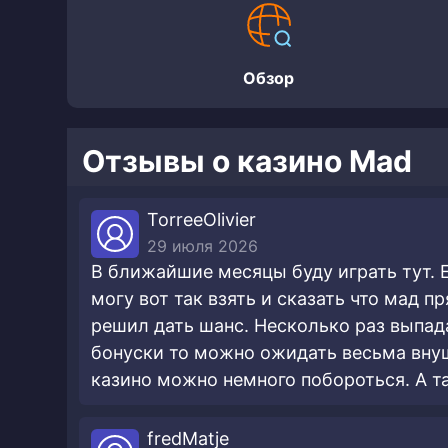
Обзор
Отзывы о казино Mad
TorreeOlivier
29 июля 2026
В ближайшие месяцы буду играть тут. 
могу вот так взять и сказать что мад 
решил дать шанс. Несколько раз выпад
бонуски то можно ожидать весьма вну
казино можно немного побороться. А т
fredMatje