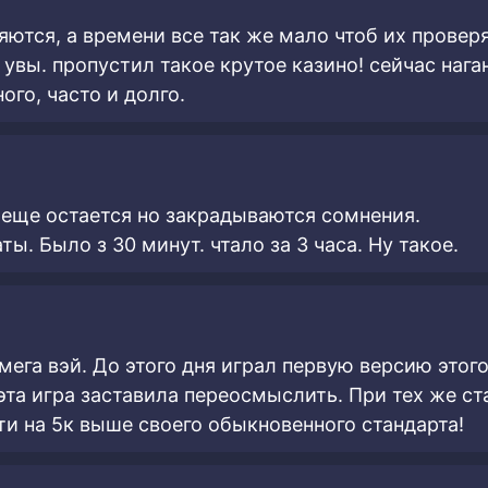
ются, а времени все так же мало чтоб их проверя
увы. пропустил такое крутое казино! сейчас нага
ого, часто и долго.
еще остается но закрадываются сомнения.
. Было з 30 минут. чтало за 3 часа. Ну такое.
мега вэй. До этого дня играл первую версию этог
 эта игра заставила переосмыслить. При тех же ст
и на 5к выше своего обыкновенного стандарта!