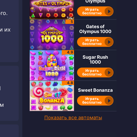
Olympus
Играть
го.
бесплатно
5
Gates of
и их
Olympus 1000
Играть
бесплатно
4.9
Sugar Rush
1000
Играть
бесплатно
4.8
И
Sweet Bonanza
Играть
бесплатно
ем
Показать все автоматы