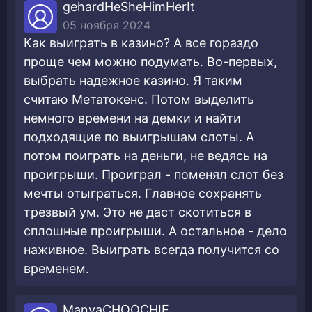
gehardHeSheHimHerIt
05 ноября 2024
Как выиграть в казино? А все гораздо
проще чем можно подумать. Во-первых,
выбрать надежное казино. Я таким
считаю Метатокенс. Потом выделить
немного времени на демки и найти
подходящие по выигрышам слоты. А
потом поиграть на деньги, не ведясь на
проигрыши. Проиграл - поменял слот без
мечты отыграться. Главное сохранять
трезвый ум. Это не даст скотиться в
сплошные проигрыши. А остальное - дело
наживное. Выиграть всегда получится со
временем.
ManyaCHOOCHIE