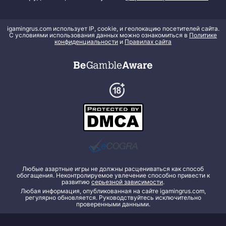
igamingrus.com использует IP, cookie, и геолокацию посетителей сайта.
С условиями использования данных можно ознакомиться в
Политике
конфиденциальности
и
Правилах сайта
Любые азартные игры не должны расцениваться как способ
обогащения. Неконтролируемое увлечение способно привести к
развитию
серьезной зависимости
.
Любая информация, опубликованная на сайте igamingrus.com,
регулярно обновляется. Руководствуйтесь исключительно
проверенными данными.