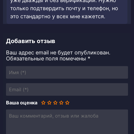
уже дважды и без верификации. Нужно
только подтвердить почту и телефон, но
это стандартно у всех мне кажется.
Добавить отзыв
Ваш адрес email не будет опубликован.
Обязательные поля помечены
*
Ваша оценка