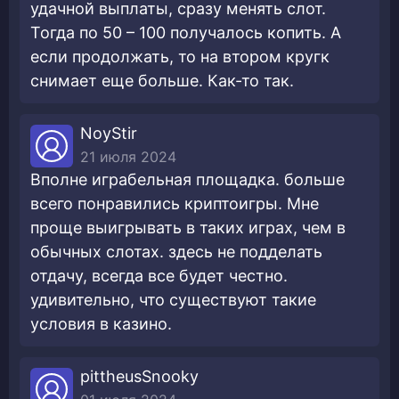
удачной выплаты, сразу менять слот.
Тогда по 50 – 100 получалось копить. А
если продолжать, то на втором кругк
снимает еще больше. Как-то так.
NoyStir
21 июля 2024
Вполне играбельная площадка. больше
всего понравились криптоигры. Мне
проще выигрывать в таких играх, чем в
обычных слотах. здесь не подделать
отдачу, всегда все будет честно.
удивительно, что существуют такие
условия в казино.
pittheusSnooky