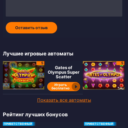
Лучшие игровые автоматы
5
5
Gates of
Olympus Super
Scatter
Играть
бесплатно
Показать все автоматы
Рейтинг лучших бонусов
ПРИВЕТСТВЕННЫЙ
ПРИВЕТСТВЕННЫЙ