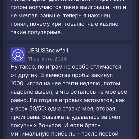
потом аолучаются такие выигрыши, что и
не мечтал раньше. теперь я наконец
понял, почему криптовалютные казино
такие популярные.
JESUSSnowfall
11 августа 2024
Ну такое, по играм не особо отличается
от других. В качестве пробы закинул
1000, играл на нее почти неделю, потом
надоело вывел, а что осталось не мое все
равно. По отдаче игровых автоматов, как
у всех 50/50: одна ставка моя, вторая
проиграна. Выезжать удавалась за счет
покупных бонусов. И если брать
минимальную прибыль – после первой