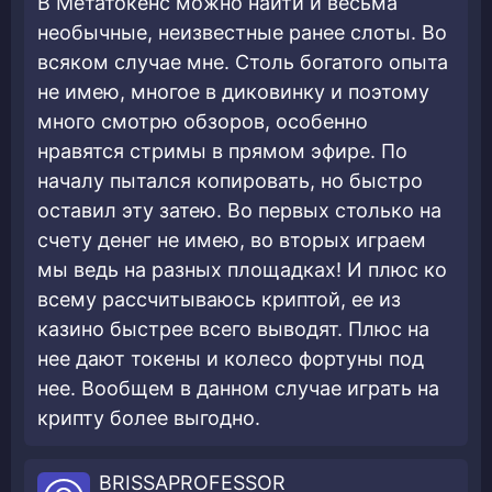
В Метатокенс можно найти и весьма
необычные, неизвестные ранее слоты. Во
всяком случае мне. Столь богатого опыта
не имею, многое в диковинку и поэтому
много смотрю обзоров, особенно
нравятся стримы в прямом эфире. По
началу пытался копировать, но быстро
оставил эту затею. Во первых столько на
счету денег не имею, во вторых играем
мы ведь на разных площадках! И плюс ко
всему рассчитываюсь криптой, ее из
казино быстрее всего выводят. Плюс на
нее дают токены и колесо фортуны под
нее. Вообщем в данном случае играть на
крипту более выгодно.
BRISSAPROFESSOR