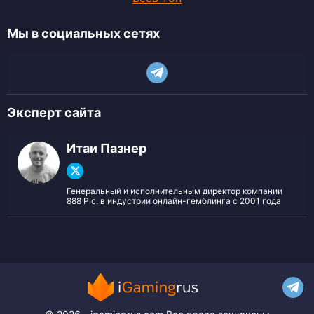
Мы в социальных сетях
Эксперт сайта
Итаи Пазнер
Генеральный и исполнительным директор компании
888 Plc. в индустрии онлайн-гемблинга с 2001 года