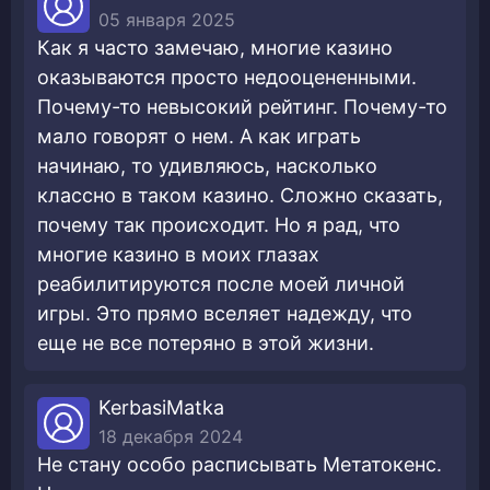
05 января 2025
Как я часто замечаю, многие казино
оказываются просто недооцененными.
Почему-то невысокий рейтинг. Почему-то
мало говорят о нем. А как играть
начинаю, то удивляюсь, насколько
классно в таком казино. Сложно сказать,
почему так происходит. Но я рад, что
многие казино в моих глазах
реабилитируются после моей личной
игры. Это прямо вселяет надежду, что
еще не все потеряно в этой жизни.
KerbasiMatka
18 декабря 2024
Не стану особо расписывать Метатокенс.