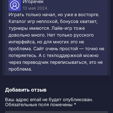
Игоречек
13 мая 2024
Играть только начал, но уже в восторге.
Каталог игр неплохой, бонусов хватает,
турниры имеются. Лайв-игр тоже
довольно много. Нет только русского
интерфейса, но для многих это не
проблема. Сайт очень простой — точно не
потеряетесь. А с техподдержкой можно
через переводчик переписываться, это не
проблема.
Добавить отзыв
Ваш адрес email не будет опубликован.
Обязательные поля помечены
*