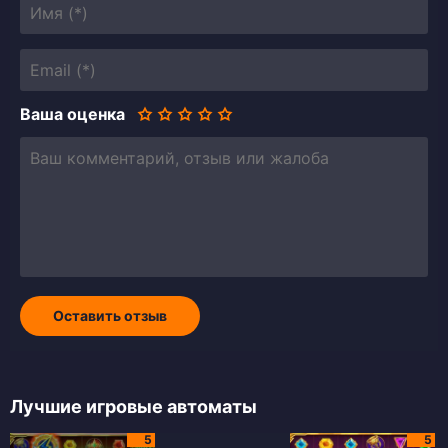
Ваша оценка
Лучшие игровые автоматы
5
5