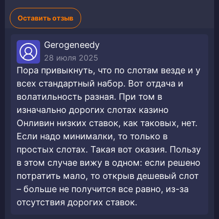
Оставить отзыв
Gerogeneedy
28 июля 2025
Пора привыкнуть, что по слотам везде и у
всех стандартный набор. Вот отдача и
волатильность разная. При том в
изначально дорогих слотах казино
Онливин низких ставок, как таковых, нет.
Если надо минималки, то только в
простых слотах. Такая вот оказия. Пользу
в этом случае вижу в одном: если решено
потратить мало, то открыв дешевый слот
– больше не получится все равно, из-за
отсутствия дорогих ставок.