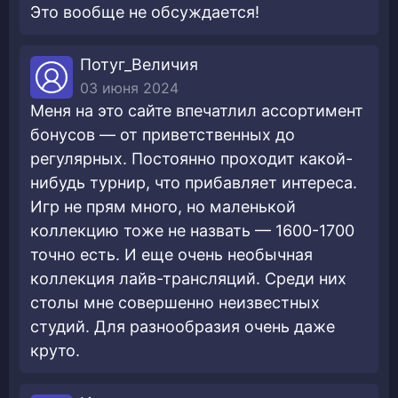
Это вообще не обсуждается!
Потуг_Величия
03 июня 2024
Меня на это сайте впечатлил ассортимент
бонусов — от приветственных до
регулярных. Постоянно проходит какой-
нибудь турнир, что прибавляет интереса.
Игр не прям много, но маленькой
коллекцию тоже не назвать — 1600-1700
точно есть. И еще очень необычная
коллекция лайв-трансляций. Среди них
столы мне совершенно неизвестных
студий. Для разнообразия очень даже
круто.