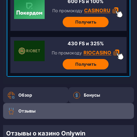
600 FS и 100%
CASINORU
По промокоду
Получить
430 FS и 325%
RIOCASINO
По промокоду
Получить
Обзор
Бонусы
Отзывы
Отзывы о казино Onlywin