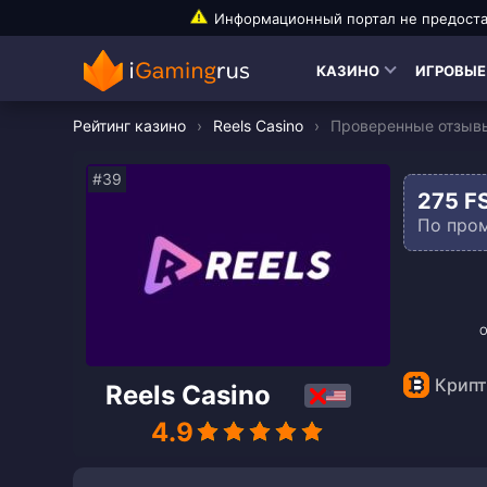
КАЗИНО
ИГРОВЫЕ
Рейтинг казино
›
Reels Casino
›
Проверенные отзывы
275 F
По про
О
Крип
Reels Casino
4.9