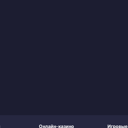
я
Онлайн-казино
Игровые