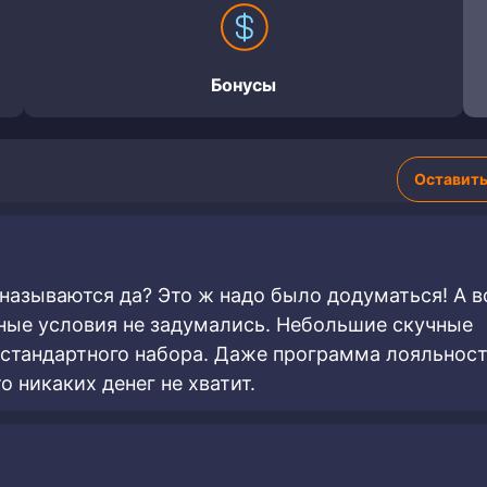
Бонусы
Оставить
азываются да? Это ж надо было додуматься! А в
ные условия не задумались. Небольшие скучные
 стандартного набора. Даже программа лояльнос
о никаких денег не хватит.