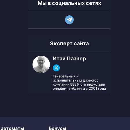
Мы в социальных сетях
Эксперт сайта
Итаи Пазнер
Генеральный и
исполнительным директор
компании 888 Plc. в индустрии
онлайн-гемблинга с 2001 года
 автоматы
Бонусы