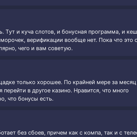
. Тут и куча слотов, и бонусная программа, и кеш
аморочек, верификации вообще нет. Пока что это 
лярно, чего и вам советую.
ощадке только хорошее. По крайней мере за месяц
 перейти в другое казино. Нравится, что много
о, что бонусы есть.
тает без сбоев, причем как с компа, так и с теле