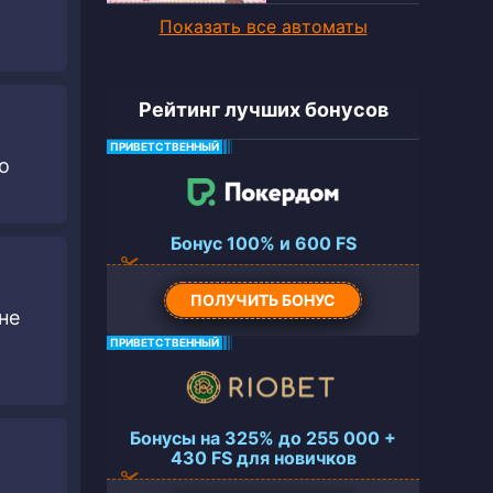
Показать все автоматы
Рейтинг лучших бонусов
ПРИВЕТСТВЕННЫЙ
о
Бонус 100% и 600 FS
ПОЛУЧИТЬ БОНУС
не
ПРИВЕТСТВЕННЫЙ
Бонусы на 325% до 255 000 +
430 FS для новичков