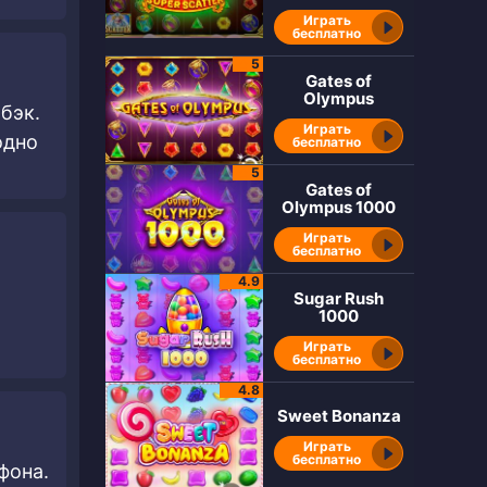
Играть
бесплатно
5
Gates of
Olympus
бэк.
Играть
одно
бесплатно
5
Gates of
Olympus 1000
Играть
бесплатно
4.9
Sugar Rush
1000
Играть
бесплатно
4.8
Sweet Bonanza
Играть
бесплатно
фона.