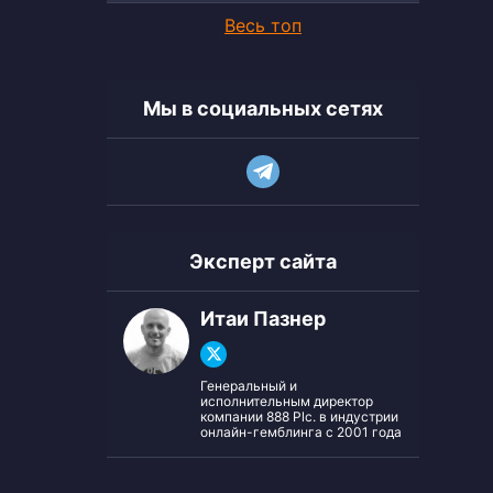
Весь топ
Мы в социальных сетях
Эксперт сайта
Итаи Пазнер
Генеральный и
исполнительным директор
компании 888 Plc. в индустрии
онлайн-гемблинга с 2001 года