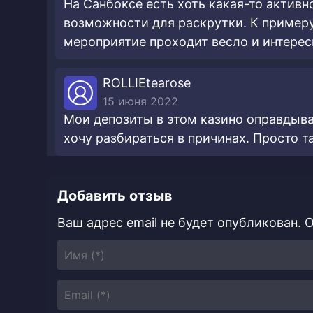
На Санбоксе есть хоть какая-то активн
возможности для раскрутки. К примеру
мероприятие проходит весло и интерес
ROLLIEtearose
15 июня 2022
Мои депозиты в этом казино оправдываю
хочу разбираться в причинах. Просто та
Добавить отзыв
Ваш адрес email не будет опубликован.
О