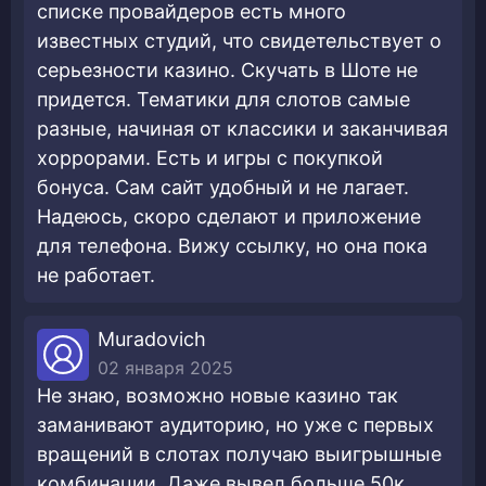
списке провайдеров есть много
известных студий, что свидетельствует о
серьезности казино. Скучать в Шоте не
придется. Тематики для слотов самые
разные, начиная от классики и заканчивая
хоррорами. Есть и игры с покупкой
бонуса. Сам сайт удобный и не лагает.
Надеюсь, скоро сделают и приложение
для телефона. Вижу ссылку, но она пока
не работает.
Muradovich
02 января 2025
Не знаю, возможно новые казино так
заманивают аудиторию, но уже с первых
вращений в слотах получаю выигрышные
комбинации. Даже вывел больше 50к.