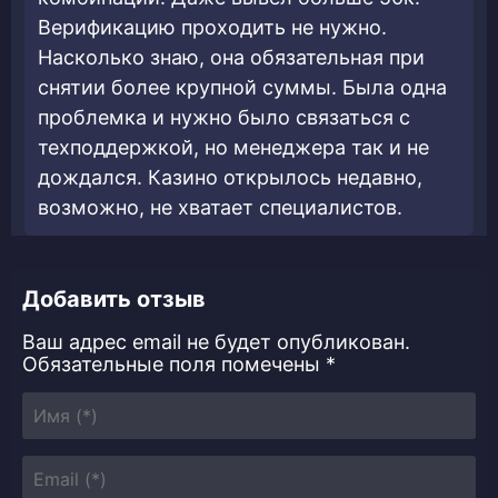
Верификацию проходить не нужно.
Насколько знаю, она обязательная при
снятии более крупной суммы. Была одна
проблемка и нужно было связаться с
техподдержкой, но менеджера так и не
дождался. Казино открылось недавно,
возможно, не хватает специалистов.
Добавить отзыв
Ваш адрес email не будет опубликован.
Обязательные поля помечены
*