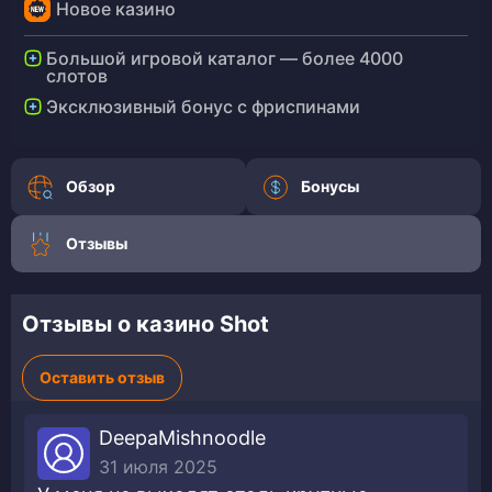
Новое казино
Большой игровой каталог — более 4000
слотов
Эксклюзивный бонус с фриспинами
Обзор
Бонусы
Отзывы
Отзывы о казино Shot
Оставить отзыв
DeepaMishnoodle
31 июля 2025