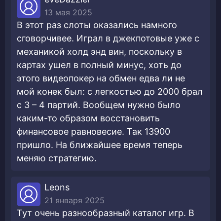
13 мая 2025
В этот раз слоты оказались намного
сговорчивее. Играл в джекпотовые уже с
механикой холд энд вин, поскольку в
картах ушел в полный минус, хоть до
этого видеопокер на обмен едва ли не
мой конек был: с легкостью до 2000 брал
с 3 – 4 партий. Вообщем нужно было
каким-то образом восстановить
финансовое равновесие. Так 13900
пришло. На ближайшее время теперь
меняю стратегию.
Leons
21 января 2025
Тут очень разнообразный каталог игр. В