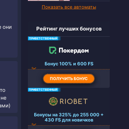
Показать все автоматы
е они
Рейтинг лучших бонусов
ПРИВЕТСТВЕННЫЙ
Бонус 100% и 600 FS
ПОЛУЧИТЬ БОНУС
то
ПРИВЕТСТВЕННЫЙ
 не
ами)
Бонусы на 325% до 255 000 +
430 FS для новичков