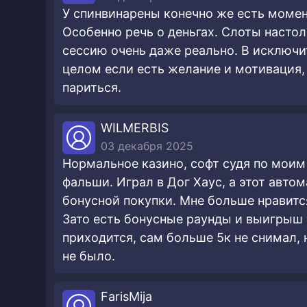
У спинвинарены конечно же есть момен
Особенно речь о деньгах. Слоты настол
сессию очень даже реально. В исключи
целом если есть желание и мотивация,
париться.
WILMERBIS
03 декабря 2025
Нормальное казино, софт судя по мои
фальши. Играл в Дог Хаус, а этот автом
бонусной покупки. Мне больше нравится
Зато есть бонусные раунды и выигрыш 
приходится, сам больше 5к не снимал, 
не было.
FarisMija