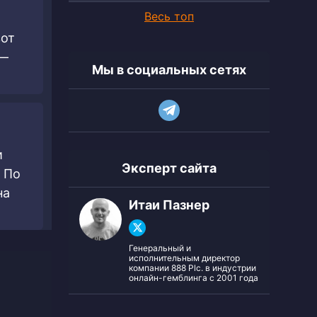
Весь топ
вот
 —
Мы в социальных сетях
и
Эксперт сайта
. По
на
Итаи Пазнер
Генеральный и
исполнительным директор
компании 888 Plc. в индустрии
онлайн-гемблинга с 2001 года