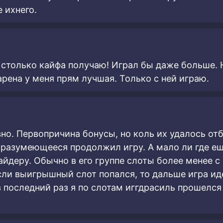
 ихнего.
 столько кайфа получаю! Играл бы даже больше. 
арена у меня прям лучшая. Только с ней играю.
вно. Первопричина бонусы, но коль их удалось отб
 разумеющееся продолжил игру. А мало ли где е
йдеру. Обычно в его группе слоты более менее с
ли выигрышный слот попался, то дальше игра ид
 последний раз я по слотам иггдрасиль прошелся 