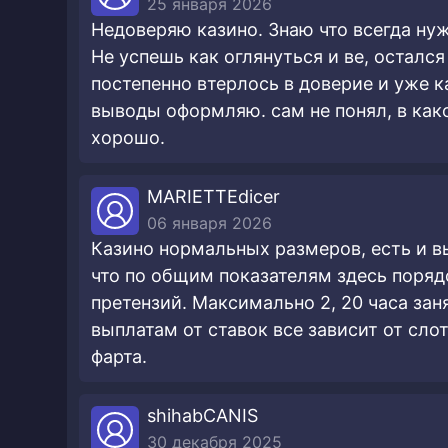
25 января 2026
Недоверяю казино. Знаю что всегда ну
Не успешь как оглянуться и ве, остался
постепенно втерлось в доверие и уже к
выводы оформляю. сам не понял, в како
хорошо.
MARIETTEdicer
06 января 2026
Казино нормальных размеров, есть и в
что по общим показателям здесь поряд
претензий. Максимально 2, 20 часа зан
выплатам от ставок все зависит от слот
фарта.
shihabCANIS
30 декабря 2025