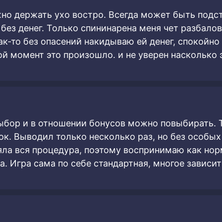
жно держать ухо востро. Всегда может быть подст
 без денег. Только спининарена меня чет разбалов
ак-то без опасений накидываю ей денег, спокойно
й момент это произошло. и не уверен насколько 
ыбор и в отношении бонусов можно повыбирать. 
ок. Выводил только несколько раз, но без особых
яла вся процедура, поэтому воспринимаю как нор
а. Игра сама по себе стандартная, многое зависит