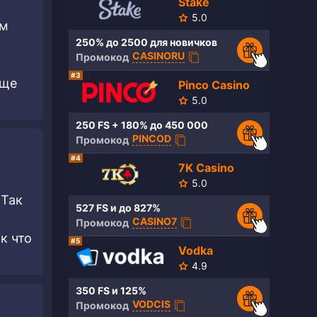
Stake
5.0
ем
250% до
2500 для новичков
CASINORU
Промокод
#3
аще
Pinco Casino
5.0
250 FS
+ 180% до 450 000
PINCOD
Промокод
#4
7K Casino
5.0
 Так
527 FS
и до 827%
CASINO7
Промокод
к что
#5
Vodka
4.9
350 FS
и 125%
VODCIS
Промокод