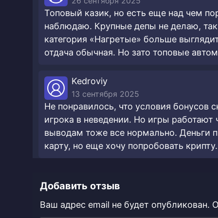
26 сентября 2025
Топовый казик, но есть еще над чем пор
наблюдаю. Крупные депы не делаю, так
категория «Нагретые» больше выглядит
отдача обычная. Но зато топовые автом
Kedroviy
13 сентября 2025
Не понравилось, что условия бонусов 
игрока в неведении. Но игры работают 
выводам тоже все нормально. Деньги п
карту, но еще хочу попробовать крипту.
Добавить отзыв
Ваш адрес email не будет опубликован.
О