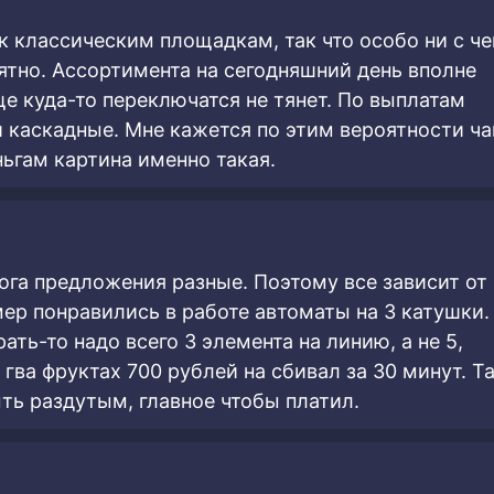
к классическим площадкам, так что особо ни с ч
ятно. Ассортимента на сегодняшний день вполне
ще куда-то переключатся не тянет. По выплатам
и каскадные. Мне кажется по этим вероятности ч
ьгам картина именно такая.
ога предложения разные. Поэтому все зависит от
ер понравились в работе автоматы на 3 катушки.
ть-то надо всего 3 элемента на линию, а не 5,
гва фруктах 700 рублей на сбивал за 30 минут. Та
ть раздутым, главное чтобы платил.