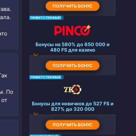
ПОЛУЧИТЬ БОНУС
ава.
ала.
ПРИВЕТСТВЕННЫЙ
это
Бонусы на 580% до 650 000 и
480 FS для казино
ПОЛУЧИТЬ БОНУС
Так
ПРИВЕТСТВЕННЫЙ
м. По
 от
Бонусы для новичков до 527 FS и
827% до 320 000
ПОЛУЧИТЬ БОНУС