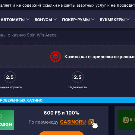
 АВТОМАТЫ
БОНУСЫ
ПОКЕР-РУМЫ
БУКМЕКЕРЫ
ы о казино Spin Win Arena
Казино категорически не реком
2.5
2.5
ценка игроков
Надежность
ПРОВЕРЕННЫХ КАЗИНО
600 FS и 100%
CASINORU
По промокоду