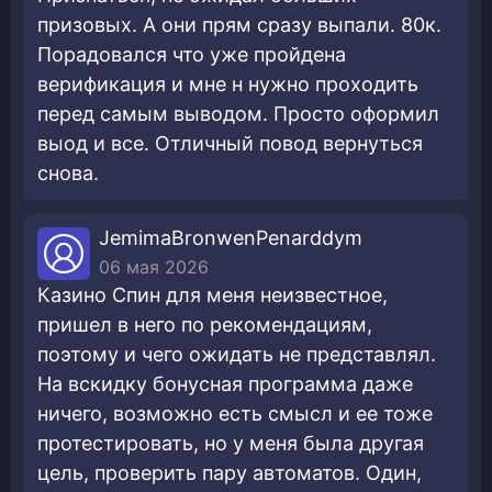
призовых. А они прям сразу выпали. 80к.
Порадовался что уже пройдена
верификация и мне н нужно проходить
перед самым выводом. Просто оформил
выод и все. Отличный повод вернуться
снова.
JemimaBronwenPenarddym
06 мая 2026
Казино Спин для меня неизвестное,
пришел в него по рекомендациям,
поэтому и чего ожидать не представлял.
На вскидку бонусная программа даже
ничего, возможно есть смысл и ее тоже
протестировать, но у меня была другая
цель, проверить пару автоматов. Один,