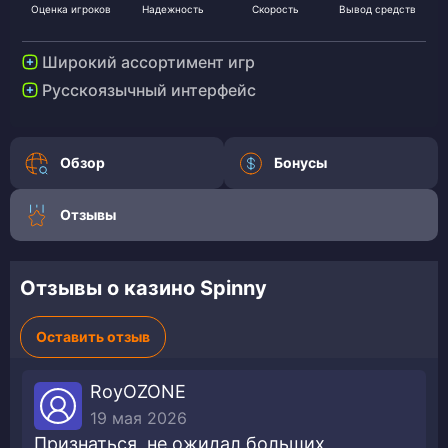
Оценка игроков
Надежность
Скорость
Вывод средств
Широкий ассортимент игр
Русскоязычный интерфейс
Обзор
Бонусы
Отзывы
Отзывы о казино Spinny
Оставить отзыв
RoyOZONE
19 мая 2026
Признаться, не ожидал больших