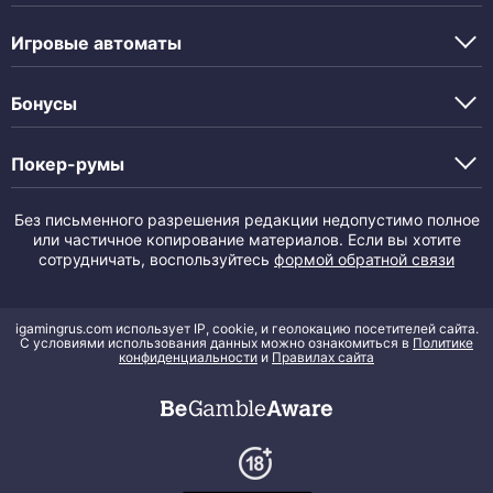
Игровые автоматы
Бонусы
Покер-румы
Без письменного разрешения редакции недопустимо полное
или частичное копирование материалов. Если вы хотите
сотрудничать, воспользуйтесь
формой обратной связи
igamingrus.com использует IP, cookie, и геолокацию посетителей сайта.
С условиями использования данных можно ознакомиться в
Политике
конфиденциальности
и
Правилах сайта