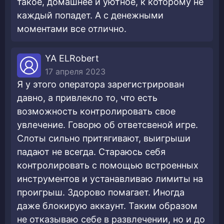
такое, домашнее и уютное, к которому не
каждый попадет. А с денежными
моментами все отлично.
YA ELRobert
17 апреля 2023
Я у этого оператора зарегистрирован
давно, а привлекло то, что есть
возможность контролировать свое
увлечение. Говорю об ответсвеной игре.
Слоты сильно притягивают, выигрыши
падают не всегда. Стараюсь себя
контролировать с помощью встроенных
инструментов и устанавливаю лимиты на
проигрыш. Здорово помагает. Иногда
даже блокирую аккаунт. Таким образом
не отказываю себе в развлечении, но и до