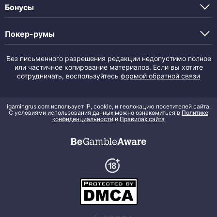
Бонусы
Покер-румы
Без письменного разрешения редакции недопустимо полное
или частичное копирование материалов. Если вы хотите
сотрудничать, воспользуйтесь
формой обратной связи
igamingrus.com использует IP, cookie, и геолокацию посетителей сайта.
С условиями использования данных можно ознакомиться в
Политике
конфиденциальности
и
Правилах сайта