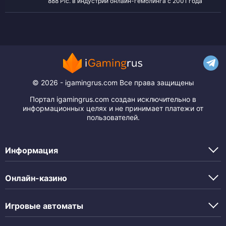
888 Plc. в индустрии онлайн-гемблинга с 2001 года
© 2026 - igamingrus.com Все права защищены
Портал igamingrus.com создан исключительно в
информационных целях и не принимает платежи от
пользователей.
Информация
Онлайн-казино
Игровые автоматы