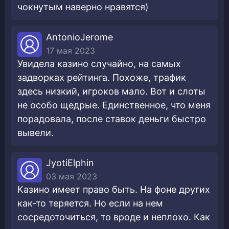
чокнутым наверно нравятся)
AntonioJerome
17 мая 2023
Увидела казино случайно, на самых
задворках рейтинга. Похоже, трафик
здесь низкий, игроков мало. Вот и слоты
не особо щедрые. Единственное, что меня
порадовала, после ставок деньги быстро
вывели.
JyotiElphin
03 мая 2023
Казино имеет право быть. На фоне других
как-то теряется. Но если на нем
сосредоточиться, то вроде и неплохо. Как