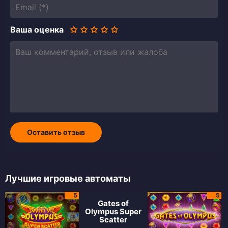
Ваша оценка
Лучшие игровые автоматы
5
5
Gates of
Olympus Super
Scatter