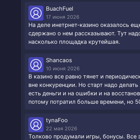
BuachFuel
17 июня 2026
На деле инетрнет-казино оказалось еще
сдержано о нем рассказывают. Тут надо
насколько площадка крутейшая.
Shancaos
10 июня 2026
В казино все равно тянет и периодичес
вне конкуренции. Но старт надо делать
есть деньги и на ошибки и на восстано
потому потратил больше времени, но 50
tynaFoo
22 мая 2026
Толково продумали игры, бонусы. Все э