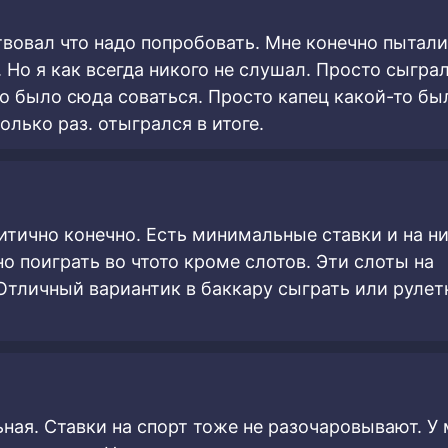
твовал что надо попробовать. Мне конечно пытал
 Но я как всегда никого не слушал. Просто сыграл
о было сюда соваться. Просто капец какой-то бы
олько раз. отыгрался в итоге.
итично конечно. Есть минимальные ставки и на н
 поиграть во чтото кроме слотов. Эти слоты на
Отличный вариантик в баккару сыграть или рулет
ая. Ставки на спорт тоже не разочаровывают. У 