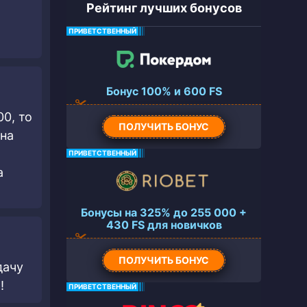
Рейтинг лучших бонусов
ПРИВЕТСТВЕННЫЙ
Бонус 100% и 600 FS
00, то
ПОЛУЧИТЬ БОНУС
 на
ПРИВЕТСТВЕННЫЙ
а
Бонусы на 325% до 255 000 +
430 FS для новичков
ПОЛУЧИТЬ БОНУС
дачу
!
ПРИВЕТСТВЕННЫЙ