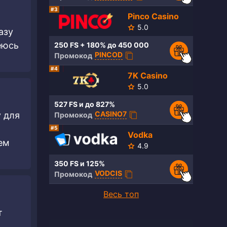
#3
Pinco Casino
5.0
азу
еюсь
250 FS
+ 180% до 450 000
PINCOD
Промокод
#4
7K Casino
5.0
527 FS
и до 827%
CASINO7
у для
Промокод
#5
Vodka
ем
4.9
350 FS
и 125%
VODCIS
Промокод
Весь топ
т