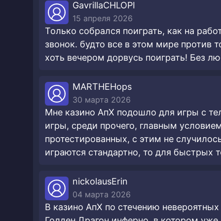
GavrillaCHLOPI
15 апреля 2026
Только собрался поиграть, как на рабо
звонок. будто все в этом мире против т
хоть вечером дорвусь поиграть! Без лю
MARTHEHops
30 марта 2026
Мне казино АпХ подошло для игры с те
игры, среди прочего, главным условием
протестированных, с этим не случилось
играются стандартно, то для быстрых 
nickolausErin
04 марта 2026
В казино АпХ по стечению невероятных
Голден Драгон инферно, в котором уже 