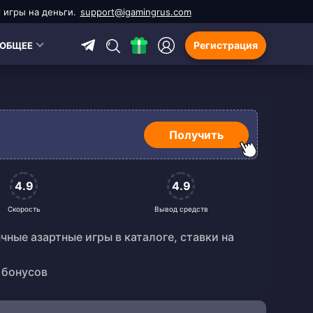
support@igamingrus.com
Регистрация
ОБЩЕЕ
Получить
4.9
4.9
Скорость
Вывод средств
о бонусов