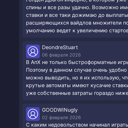
спины и все разы удачно. Возможно име
ставки и все таки дожимаю до выплаты.
расширяющихся вайдлов множители поя
умолчанию ведет к увеличению стартов
DeondreStuart
06 февраля 2026
В АпХ не только быстроформатные игры
Поэтому в данном случае очень удобно
можно выводить, но я их использую, чт
крутые автоматы имеют кусачие ставки
уже собственные затраты гораздо ниже.
GOODWINugly
02 февраля 2026
С каким недовольством начинал играть 