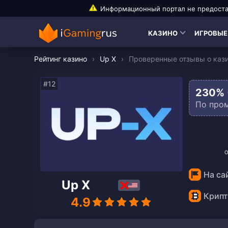
КАЗИНО
ИГРОВЫЕ
Рейтинг казино
›
Up X
›
Проверенные отзывы о кази
230%
По про
О
На са
Up X
Крип
4.9