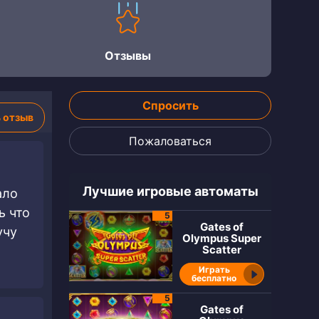
Отзывы
Спросить
 отзыв
Пожаловаться
Лучшие игровые автоматы
ало
ь что
5
Gates of
учу
Olympus Super
Scatter
Играть
бесплатно
5
Gates of