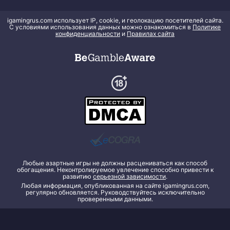
igamingrus.com использует IP, cookie, и геолокацию посетителей сайта.
С условиями использования данных можно ознакомиться в
Политике
конфиденциальности
и
Правилах сайта
Любые азартные игры не должны расцениваться как способ
обогащения. Неконтролируемое увлечение способно привести к
развитию
серьезной зависимости
.
Любая информация, опубликованная на сайте igamingrus.com,
регулярно обновляется. Руководствуйтесь исключительно
проверенными данными.