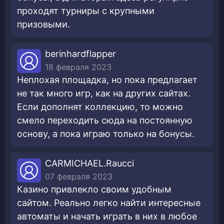
проходят турниры с крупными
призовыми.
berinhardflapper
18 февраля 2023
Неплохая площадка, но пока предлагает
не так много игр, как на других сайтах.
Если дополнят коллекцию, то можно
смело переходить сюда на постоянную
основу, а пока играю только на бонусы.
CARMICHAEL.Raucci
07 февраля 2023
Казино привлекло своим удобным
сайтом. Реально легко найти интересные
автоматы и начать играть в них в любое