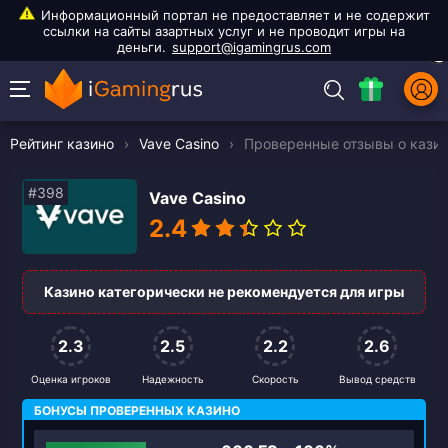
600 FS и 100%
Играть
support@igamingrus.com
Рейтинг казино
›
Vave Casino
›
Проверенные отзывы о казин
Vave Casino
2.4
Казино категорически не рекомендуется для игры
2.3
2.5
2.2
2.6
Оценка игроков
Надежность
Скорость
Вывод средств
БОНУСЫ ПРОВЕРЕННЫХ КАЗИНО