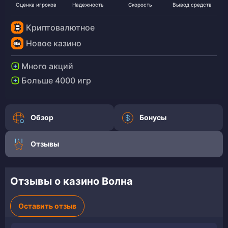
Оценка игроков
Надежность
Скорость
Вывод средств
Криптовалютное
Новое казино
много акций
больше 4000 игр
Обзор
Бонусы
Отзывы
Отзывы о казино Волна
Оставить отзыв