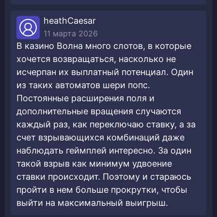
heathCaesar
11 марта 2026
В казино Волна много слотов, в которые
хочется возвращаться, насколько не
исчерпан их выплатный потенциал. Один
из таких автоматов шери попс.
Постоянные расширения поля и
дополнительные вращения случаются
каждый раз, как переключаю ставку, а за
счет взрывающихся комбинаций даже
наблюдать геймплей интересно. За один
такой взрыв как минимум удвоение
ставки происходит. Поэтому и стараюсь
пройти в нем больше прокрутки, чтобы
выйти на максимальный выигрыш.