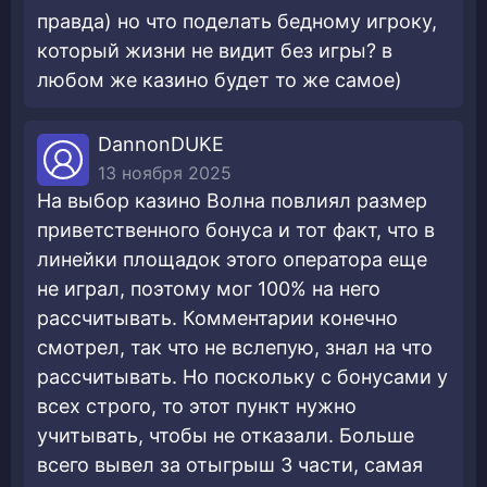
правда) но что поделать бедному игроку,
который жизни не видит без игры? в
любом же казино будет то же самое)
DannonDUKE
13 ноября 2025
На выбор казино Волна повлиял размер
приветственного бонуса и тот факт, что в
линейки площадок этого оператора еще
не играл, поэтому мог 100% на него
рассчитывать. Комментарии конечно
смотрел, так что не вслепую, знал на что
рассчитывать. Но поскольку с бонусами у
всех строго, то этот пункт нужно
учитывать, чтобы не отказали. Больше
всего вывел за отыгрыш 3 части, самая