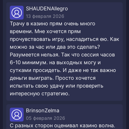
SHAUDENAllegro
13 февраля 2026
Трачу в казино прям очень много
времени. Мне хочется прям
прочувствовать игру, насладиться ею. Как
можно за час или два это сделать?
Разумеется нельзя. Так что сессия часов
6-10 минимум. на выходных могу и
сутками просидеть. И даже не так важно
деньги выиграть. Просто хочется
испытать свою удачу или проверить
интересную стратегию.
BrinsonZelma
05 февраля 2026
С разных сторон оценивал казино волна.