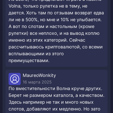
Volna, только рулетка не в тему, не
дается. Хоть там по отзывам возврат едва
ли не в 500%, но мне и 10% не улыбается.
А вот по слотам и настольным (кроме
рулетки) все неплохо, и на вывод коплю
именно из этих категорий. Сейчас
рассчитываюсь криптовалютой, со всеми
всплывающими из этого
преимуществами.
MaureoWonkity
16 марта 2025
По вместительности Волна круче других.
Берет не размером каталога, а качеством.
Здесь например не так и много новых
слотов, добавляют их медленно. Но зато