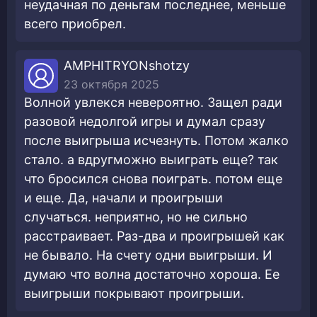
неудачная по деньгам последнее, меньше
всего приобрел.
AMPHITRYONshotzy
23 октября 2025
Волной увлекся невероятно. Защел ради
разовой недолгой игры и думал сразу
после выигрыша исчезнуть. Потом жалко
стало. а вдругможно выиграть еще? так
что бросился снова поиграть. потом еще
и еще. Да, начали и проигрыши
случаться. неприятно, но не сильно
расстраивает. Раз-два и проигрышей как
не бывало. На счету одни выигрыши. И
думаю что волна достаточно хороша. Ее
выигрыши покрывают проигрыши.