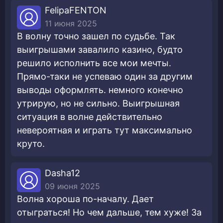
FelipaFENTON
11 июня 2025
В волну точно зашел по судьбе. Так
выигрышами завалило казино, будто
решило исполнить все мои мечты.
Прямо-таки не успеваю один за другим
выводы оформлять. немного конечно
утрирую, но не сильно. Выигрышная
ситуация в волне действительно
невероятная и играть тут максимально
круто.
Dasha12
09 июня 2025
Волна хороша по-началу. Дает
отыграться! Но чем дальше, тем хуже! За