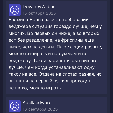
DevaneyWilbur
15 октября 2025
В казино Волна на счет требований
вейджера ситуация гораздо лучше, чем у
многих. Во первых он ниже, а во вторых
ест без разделение, на фриспины еще
ниже, чем на деньги. Плюс акции разные,
можно выбирать и по суммам и по
вейджеру. Такой вариант игры намного
лучше, чем когда устанавливают одну
таксу на все. Отдача на слотах разная, но
выплаты на первый взгляд проходят
неплохо, можно играть.
Adellaedward
16 сентября 2025