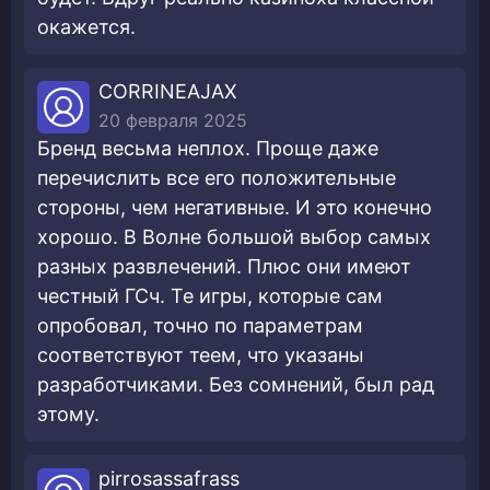
окажется.
CORRINEAJAX
20 февраля 2025
Бренд весьма неплох. Проще даже
перечислить все его положительные
стороны, чем негативные. И это конечно
хорошо. В Волне большой выбор самых
разных развлечений. Плюс они имеют
честный ГСч. Те игры, которые сам
опробовал, точно по параметрам
соответствуют теем, что указаны
разработчиками. Без сомнений, был рад
этому.
pirrosassafrass