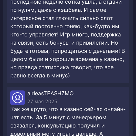
последнюю неделю сотка ушла, а отдачи
по нулям, даже с кэшбека. И самое
интересное стал глючить сильно слот
который постоянно гоняю, как-будто им
кто-то управляет! Игр много, поддержка
на связи, есть бонусы и привилегии. Но
будьте готовы, попрощаться с деньгами! В
целом были и хорошие времена у казино,
но правда статистика говорит, что все
равно всегда в минус)
airleasTEASHZMO
27 мая 2025
Как же круто, что в казино сейчас онлайн-
чат есть. За 5 минут с менеджером
связался, консультацию получил и
довольный могу играть дальше. А