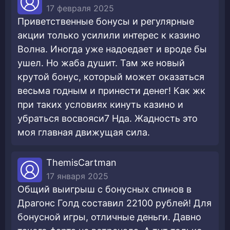
17 февраля 2025
Приветственные бонусы и регулярные
акции только усилили интерес к казино
Волна. Иногда уже надоедает и вроде бы
ушел. Но жаба душит. Там же новый
крутой бонус, который может оказаться
весьма годным и принести денег! Как жк
при таких условиях кинуть казино и
убраться восвояси7 Нда. Жадность это
моя главная движущая сила.
ThemisCartman
17 января 2025
Общий выигрыш с бонусных спинов в
Драгонс Голд составил 22100 рублей! Для
бонусной игры, отличные деньги. Давно