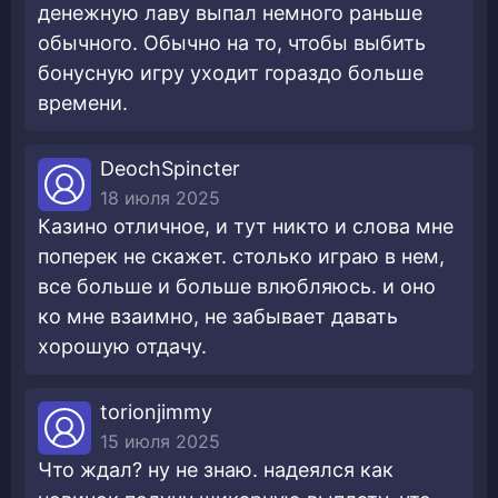
денежную лаву выпал немного раньше
обычного. Обычно на то, чтобы выбить
бонусную игру уходит гораздо больше
времени.
DeochSpincter
18 июля 2025
Казино отличное, и тут никто и слова мне
поперек не скажет. столько играю в нем,
все больше и больше влюбляюсь. и оно
ко мне взаимно, не забывает давать
хорошую отдачу.
torionjimmy
15 июля 2025
Что ждал? ну не знаю. надеялся как