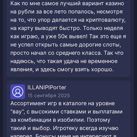
Как по мне самое лучший вариант казино
на рубли за все лето попалось, несмотря
на то, что упор делается на криптовалюту,
на карту выводят быстро. Только неделя
как играю, а уже 50к вывел! Так это еще я
не успел открыть самые дорогие слоты,
просто начал со среднего класса. Так что
надеюсь, что такая удача не временное
явления, и здесь смогу взять хорошо.
ILLANIPIPorter
15 сентября 2025
Ассортимент игр в каталоге на уровне
“вау”, с высокими ставками и выплатами
за комбинации в изобилии. Поэтому
такий и выбор. Игротеку всегда изучаю
наперед. Бонусы меня не интересуют в