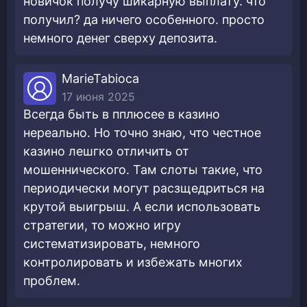
новичок получу шикарную выплату. что
получил? да ничего особенного. просто
немного денег сверху депозита.
MarieTabioca
17 июня 2025
Всегда быть в пплюсее в казино
нереально. Но точно знаю, что честное
казино лешгко отличить от
мошеннического. Там слоты такие, что
периодически могут расзщедриться на
крутой выигрыш. А если использовать
стратегии, то можно игру
систематизировать, немного
контролировать и избежать многих
проблем.