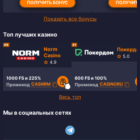
ПОЛУЧИТЬ БОНУС
ПОЛУЧИТЬ
Показать все бонусы
Топ лучших казино
#8
#1
Norm
Покердо
Casino
5.0
4.9
1000 FS
и 225%
600 FS
и 100%
CASNRM
CASINORU
Промокод
Промокод
Весь топ
Мы в социальных сетях