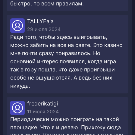
быстро, по всем правилам.
TALLYFaja
29 июля 2024
Ради того, чтобы здесь выигрывать,
можно забить на все на свете. Это казино
мне почти сразу понравилось. Но
основной интерес появился, когда игра
так в гору пошла, что даже проигрыши
особо не ощущаютсяя. А ведь без них
никуда.
frederikatigi
11 июля 2024
Периодически можно поиграть на такой
площадке. Что я и делаю. Прихожу сюда