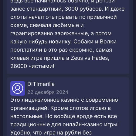
ведь все начиналось обычно, и депозит
занес стандартный, 3000 рубасов. И даже
слоты начал отыгрывать по привычной
схеме, сначала любимые и
гарантированно заряженные, а потом
какую нибудь новинку. Собаки и Волки
проплатили в это раз скромно, самая
клевая игра пришла в Zeus vs Hades,
26000 чистыми!
DITImarilla
22 декабря 2024
Это лицензионное казино с современно
организацией. Кроме слотов играю в
настольные. Но вообще вроде есть все
традиционные для онлайн-казино игры.
Удобно, что игра на рубли без