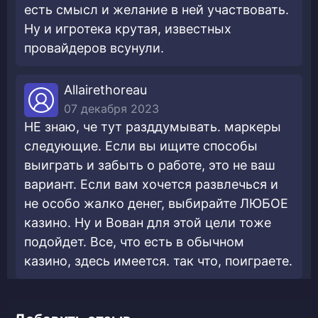
есть смысл и желание в ней участвовать.
Ну и игротека крутая, известных
провайдеров всунули.
Allairethoreau
07 декабря 2023
НЕ знаю, че тут разддумывать. маркеры
следующие. Если вы ищите способы
выиграть и забыть о работе, это не ваш
вариант. Если вам хочется развлечься и
не особо жалко денег, выбирайте ЛЮБОЕ
казино. Ну и Вован для этой цели тоже
подойдет. Все, что есть в обычном
казино, здесь имеется. так что, поиграете.