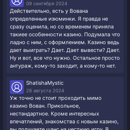
09 сентября 2024
Действительно, есть у Вована
определенные изюминки. Я правда не
сразу оценила, но со временем приняла
такиее особенности казино. Подумала что
ладно с ним, с оформлением. Казино ведь
дает выиграть? Дает. Дает вывести? Дает.
Ну и вот, все что нужно. Остальное просто
антураж, кому-то заходит, а кому-то нет.
ShatishaMystic
28 августа 2024
Уж точно не стоит проходить мимо
казино Вован. Прикольное,
нестандартное. Кроме интересных
впечатлений, знакомства с новым казино,
вы получаете шанс на честную игру. В