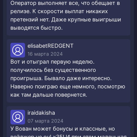
Оператор выполняет все, что обещает в
релизе. К скорости выплат никаких
претензий нет. Даже крупные выигрыши
выводятся быстро.
elisabetREDGENT
16 марта 2024
Вот и отыграл первую неделю.
получилось без существенного
проигрыша. Бывало даже интересно.
Наверно поиграю еще немного, посмотрю
как там дальше повернется.
iraidakisha
07 марта 2024
У Вован может бонусы и классные, но
вейджер не оч! х35! И при этом маленькая