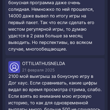
бонусная программа даже очень
солидная. Немножко по ней прошелся,
14000 даже вывел по итогу игры на
первый пакет. Так что если сделать его
местом регулярной игры, то думаю
удастся в 2 раза больше за месяц
выводить. Но перспективы, во всяком
случае, многообещающие.
OTTILIATHUSNELDA
21 февраля 2025
2100 мой выигрыш за бонусную игру в
Дог хаус. Если сравнивать, какие цифры
видал во время просмотра стрима, слабо.
Если взять во внимание мою игровую
историю, то как для одновременной
выплаты много, больше 500 не случалось.