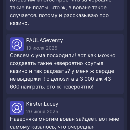
такие выплаты. что ж, в воване такое
случается. потому и рассказываю про
казино.
PAULASeventy
13 июля 2025
Совсем с ума посходили! вот как можно
создавать такие невероятно крутые
казино и так радовать? у меня ж сердце
не выдержит! с депозита в 3 000 аж 43
600 наиграть. это ж невероятно!
KirstenLucey
20 июня 2025
Наверняка многим вован зайдеет. вот мне
самому казалось, что очередная