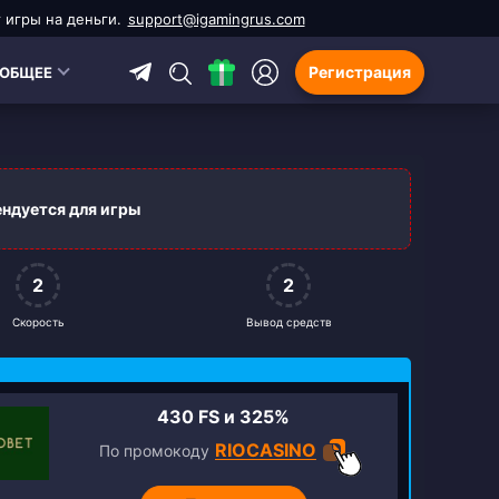
support@igamingrus.com
Регистрация
ОБЩЕЕ
ендуется для игры
2
2
Скорость
Вывод средств
430 FS и 325%
RIOCASINO
По промокоду