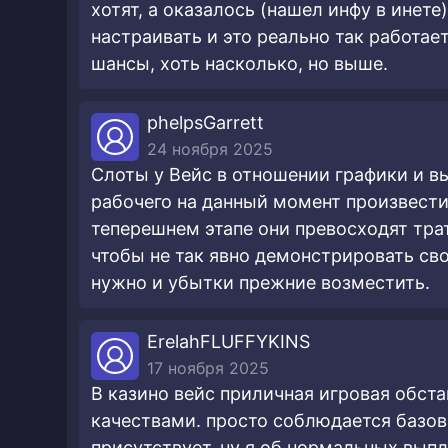
хотят, а оказалось (нашел инфу в инет
настраивать и это реально так работае
шансы, хоть насколько, но выше.
phelpsGarrett
24 ноября 2025
Слоты у Вейс в отношении графики и в
рабочего на данный момент произвести
теперешнем этапе они превосходят трат
чтобы не так явно демонстрировать свои
нужно и убытки прежние возместить.
ErelahFLUFFYKINS
17 ноября 2025
В казино вейс приличная игровая обст
качествами. просто соблюдается базовы
присутствует. ну я об нормальных выпл