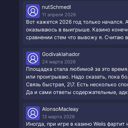
nutSchmedl
11 апреля 2026
Вот кажется 2026 год только начался. 
оказываюсь в выигрыше. Казино конечн
сравнении стем что вывожу я. Считаю 
Godivaklahador
24 марта 2026
Площадка стала любимой за это время
или проигрываю. Надо сказать, пока б
Связь быстрая, 2\7. Есть несколько сп
Да и сами ответы содержательные, адк
AlonsoMacleay
13 марта 2026
Иногда, при игре в казино Weiis фартит