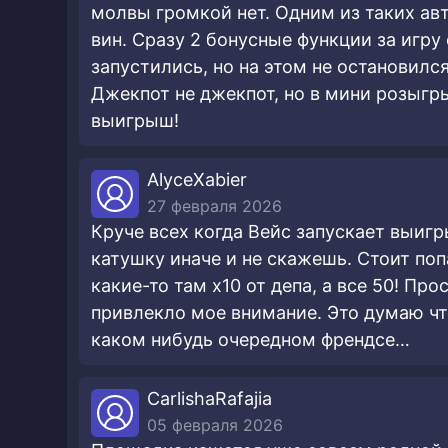
молвы громкой нет. Одним из таких ав
вин. Сразу 2 бонусные функции за игру
запустились, но на этом не остановилс
Джекпот не джекпот, но в мини розыгр
выигрыш!
AlyceXabier
27 февраля 2026
Круче всех когда Вейс запускает выиг
катушку иначе и не скажешь. Стоит поп
какие-то там х10 от депа, а все 50! Пр
привлекло мое внимание. Это думаю что
каком нибудь очередном френдсе…
CarlishaRafajia
05 февраля 2026