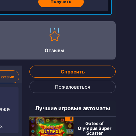
Получить
Отзывы
Спросить
 отзыв
Пожаловаться
Лучшие игровые автоматы
Реже
5
Gates of
ь.
Olympus Super
Scatter