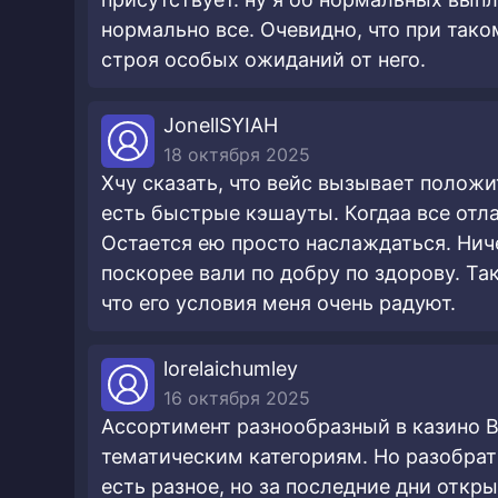
нормально все. Очевидно, что при тако
строя особых ожиданий от него.
JonellSYIAH
18 октября 2025
Хчу сказать, что вейс вызывает положи
есть быстрые кэшауты. Когдаа все отла
Остается ею просто наслаждаться. Ниче
поскорее вали по добру по здорову. Та
что его условия меня очень радуют.
lorelaichumley
16 октября 2025
Ассортимент разнообразный в казино Ве
тематическим категориям. Но разобрать
есть разное, но за последние дни откр