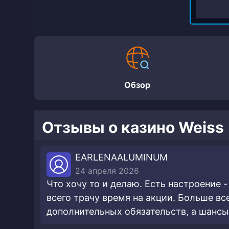
Обзор
Отзывы о казино Weiss
EARLENAALUMINUM
24 апреля 2026
Что хочу то и делаю. Есть настроение 
всего трачу время на акции. Больше вс
дополнительных обязательств, а шанс