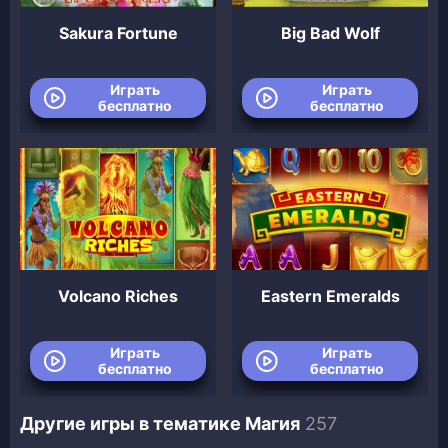
Sakura Fortune
Big Bad Wolf
Играть
Играть
бесплатно
бесплатно
Volcano Riches
Eastern Emeralds
Играть
Играть
бесплатно
бесплатно
Другие игры в тематике Магия