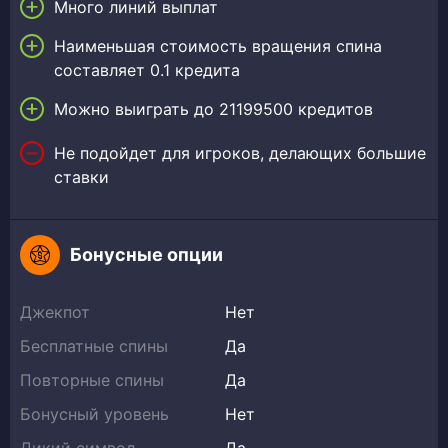
Много линий выплат
Наименьшая стоимость вращения спина
составляет 0.1 кредита
Можно выиграть до 21199500 кредитов
Не подойдет для игроков, делающих большие
ставки
Бонусные опции
Джекпот
Нет
Бесплатные спины
Да
Повторные спины
Да
Бонусный уровень
Нет