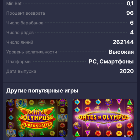
0,1
Min Bet
96
Процент возврата
6
Число барабанов
4
Число рядов
262144
Число линий
Высокая
Уровень волатильности
PC, Смартфоны
Платформы
2020
Дата выпуска
Другие популярные игры