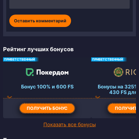
Рейтинг лучших бонусов
ПРИВЕТСТВЕННЫЙ
ПРИВЕТСТВЕННЫЙ
Бонус 100% и 600 FS
Бонусы на 325%
430 FS для
ПОЛУЧИТЬ БОНУС
ПОЛУЧИТЬ
Показать все бонусы