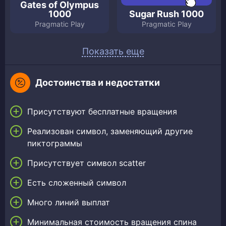
Gates of Olympus
1000
Sugar Rush 1000
Pragmatic Play
Pragmatic Play
Показать еще
Достоинства и недостатки
Присутствуют бесплатные вращения
Реализован символ, заменяющий другие
пиктограммы
Присутствует символ scatter
Есть сложенный символ
Много линий выплат
Минимальная стоимость вращения спина