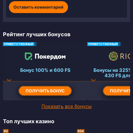
Рейтинг лучших бонусов
ПРИВЕТСТВЕННЫЙ
ПРИВЕТСТВЕННЫЙ
Бонус 100% и 600 FS
Бонусы на 325%
430 FS для
ПОЛУЧИТЬ БОНУС
ПОЛУЧИТЬ
Показать все бонусы
Топ лучших казино
#2
#54