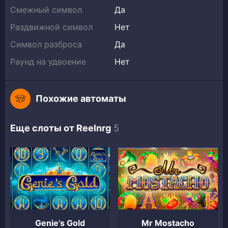
Смежный символ
Да
Раздвижной символ
Нет
Символ разброса
Да
Раунд на удвоение
Нет
Похожие автоматы
Еще слоты от Reelnrg
Genie’s Gold
Mr Mostacho