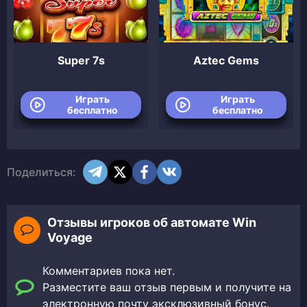
Super 7s
Aztec Gems
Играть
Играть
бесплатно
бесплатно
Поделиться:
Отзывы игроков об автомате Win
Voyage
Комментариев пока нет.
Разместите ваш отзыв первым и получите на
электронную почту эксклюзивный бонус.