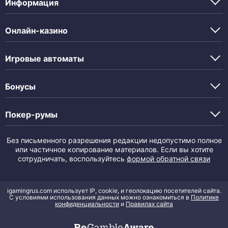
Информация
Онлайн-казино
Игровые автоматы
Бонусы
Покер-румы
Без письменного разрешения редакции недопустимо полное
или частичное копирование материалов. Если вы хотите
сотрудничать, воспользуйтесь
формой обратной связи
igamingrus.com использует IP, cookie, и геолокацию посетителей сайта.
С условиями использования данных можно ознакомиться в
Политике
конфиденциальности
и
Правилах сайта