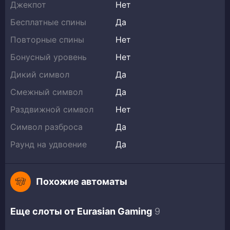
Джекпот
Нет
Бесплатные спины
Да
Повторные спины
Нет
Бонусный уровень
Нет
Дикий символ
Да
Смежный символ
Да
Раздвижной символ
Нет
Символ разброса
Да
Раунд на удвоение
Да
Похожие автоматы
Еще слоты от Eurasian Gaming