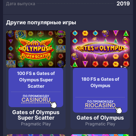
2019
Дата выпуска
Другие популярные игры
100 FS в Gates of
180 FS в Gates of
Olympus Super
Olympus
Scatter
ПО ПРОМОКОДУ
CASINORU
ПО ПРОМОКОДУ
RIOCASINO
Gates of Olympus
Super Scatter
Gates of Olympus
Pragmatic Play
Pragmatic Play