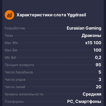
Характеристики слота Yggdrasil
Eurasian Gaming
Разработчик
Драконы
Тема
15 100
Max Win
100
Max Bet
0,2
Min Bet
95
Процент возврата
5
Число барабанов
3
Число рядов
20
Число линий
Средняя
Уровень волатильности
PC, Смартфоны
Платформы