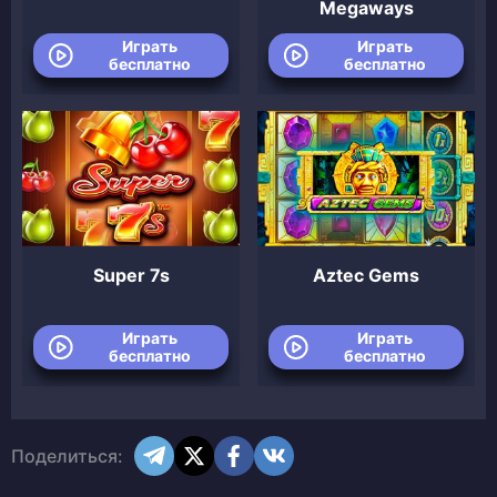
Megaways
Играть
Играть
бесплатно
бесплатно
Super 7s
Aztec Gems
Играть
Играть
бесплатно
бесплатно
Поделиться: