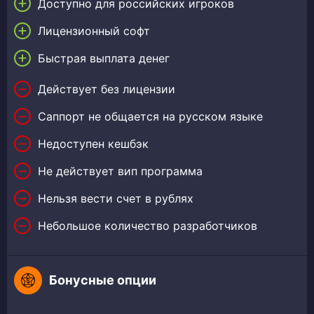
Доступно для российских игроков
Лицензионный софт
Быстрая выплата денег
Действует без лицензии
Саппорт не общается на русском языке
Недоступен кешбэк
Не действует вип программа
Нельзя вести счет в рублях
Небольшое количество разработчиков
Бонусные опции