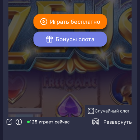
Играть бесплатно
Бонусы слота
Случайный слот
Развернуть
125 играет сейчас