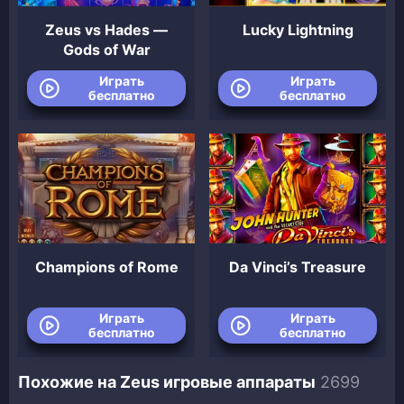
Zeus vs Hades —
Lucky Lightning
Gods of War
Играть
Играть
бесплатно
бесплатно
Champions of Rome
Da Vinci’s Treasure
Играть
Играть
бесплатно
бесплатно
Похожие на Zeus игровые аппараты