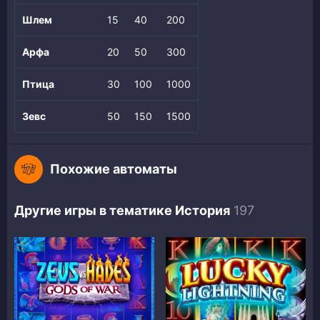
Шлем
15
40
200
Арфа
20
50
300
Птица
30
100
1000
Зевс
50
150
1500
Похожие автоматы
Другие игры в тематике История