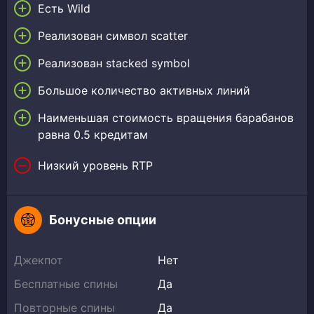
Есть Wild
Реализован символ scatter
Реализован stacked symbol
Большое количество активных линий
Наименьшая стоимость вращения барабанов
равна 0.5 кредитам
Низкий уровень RTP
Бонусные опции
Джекпот
Нет
Бесплатные спины
Да
Повторные спины
Да