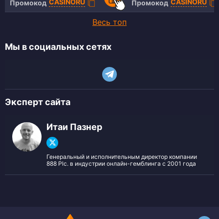
CASINORU
CASINORU
Промокод
Промокод
Весь топ
Мы в социальных сетях
Эксперт сайта
Итаи Пазнер
Генеральный и исполнительным директор компании
888 Plc. в индустрии онлайн-гемблинга с 2001 года