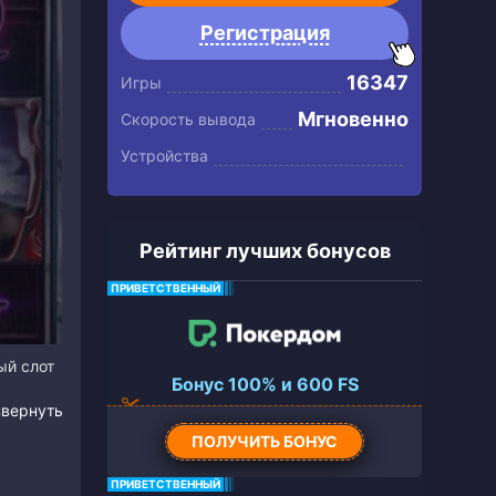
Регистрация
16347
Игры
Мгновенно
Скорость вывода
Устройства
Рейтинг лучших бонусов
ПРИВЕТСТВЕННЫЙ
ый слот
Бонус 100% и 600 FS
звернуть
ПОЛУЧИТЬ БОНУС
ПРИВЕТСТВЕННЫЙ