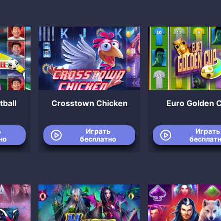
tball
Crosstown Chicken
Euro Golden 
ь
Играть
Играть
но
бесплатно
бесплат