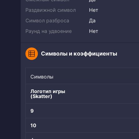
Раздвижной символ
Нет
Символ разброса
Да
Раунд на удвоение
Нет
Символы и коэффициенты
Символы
Логотип игры
(Skatter)
9
10