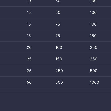
10
50
100
15
50
100
15
75
100
15
75
150
20
100
250
25
150
250
25
250
500
50
500
1000