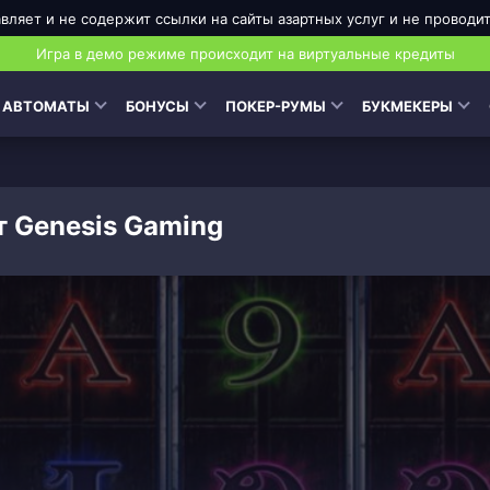
 АВТОМАТЫ
БОНУСЫ
ПОКЕР-РУМЫ
БУКМЕКЕРЫ
т Genesis Gaming