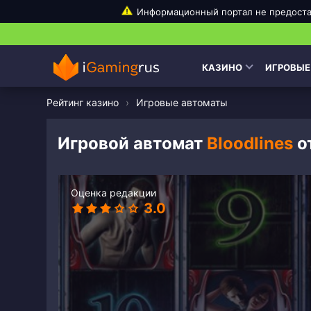
КАЗИНО
ИГРОВЫЕ
Рейтинг казино
›
Игровые автоматы
Игровой автомат
Bloodlines
о
Оценка редакции
3.0