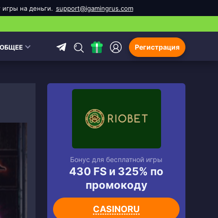
support@igamingrus.com
Регистрация
ОБЩЕЕ
Бонус для бесплатной игры
430 FS и 325% по
промокоду
CASINORU