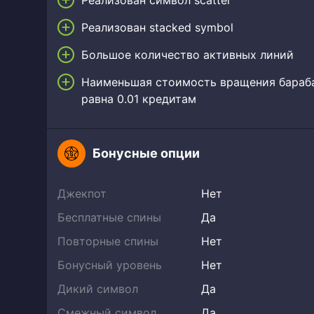
Реализован символ scatter
Реализован stacked symbol
Большое количество активных линий
Наименьшая стоимость вращения бараб
равна 0.01 кредитам
Бонусные опции
Джекпот
Нет
Бесплатные спины
Да
Повторные спины
Нет
Бонусный уровень
Нет
Дикий символ
Да
Смежный символ
Да