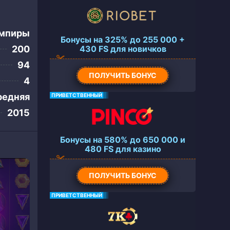
мпиры
Бонусы на 325% до 255 000 +
200
430 FS для новичков
94
ПОЛУЧИТЬ БОНУС
4
редняя
ПРИВЕТСТВЕННЫЙ
2015
Бонусы на 580% до 650 000 и
480 FS для казино
ПОЛУЧИТЬ БОНУС
ПРИВЕТСТВЕННЫЙ