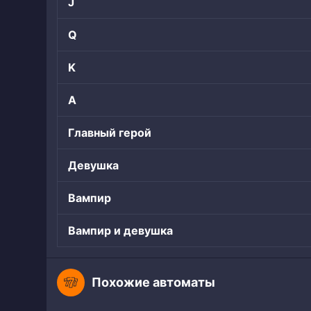
J
Q
K
A
Главный герой
Девушка
Вампир
Вампир и девушка
Похожие автоматы