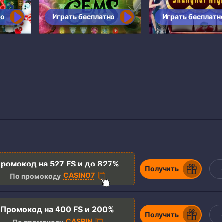
но
Играть бесплатно
Играть бесплатн
ромокод на
527 FS
и до 827%
Получить
CASINO7
По промокоду
Промокод на
400 FS
и 200%
Получить
CASPIN
По промокоду