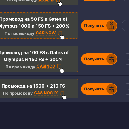
Промокод на
50 FS
в Gates of
Получить
lympus 1000 и 150 FS + 200%
CASINOW
По промокоду
Промокод на
100 FS
в Gates of
Получить
Olympus и 150 FS + 200%
CASINOD
По промокоду
Промокод на 1500 +
210 FS
Получить
CASINOG1X
По промокоду