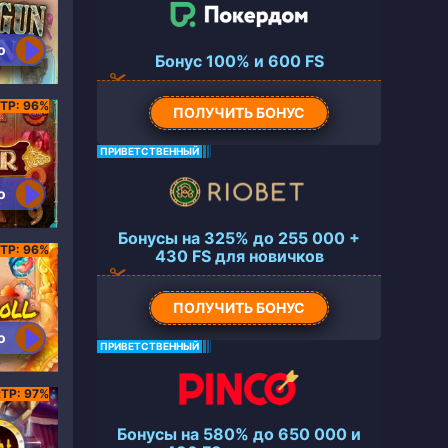
о
Бонус 100% и 600 FS
TP: 96%
ПОЛУЧИТЬ БОНУС
ПРИВЕТСТВЕННЫЙ
о
Бонусы на 325% до 255 000 +
TP: 96%
430 FS для новичков
ПОЛУЧИТЬ БОНУС
о
ПРИВЕТСТВЕННЫЙ
TP: 97%
Бонусы на 580% до 650 000 и