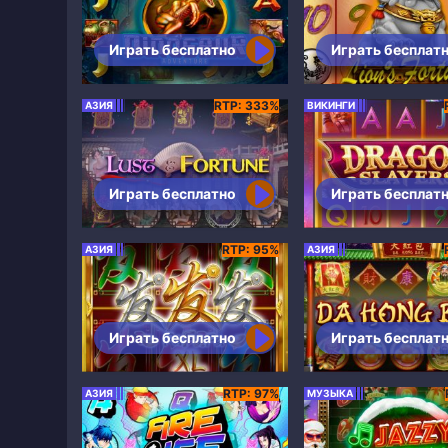
Играть бесплатно
Играть бесплат
RTP: 333%
АЗИЯ
ВИКИНГИ
Играть бесплатно
Играть бесплат
RTP: 95%
АЗИЯ
АЗИЯ
Играть бесплатно
Играть бесплат
RTP: 97%
АЗИЯ
МУЗЫКА