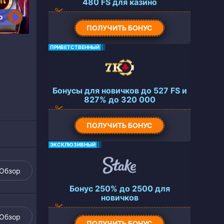
480 FS для казино
о
ПОЛУЧИТЬ БОНУС
ПРИВЕТСТВЕННЫЙ
Бонусы для новичков до 527 FS и
827% до 320 000
ПОЛУЧИТЬ БОНУС
ЭКСКЛЮЗИВНЫЙ
Обзор
Бонус 250% до 2500 для
новичков
Обзор
ПОЛУЧИТЬ БОНУС