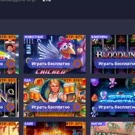
RTP: 97%
RTP: 97%
R
ЖИВОТНЫЕ
ВАМПИРЫ
но
Играть бесплатно
Играть бесплатн
RTP: 95%
RTP: 916%
R
ЕДА
3D
но
Играть бесплатно
Играть бесплатн
RTP: 97%
RTP: 97%
R
АЗИЯ
МАГИЯ