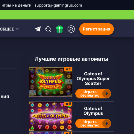
support@igamingrus.com
Регистрация
ОБЩЕЕ
Лучшие игровые автоматы
5
Gates of
Olympus Super
Scatter
Играть
бесплатно
ния
5
Gates of
Olympus
Играть
бесплатно
5