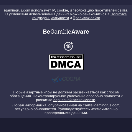
igamingrus.com использует IP, cookie, и геолокацию посетителей сайта.
С условиями использования данных можно ознакомиться в
Политике
конфиденциальности
и
Правилах сайта
Любые азартные игры не должны расцениваться как способ
обогащения. Неконтролируемое увлечение способно привести к
развитию
серьезной зависимости
.
Любая информация, опубликованная на сайте igamingrus.com,
регулярно обновляется. Руководствуйтесь исключительно
проверенными данными.