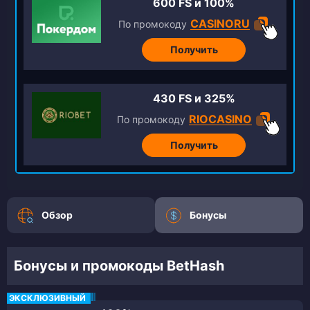
600 FS и 100%
CASINORU
По промокоду
Получить
430 FS и 325%
RIOCASINO
По промокоду
Получить
Обзор
Бонусы
Бонусы и промокоды BetHash
ЭКСКЛЮЗИВНЫЙ