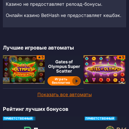
Казино не предоставляет релоад-бонусы.
Онлайн казино BetHash не предоставляет кешбэк.
Лучшие игровые автоматы
5
5
Gates of
Olympus Super
Scatter
Играть
бесплатно
Показать все автоматы
Рейтинг лучших бонусов
ПРИВЕТСТВЕННЫЙ
ПРИВЕТСТВЕННЫЙ