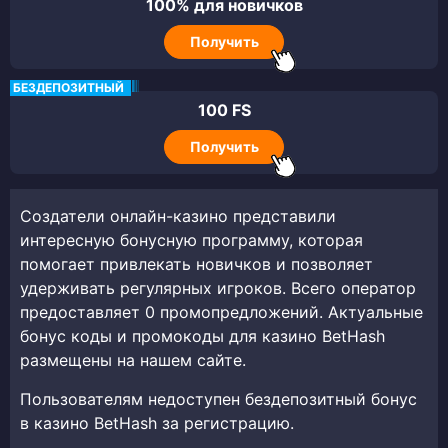
100% для новичков
Получить
БЕЗДЕПОЗИТНЫЙ
100 FS
Получить
Создатели онлайн-казино представили
интересную бонусную программу, которая
помогает привлекать новичков и позволяет
удерживать регулярных игроков. Всего оператор
предоставляет 0 промопредложений. Актуальные
бонус коды и промокоды для казино BetHash
размещены на нашем сайте.
Пользователям недоступен бездепозитный бонус
в казино BetHash за регистрацию.