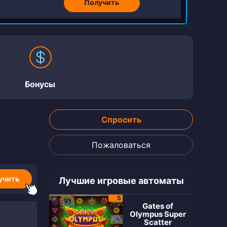
Получить
Бонусы
Спросить
Пожаловаться
учить
Лучшие игровые автоматы
5
Gates of
Olympus Super
Scatter