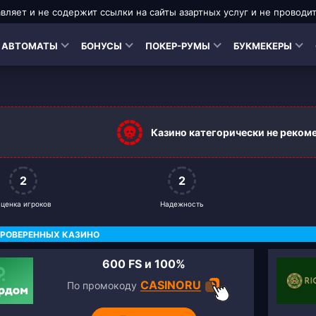
 АВТОМАТЫ
БОНУСЫ
ПОКЕР-РУМЫ
БУКМЕКЕРЫ
Казино категорически не реком
2
2
ценка игроков
Надежность
ПРОВЕРЕННЫХ КАЗИНО
600 FS и 100%
CASINORU
По промокоду