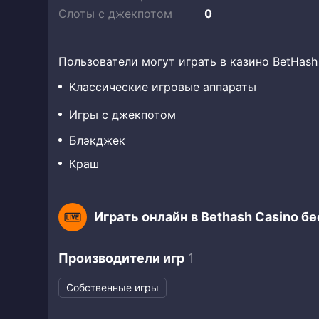
Слоты с джекпотом
0
Пользователи могут играть в казино BetHash 
Классические игровые аппараты
Игры с джекпотом
Блэкджек
Краш
Играть онлайн в Bethash Casino б
Производители игр
Собственные игры