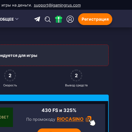
support@igamingrus.com
Регистрация
ОБЩЕЕ
ендуется для игры
2
2
Скорость
Вывод средств
430 FS и 325%
RIOCASINO
По промокоду