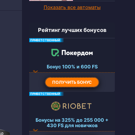
Показать все автоматы
Рейтинг лучших бонусов
ПРИВЕТСТВЕННЫЙ
Бонус 100% и 600 FS
ПОЛУЧИТЬ БОНУС
ПРИВЕТСТВЕННЫЙ
Бонусы на 325% до 255 000 +
430 FS для новичков