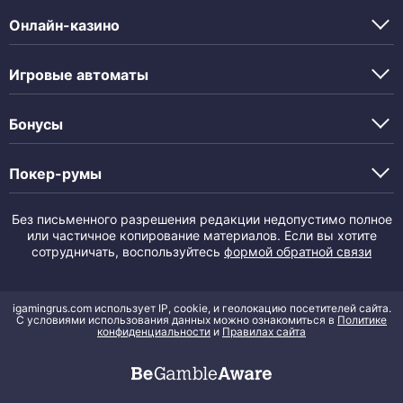
Онлайн-казино
Игровые автоматы
Бонусы
Покер-румы
Без письменного разрешения редакции недопустимо полное
или частичное копирование материалов. Если вы хотите
сотрудничать, воспользуйтесь
формой обратной связи
igamingrus.com использует IP, cookie, и геолокацию посетителей сайта.
С условиями использования данных можно ознакомиться в
Политике
конфиденциальности
и
Правилах сайта