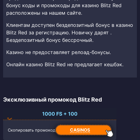
бонус коды и промокоды для казино Blitz Red
расположены на нашем сайте.
Клиентам доступен бездепозитный бонус в казино
Blitz Red за регистрацию. Новичку дарят .
Бездепозитный бонус бессрочный.
Казино не предоставляет релоад-бонусы.
Онлайн казино Blitz Red не предлагает кешбэк.
Эксклюзивный промокод Blitz Red
1000 FS + 100
CASINOS
Скопировать промокод