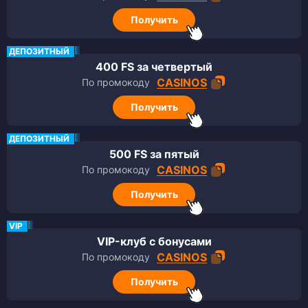
Получить
ДЕПОЗИТНЫЙ
400 FS за четвертый
CASINOS
По промокоду
Получить
ДЕПОЗИТНЫЙ
500 FS за пятый
CASINOS
По промокоду
Получить
VIP
VIP-клуб с бонусами
CASINOS
По промокоду
Получить