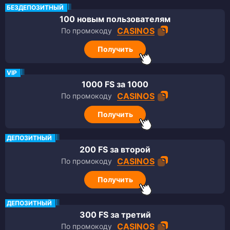
БЕЗДЕПОЗИТНЫЙ
100 новым пользователям
CASINOS
По промокоду
Получить
VIP
1000 FS за 1000
CASINOS
По промокоду
Получить
ДЕПОЗИТНЫЙ
200 FS за второй
CASINOS
По промокоду
Получить
ДЕПОЗИТНЫЙ
300 FS за третий
CASINOS
По промокоду