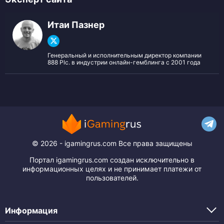
Итаи Пазнер
Генеральный и исполнительным директор компании
888 Plc. в индустрии онлайн-гемблинга с 2001 года
© 2026 - igamingrus.com Все права защищены
Портал igamingrus.com создан исключительно в
информационных целях и не принимает платежи от
пользователей.
Информация