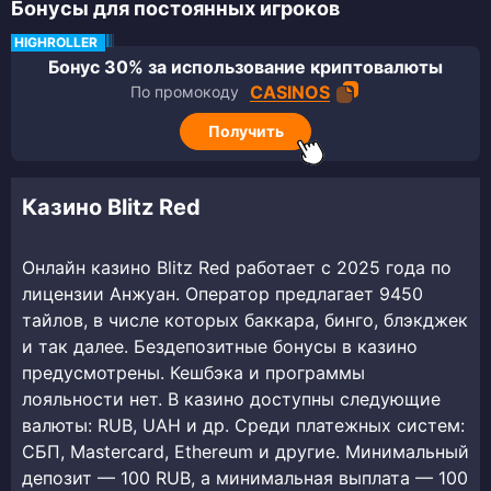
Бонусы для постоянных игроков
HIGHROLLER
Бонус 30% за использование криптовалюты
CASINOS
По промокоду
Получить
Казино Blitz Red
Онлайн казино Blitz Red работает с 2025 года по
лицензии Анжуан. Оператор предлагает 9450
тайлов, в числе которых баккара, бинго, блэкджек
и так далее. Бездепозитные бонусы в казино
предусмотрены. Кешбэка и программы
лояльности нет. В казино доступны следующие
валюты: RUB, UAH и др. Среди платежных систем:
СБП, Mastercard, Ethereum и другие. Минимальный
депозит — 100 RUB, а минимальная выплата — 100