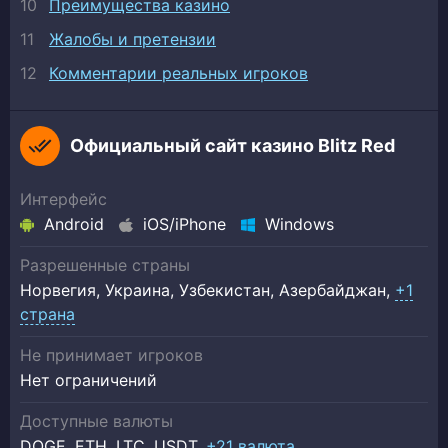
Преимущества казино
Жалобы и претензии
Комментарии реальных игроков
Официальный сайт казино Blitz Red
Интерфейс
Android
iOS/iPhone
Windows
Разрешенные страны
Норвегия
Украина
Узбекистан
Азербайджан
+1
страна
Не принимает игроков
Нет ограничений
Доступные валюты
DOGE
ETH
LTC
USDT
+21 валюта