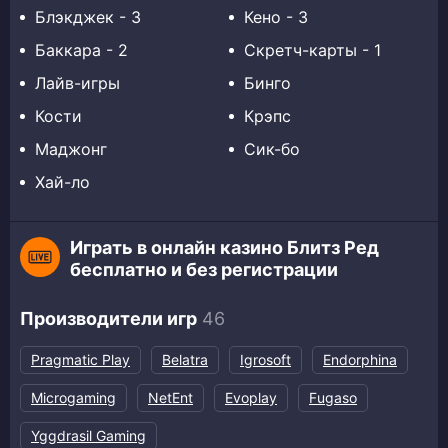
Блэкджек - 3
Кено - 3
Баккара - 2
Скретч-карты - 1
Лайв-игры
Бинго
Кости
Крэпс
Маджонг
Сик-бо
Хай-ло
Играть в онлайн казино Блитз Ред
бесплатно и без регистрации
Производители игр
Pragmatic Play
Belatra
Igrosoft
Endorphina
Microgaming
NetEnt
Evoplay
Fugaso
Yggdrasil Gaming