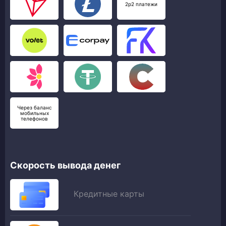
2p2 платежи
Через баланс
мобильных
телефонов
Скорость вывода денег
Кредитные карты