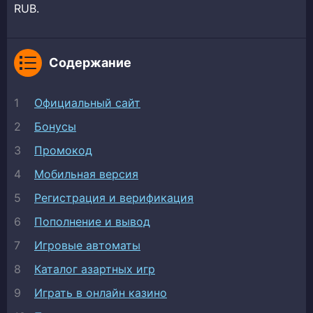
RUB.
Содержание
Официальный сайт
Бонусы
Промокод
Мобильная версия
Регистрация и верификация
Пополнение и вывод
Игровые автоматы
Каталог азартных игр
Играть в онлайн казино