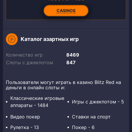
CASINOS
Каталог азартных игр
Количество игр
8469
Слоты с джекпотом
847
Пользователи могут играть в казино Blitz Red на
деньги в онлайн слоты и:
Классические игровые
Игры с джекпотом - 5
аппараты - 1484
Видео покер
Ставки на спорт
Рулетка - 13
Покер - 6