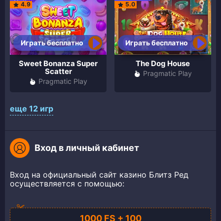
4.9
5.0
Играть бесплатно
Играть бесплатно
Sweet Bonanza Super
The Dog House
Scatter
Pragmatic Play
Pragmatic Play
еще
12 игр
Вход в личный кабинет
Вход на официальный сайт казино Блитз Ред
осуществляется с помощью:
1000 FS
+ 100