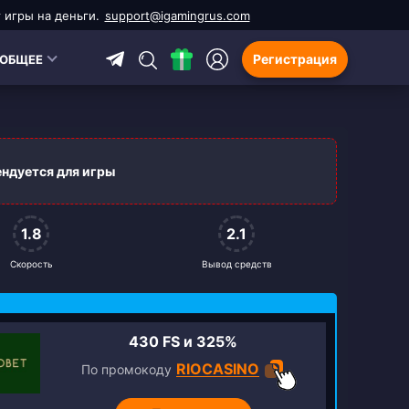
support@igamingrus.com
Регистрация
ОБЩЕЕ
ендуется для игры
1.8
2.1
Скорость
Вывод средств
430 FS и 325%
RIOCASINO
По промокоду