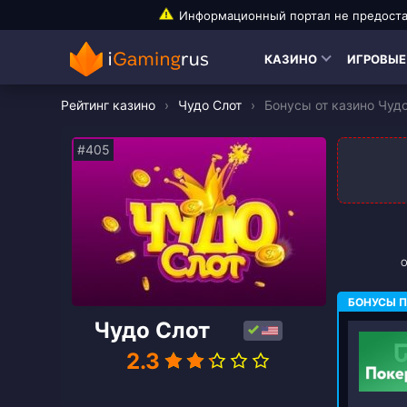
КАЗИНО
ИГРОВЫЕ
Рейтинг казино
›
Чудо Слот
›
Бонусы от казино Чуд
О
БОНУСЫ 
Чудо Слот
2.3