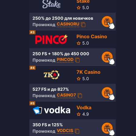
Stake
5.0
250% до
2500 для новичков
CASINORU
Промокод
#3
Pinco Casino
5.0
250 FS
+ 180% до 450 000
PINCOD
Промокод
#4
7K Casino
5.0
527 FS
и до 827%
CASINO7
Промокод
#5
Vodka
4.9
350 FS
и 125%
VODCIS
Промокод