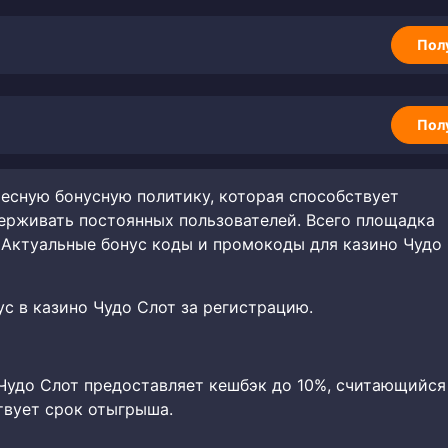
Пол
Пол
есную бонусную политику, которая способствует
ерживать постоянных пользователей. Всего площадка
. Актуальные бонус коды и промокоды для казино Чудо
с в казино Чудо Слот за регистрацию.
Чудо Слот предоставляет кешбэк до 10%, считающийся
твует срок отыгрыша.