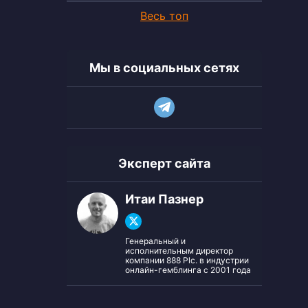
Весь топ
Мы в социальных сетях
Эксперт сайта
Итаи Пазнер
Генеральный и
исполнительным директор
компании 888 Plc. в индустрии
онлайн-гемблинга с 2001 года