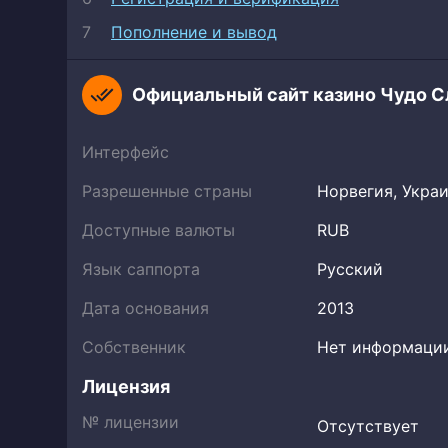
Пополнение и вывод
Официальный сайт казино Чудо С
Интерфейс
Разрешенные страны
Норвегия
Укра
Доступные валюты
RUB
Язык саппорта
Русский
Дата основания
2013
Собственник
Нет информаци
Лицензия
№ лицензии
Отсутствует