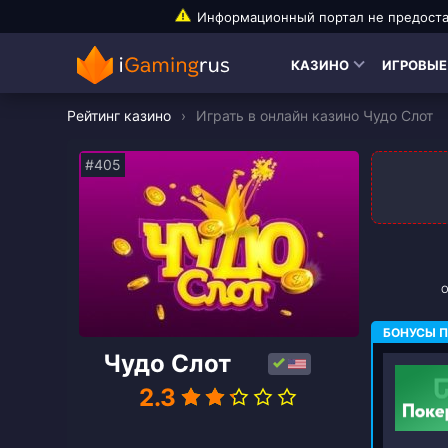
КАЗИНО
ИГРОВЫЕ
Рейтинг казино
›
Играть в онлайн казино Чудо Слот
О
БОНУСЫ 
Чудо Слот
2.3