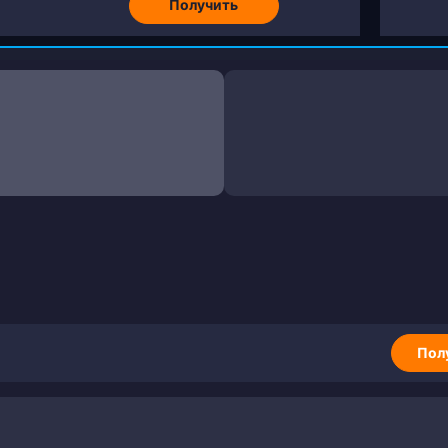
Получить
Пол