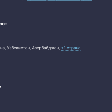
лот
ина
Узбекистан
Азербайджан
+1 страна
и