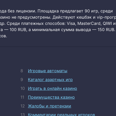
ода без лицензии. Площадка предлагает 90 игр, среди
азино не предусмотрены. Действуют кешбэк и vip-прог
р. Среди платежных способов: Visa, MasterCard, QIWI и
та — 100 RUB, а минимальная сумма вывода — 150 RUB.
сов.
Игровые автоматы
Каталог азартных игр
Играть в онлайн казино
Преимущества казино
Жалобы и претензии
Комментарии реальных игроков