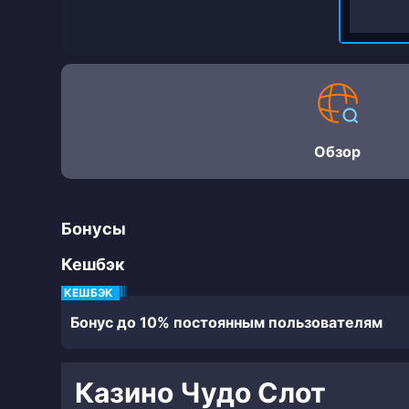
Обзор
Бонусы
Кешбэк
КЕШБЭК
Бонус до 10% постоянным пользователям
Казино Чудо Слот