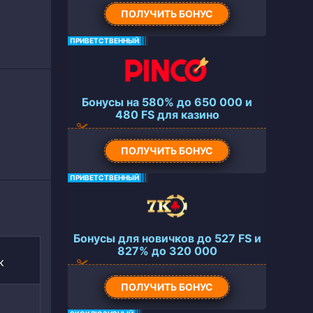
ПОЛУЧИТЬ БОНУС
ПРИВЕТСТВЕННЫЙ
Бонусы на 580% до 650 000 и
480 FS для казино
ПОЛУЧИТЬ БОНУС
ПРИВЕТСТВЕННЫЙ
Бонусы для новичков до 527 FS и
827% до 320 000
к
ПОЛУЧИТЬ БОНУС