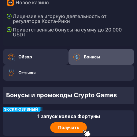
Новое казино
лицензия на игорную деятельность от
регулятора Коста-Рики
приветственные бонусы на сумму до 20 000
USDT
Обзор
Бонусы
Отзывы
Бонусы и промокоды Crypto Games
ЭКСКЛЮЗИВНЫЙ
1 запуск колеса Фортуны
Получить