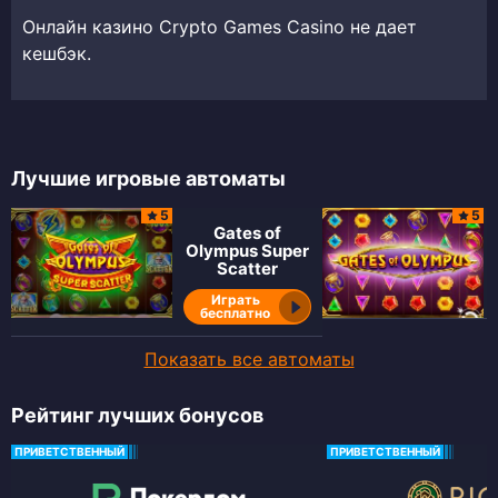
Онлайн казино Crypto Games Casino не дает
кешбэк.
Лучшие игровые автоматы
5
5
Gates of
Olympus Super
Scatter
Играть
бесплатно
Показать все автоматы
Рейтинг лучших бонусов
ПРИВЕТСТВЕННЫЙ
ПРИВЕТСТВЕННЫЙ