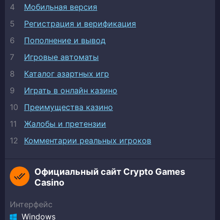
Мобильная версия
Регистрация и верификация
Пополнение и вывод
Игровые автоматы
Каталог азартных игр
Играть в онлайн казино
Преимущества казино
Жалобы и претензии
Комментарии реальных игроков
Официальный сайт Crypto Games
Casino
Интерфейс
Windows