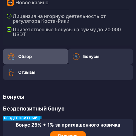
Новое казино
лицензия на игорную деятельность от
регулятора Коста-Рики
приветственные бонусы на сумму до 20 000
USDT
Обзор
Бонусы
Отзывы
Бонусы
Бездепозитный бонус
БЕЗДЕПОЗИТНЫЙ
Бонус 25% + 1% за приглашенного новичка
Получить