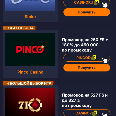
CASINORU
Получить
Stake
#
3
ХИТ СЕЗОНА
Промокод на
250 FS
+
180% до 450 000
по промокоду
PINCOD
Получить
Pinco Casino
#
4
БОЛЬШОЙ ВЫБОР ИГР
Промокод на
527 FS
и
до 827%
по промокоду
CASINO7