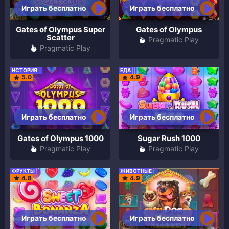
Играть бесплатно
Играть бесплатно
Gates of Olympus Super
Gates of Olympus
Scatter
Pragmatic Play
Pragmatic Play
ИСТОРИЯ
ЕДА
5.0
4.9
Играть бесплатно
Играть бесплатно
Gates of Olympus 1000
Sugar Rush 1000
Pragmatic Play
Pragmatic Play
ФРУКТЫ
ЖИВОТНЫЕ
4.8
4.9
Играть бесплатно
Играть бесплатно