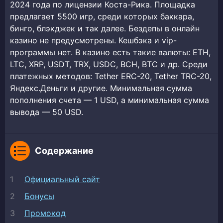
2024 года по лицензии Коста-Рика. Площадка
предлагает 5500 игр, среди которых баккара,
бинго, блэкджек и так далее. Бездепы в онлайн
казино не предусмотрены. Кешбэка и vip-
программы нет. В казино есть такие валюты: ETH,
LTC, XRP, USDT, TRX, USDC, BCH, BTC и др. Среди
платежных методов: Tether ERC-20, Tether TRC-20,
Яндекс.Деньги и другие. Минимальная сумма
пополнения счета — 1 USD, а минимальная сумма
вывода — 50 USD.
Содержание
Официальный сайт
Бонусы
Промокод