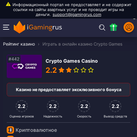
600 FS и 100%
Играть
support@igamingrus.com
Рейтинг казино
›
Играть в онлайн казино Crypto Games
Crypto Games Casino
2.2
Казино не предоставляет эксклюзивного бонуса
2.2
2.2
2.2
2.2
Оценка игроков
Надежность
Скорость
Вывод средств
Криптовалютное