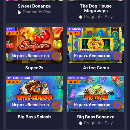
Sweet Bonanza
The Dog House
Megaways
Pragmatic Play
Pragmatic Play
777
АЛМАЗЫ
3.0
3.0
Играть бесплатно
Играть бесплатно
Super 7s
Aztec Gems
ПУТЕШЕСТВИЯ
ЖИВОТНЫЕ
4.6
4.9
Играть бесплатно
Играть бесплатно
Big Bass Splash
Big Bass Bonanza
Pragmatic Play