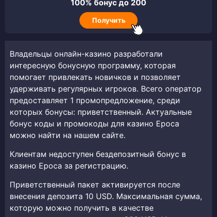
100% бонус до 200
Получить
Владельцы онлайн-казино разработали
интересную бонусную программу, которая
помогает привлекать новичков и позволяет
удерживать регулярных игроков. Всего оператор
предоставляет 1 промопредложение, среди
которых бонусы: приветственный. Актуальные
бонус коды и промокоды для казино Epoca
можно найти на нашем сайте.
Клиентам недоступен бездепозитный бонус в
казино Epoca за регистрацию.
Приветственный пакет активируется после
внесения депозита 10 USD. Максимальная сумма,
которую можно получить в качестве