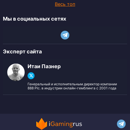
Весь топ
Мы в социальных сетях
Эксперт сайта
Итаи Пазнер
Генеральный и исполнительным директор компании
888 Plc. в индустрии онлайн-гемблинга с 2001 года