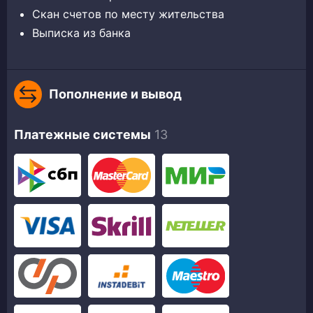
Скан счетов по месту жительства
Выписка из банка
Пополнение и вывод
Платежные системы