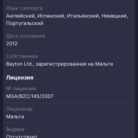
Язык саппорта
Английский, Испанский, Итальянский, Немецкий,
Португальский
Дата основания
2012
Собственник
Bayton Ltd., зарегистрированная на Мальте
Лицензия
№ лицензии
MGA/B2C/145/2007
Лицензиар
Мальта
Выдана
Отсутствует