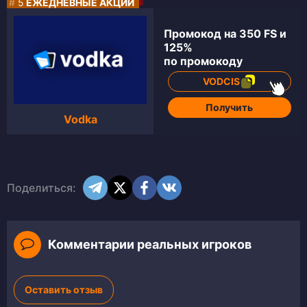
#
5
ЕЖЕДНЕВНЫЕ АКЦИИ
Промокод на
350 FS
и
125%
по промокоду
VODCIS
Получить
Vodka
Поделиться:
Комментарии реальных игроков
Оставить отзыв