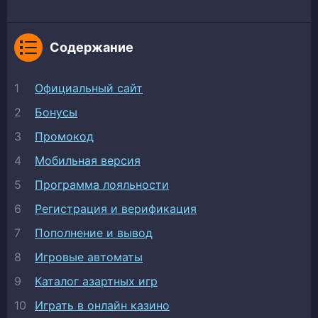
Содержание
Официальный сайт
Бонусы
Промокод
Мобильная версия
Программа лояльности
Регистрация и верификация
Пополнение и вывод
Игровые автоматы
Каталог азартных игр
Играть в онлайн казино