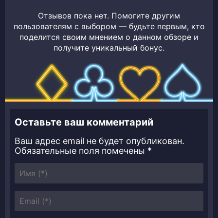
Отзывов пока нет. Помогите другим
пользователям с выбором — будьте первым, кто
поделится своим мнением о данном обзоре и
получите уникальный бонус.
Оставьте ваш комментарий
Ваш адрес email не будет опубликован.
Обязательные поля помечены
*