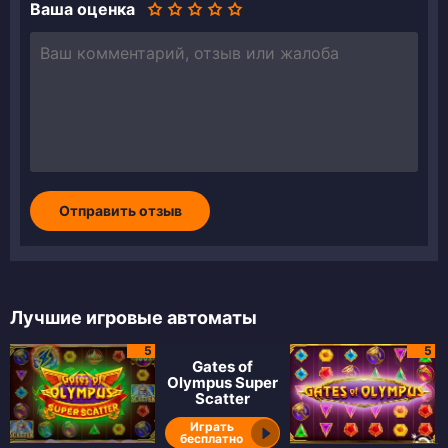
Ваша оценка
Лучшие игровые автоматы
5
5
Gates of
Olympus Super
Scatter
Играть
бесплатно