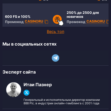
250% до
2500 для
600 FS
и 100%
новичков
CASINORU
CASINORU
Промокод
Промокод
Весь топ
Мы в социальных сетях
Эксперт сайта
Итаи Пазнер
Генеральный и исполнительным директор компании
888 Plc. в индустрии онлайн-гемблинга с 2001 года