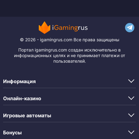
© 2026 - igamingrus.com Все права защищены
Портал igamingrus.com создан исключительно в
информационных целях и не принимает платежи от
пользователей.
Информация
Онлайн-казино
Игровые автоматы
Бонусы