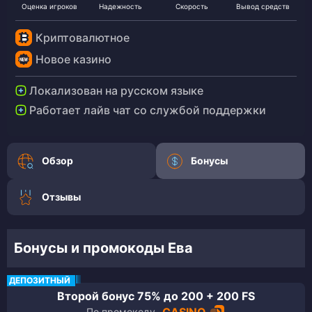
Оценка игроков
Надежность
Скорость
Вывод средств
Криптовалютное
Новое казино
Локализован на русском языке
Работает лайв чат со службой поддержки
Обзор
Бонусы
Отзывы
Бонусы и промокоды Ева
ДЕПОЗИТНЫЙ
Второй бонус 75% до 200 + 200 FS
По промокоду