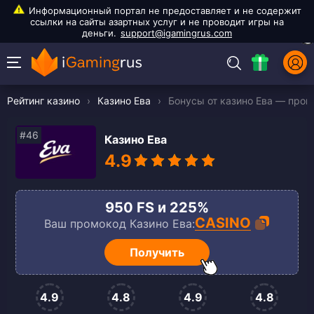
950 FS и 225%
Играть
support@igamingrus.com
Рейтинг казино
›
Казино Ева
›
Бонусы от казино Ева — про
Казино Ева
4.9
950 FS и 225%
CASINO
Ваш промокод Казино Ева:
Получить
4.9
4.8
4.9
4.8