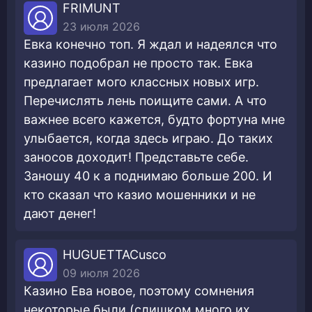
FRIMUNT
23 июля 2026
Евка конечно топ. Я ждал и надеялся что
казино подобрал не просто так. Евка
предлагает мого классных новых игр.
Перечислять лень поищите сами. А что
важнее всего кажется, будто фортуна мне
улыбается, когда здесь играю. До таких
заносов доходит! Представьте себе.
Заношу 40 к а поднимаю больше 200. И
кто сказал что казио мошенники и не
дают денег!
HUGUETTACusco
09 июля 2026
Казино Ева новое, поэтому сомнения
некоторые были (слишком много их