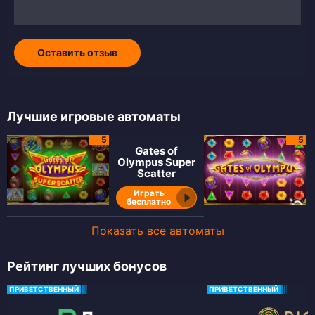
Лучшие игровые автоматы
5
5
Gates of
Olympus Super
Scatter
Играть
бесплатно
Показать все автоматы
Рейтинг лучших бонусов
ПРИВЕТСТВЕННЫЙ
ПРИВЕТСТВЕННЫЙ