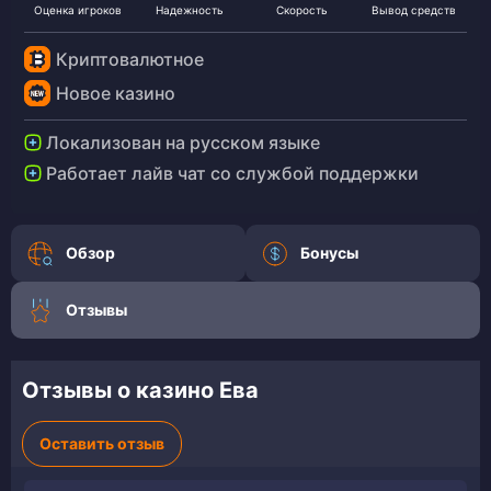
Оценка игроков
Надежность
Скорость
Вывод средств
Криптовалютное
Новое казино
Локализован на русском языке
Работает лайв чат со службой поддержки
Обзор
Бонусы
Отзывы
Отзывы о казино Ева
Оставить отзыв