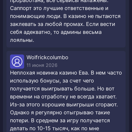
проработана, все сервисы налажены.
Саппорт это лучшие ответственные и
понимающие люди. В казино не пытаются
заклевать за любой промах. Если вести
себя адекватно, то админы весьма
лояльны.
Wolfrickcolumbo
11 июня 2026
Неплохая новинка казино Ева. В нем часто
использую бонусы, за счет чего
получается выигрывать больше. Но вот
времени на отработку не всегда хватает.
Из-за этого хорошие выигрыши сгорают.
Однако я регулярно отыгрываю такие
потери. В среднем за игру получается
делать по 10-15 тысяч, как по мне