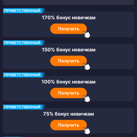
ПРИВЕТСТВЕННЫЙ
170% бонус новичкам
Получить
ПРИВЕТСТВЕННЫЙ
150% бонус новичкам
Получить
ПРИВЕТСТВЕННЫЙ
100% бонус новичкам
Получить
ПРИВЕТСТВЕННЫЙ
75% бонус новичкам
Получить