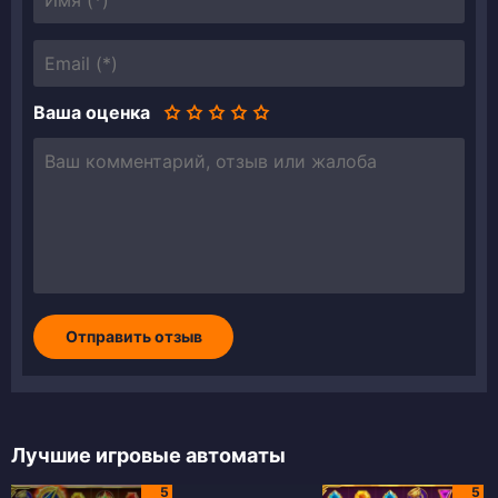
Ваша оценка
Лучшие игровые автоматы
5
5