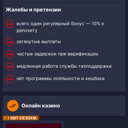
Жалобы и претензии
всего один регулярный бонус — 10% к
депозиту
затянутые выплаты
частые задержки при верификации
медленная работа службы техподдержки
нет программы лояльности и кешбэка
Онлайн казино
#
1
ХИТ СЕЗОНА