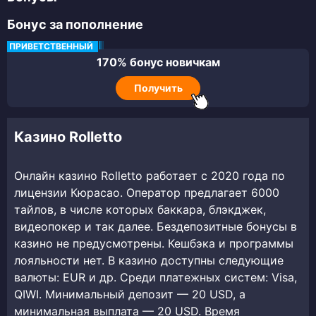
Бонус за пополнение
ПРИВЕТСТВЕННЫЙ
170% бонус новичкам
Получить
Казино Rolletto
Онлайн казино Rolletto работает с 2020 года по
лицензии Кюрасао. Оператор предлагает 6000
тайлов, в числе которых баккара, блэкджек,
видеопокер и так далее. Бездепозитные бонусы в
казино не предусмотрены. Кешбэка и программы
лояльности нет. В казино доступны следующие
валюты: EUR и др. Среди платежных систем: Visa,
QIWI. Минимальный депозит — 20 USD, а
минимальная выплата — 20 USD. Время