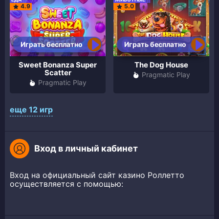
4.9
5.0
Играть бесплатно
Играть бесплатно
Sweet Bonanza Super
The Dog House
Scatter
Pragmatic Play
Pragmatic Play
еще
12 игр
Вход в личный кабинет
Вход на официальный сайт казино Роллетто
осуществляется с помощью: