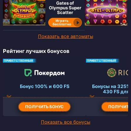
Gates of
Olympus Super
Scatter
Играть
бесплатно
Показать все автоматы
Рейтинг лучших бонусов
ПРИВЕТСТВЕННЫЙ
ПРИВЕТСТВЕННЫЙ
Бонус 100% и 600 FS
Бонусы на 325%
430 FS для
ПОЛУЧИТЬ БОНУС
ПОЛУЧИТЬ
Показать все бонусы