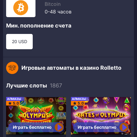
Bitcoin
0-48 часов
Мин. пополнение счета
20 USD
Игровые автоматы в казино Rolletto
Лучшие слоты
АЛМАЗЫ
АЛМАЗЫ
5.0
5.0
Играть бесплатно
Играть бесплатно