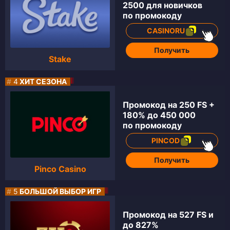
2500 для новичков
по промокоду
CASINORU
Получить
Stake
#
4
ХИТ СЕЗОНА
Промокод на
250 FS
+
180% до 450 000
по промокоду
PINCOD
Получить
Pinco Casino
#
5
БОЛЬШОЙ ВЫБОР ИГР
Промокод на
527 FS
и
до 827%