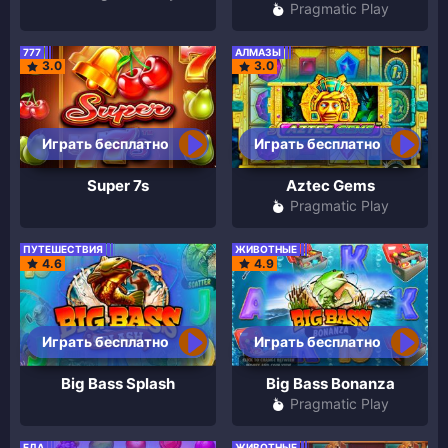
Pragmatic Play
777
АЛМАЗЫ
3.0
3.0
Играть бесплатно
Играть бесплатно
Super 7s
Aztec Gems
Pragmatic Play
ПУТЕШЕСТВИЯ
ЖИВОТНЫЕ
4.6
4.9
Играть бесплатно
Играть бесплатно
Big Bass Splash
Big Bass Bonanza
Pragmatic Play
ЕДА
ЖИВОТНЫЕ