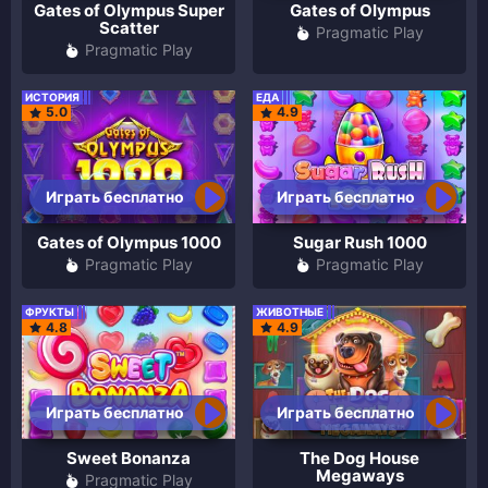
Gates of Olympus Super
Gates of Olympus
Scatter
Pragmatic Play
Pragmatic Play
ИСТОРИЯ
ЕДА
5.0
4.9
Играть бесплатно
Играть бесплатно
Gates of Olympus 1000
Sugar Rush 1000
Pragmatic Play
Pragmatic Play
ФРУКТЫ
ЖИВОТНЫЕ
4.8
4.9
Играть бесплатно
Играть бесплатно
Sweet Bonanza
The Dog House
Megaways
Pragmatic Play