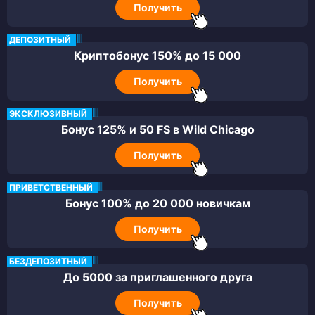
Получить
ДЕПОЗИТНЫЙ
Криптобонус 150% до 15 000
Получить
ЭКСКЛЮЗИВНЫЙ
Бонус 125% и 50 FS в Wild Chicago
Получить
ПРИВЕТСТВЕННЫЙ
Бонус 100% до 20 000 новичкам
Получить
БЕЗДЕПОЗИТНЫЙ
До 5000 за приглашенного друга
Получить