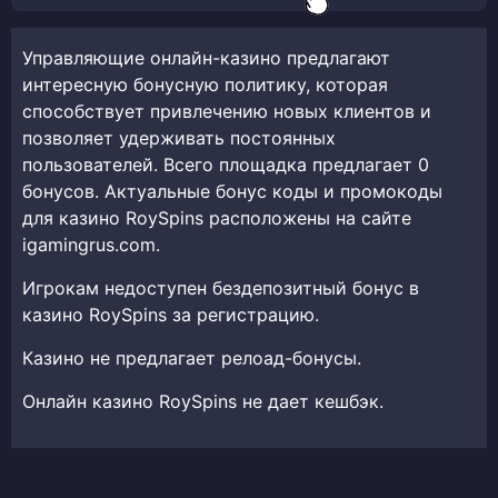
Управляющие онлайн-казино предлагают
интересную бонусную политику, которая
способствует привлечению новых клиентов и
позволяет удерживать постоянных
пользователей. Всего площадка предлагает 0
бонусов. Актуальные бонус коды и промокоды
для казино RoySpins расположены на сайте
igamingrus.com.
Игрокам недоступен бездепозитный бонус в
казино RoySpins за регистрацию.
Казино не предлагает релоад-бонусы.
Онлайн казино RoySpins не дает кешбэк.