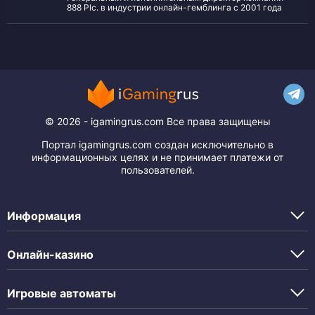
888 Plc. в индустрии онлайн-гемблинга с 2001 года
© 2026 - igamingrus.com Все права защищены
Портал igamingrus.com создан исключительно в
информационных целях и не принимает платежи от
пользователей.
Информация
Онлайн-казино
Игровые автоматы