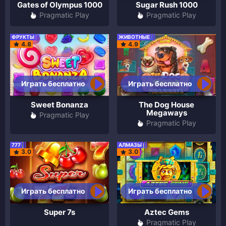
Gates of Olympus 1000
Sugar Rush 1000
Pragmatic Play
Pragmatic Play
ФРУКТЫ
ЖИВОТНЫЕ
4.8
4.9
Играть бесплатно
Играть бесплатно
Sweet Bonanza
The Dog House
Megaways
Pragmatic Play
Pragmatic Play
777
АЛМАЗЫ
3.0
3.0
Играть бесплатно
Играть бесплатно
Super 7s
Aztec Gems
Pragmatic Play