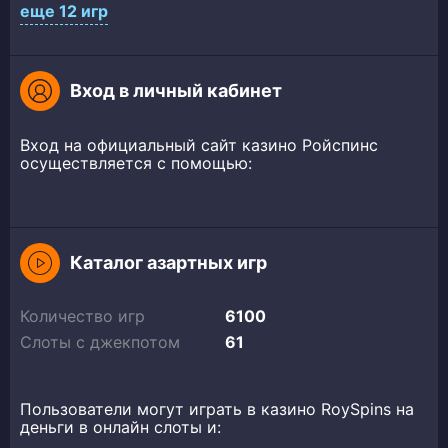
еще
12 игр
Вход в личный кабинет
Вход на официальный сайт казино Ройспинс
осуществляется с помощью:
Каталог азартных игр
Количество игр
6100
Слоты с джекпотом
61
Пользователи могут играть в казино RoySpins на
деньги в онлайн слоты и: