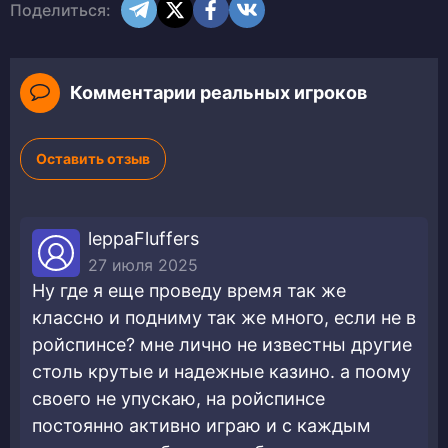
Поделиться:
Комментарии реальных игроков
Оставить отзыв
leppaFluffers
27 июля 2025
Ну где я еще проведу время так же
классно и подниму так же много, если не в
ройспинсе? мне лично не известны другие
столь крутые и надежные казино. а поому
своего не упускаю, на ройспинсе
постоянно активно играю и с каждым