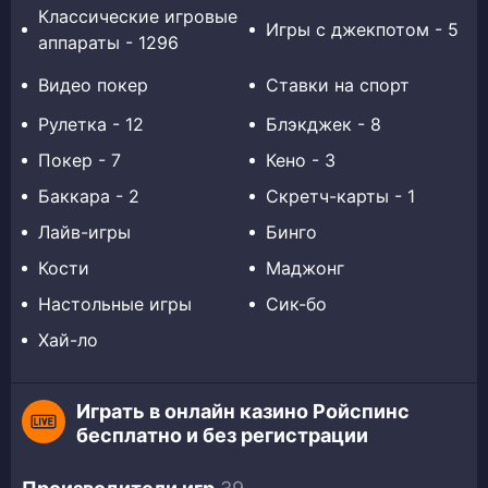
Классические игровые
Игры с джекпотом - 5
аппараты - 1296
Видео покер
Ставки на спорт
Рулетка - 12
Блэкджек - 8
Покер - 7
Кено - 3
Баккара - 2
Скретч-карты - 1
Лайв-игры
Бинго
Кости
Маджонг
Настольные игры
Сик-бо
Хай-ло
Играть в онлайн казино Ройспинс
бесплатно и без регистрации