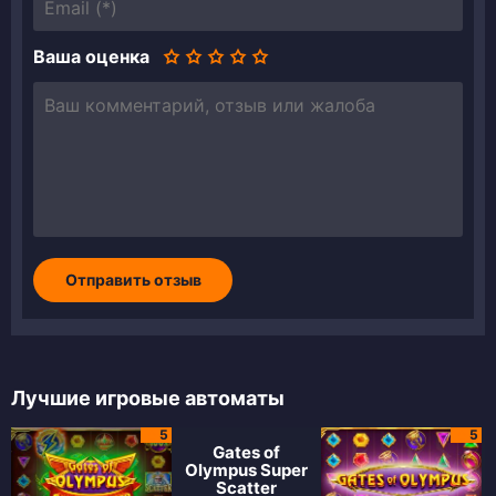
Ваша оценка
Лучшие игровые автоматы
5
5
Gates of
Olympus Super
Scatter