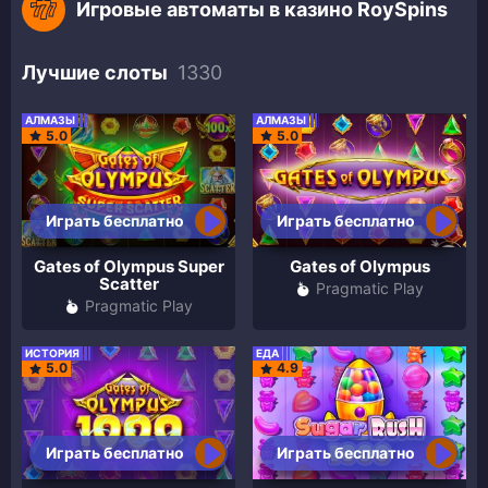
Игровые автоматы в казино RoySpins
Лучшие слоты
АЛМАЗЫ
АЛМАЗЫ
5.0
5.0
Играть бесплатно
Играть бесплатно
Gates of Olympus Super
Gates of Olympus
Scatter
Pragmatic Play
Pragmatic Play
ИСТОРИЯ
ЕДА
5.0
4.9
Играть бесплатно
Играть бесплатно