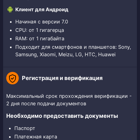
Клиент для Андроид
Начиная с версии 7.0
CPU: от 1 гигагерца
RAM: от 1 гигабайта
Подходит для смартфонов и планшетов: Sony,
Samsung, Xiaomi, Meizu, LG, HTC, Huawei
Регистрация и верификация
Максимальный срок прохождения верификации -
2 дня после подачи документов
Необходимо предоставить документы
Паспорт
Платежная карта