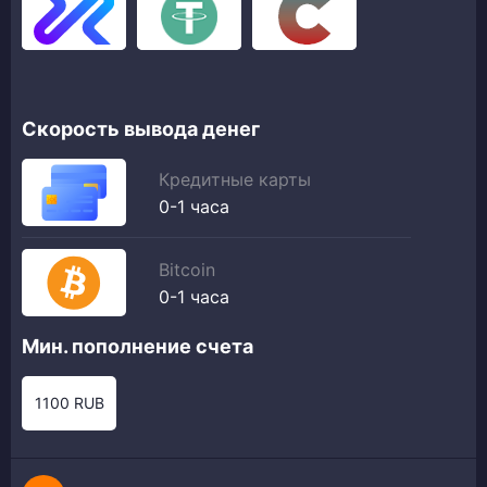
Скорость вывода денег
Кредитные карты
0-1 часа
Bitcoin
0-1 часа
Мин. пополнение счета
1100 RUB