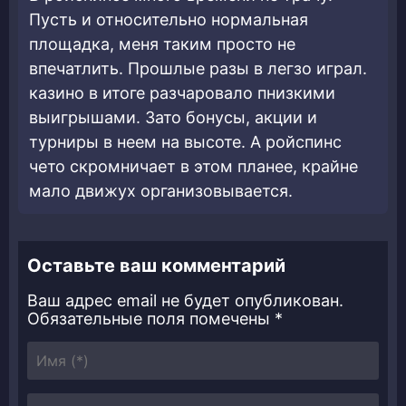
Пусть и относительно нормальная
площадка, меня таким просто не
впечатлить. Прошлые разы в легзо играл.
казино в итоге разчаровало пнизкими
выигрышами. Зато бонусы, акции и
турниры в неем на высоте. А ройспинс
чето скромничает в этом планее, крайне
мало движух организовывается.
Оставьте ваш комментарий
Ваш адрес email не будет опубликован.
Обязательные поля помечены
*