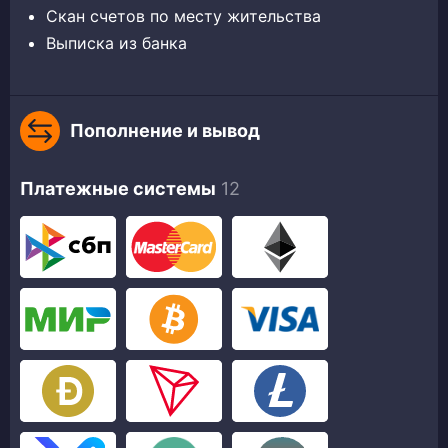
Скан счетов по месту жительства
Выписка из банка
Пополнение и вывод
Платежные системы