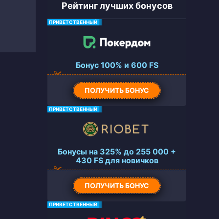
Рейтинг лучших бонусов
ПРИВЕТСТВЕННЫЙ
Бонус 100% и 600 FS
ПОЛУЧИТЬ БОНУС
ПРИВЕТСТВЕННЫЙ
Бонусы на 325% до 255 000 +
430 FS для новичков
ПОЛУЧИТЬ БОНУС
ПРИВЕТСТВЕННЫЙ