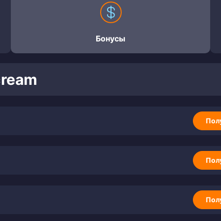
Бонусы
cream
Пол
Пол
Пол