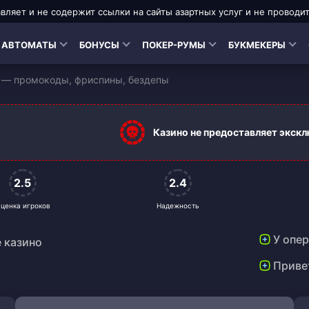
 АВТОМАТЫ
БОНУСЫ
ПОКЕР-РУМЫ
БУКМЕКЕРЫ
m — промокоды, фриспины, бездепы
Казино не предоставляет экск
2.5
2.4
ценка игроков
Надежность
у оп
 казино
прив